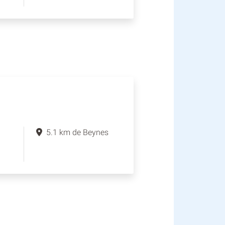
5.1 km de Beynes