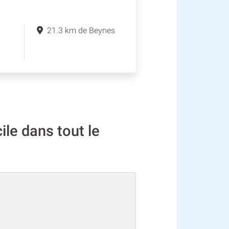
21.3 km de Beynes
le dans tout le