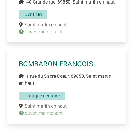
40 Grande rue, 69850, Saint martin en haut
Dentiste
Saint martin en haut
ouvert maintenant
BOMBARON FRANCOIS
1 rue du Sacre Coeur, 69850, Saint martin
en haut
Pratique dentaire
Saint martin en haut
ouvert maintenant