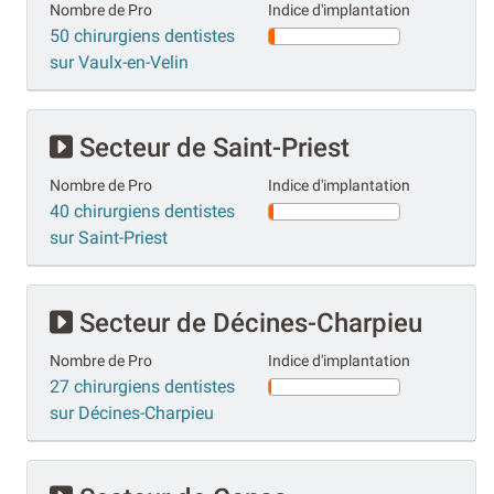
Nombre de Pro
Indice d'implantation
50 chirurgiens dentistes
sur Vaulx-en-Velin
Secteur de Saint-Priest
Nombre de Pro
Indice d'implantation
40 chirurgiens dentistes
sur Saint-Priest
Secteur de Décines-Charpieu
Nombre de Pro
Indice d'implantation
27 chirurgiens dentistes
sur Décines-Charpieu