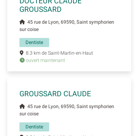
DOCTEUR CLAUDE
GROUSSARD
45 rue de Lyon, 69590, Saint symphorien
sur coise
Dentiste
8.3 km de Saint-Martin-en-Haut
ouvert maintenant
GROUSSARD CLAUDE
45 rue de Lyon, 69590, Saint symphorien
sur coise
Dentiste