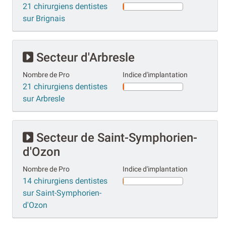
21 chirurgiens dentistes
sur Brignais
Secteur d'Arbresle
Nombre de Pro
Indice d'implantation
21 chirurgiens dentistes
sur Arbresle
Secteur de Saint-Symphorien-
d'Ozon
Nombre de Pro
Indice d'implantation
14 chirurgiens dentistes
sur Saint-Symphorien-
d'Ozon