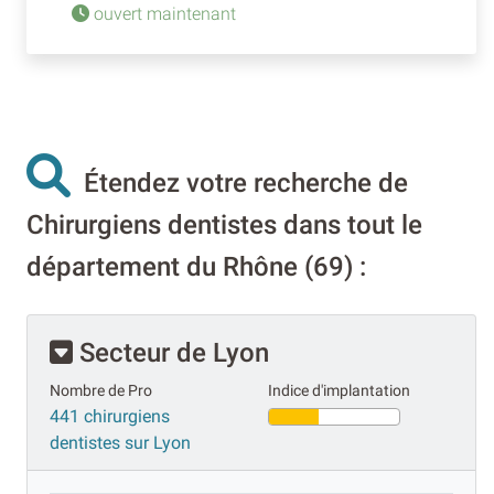
ouvert maintenant
Étendez votre recherche de
Chirurgiens dentistes dans tout le
département du Rhône (69) :
Secteur de Lyon
Nombre de Pro
Indice d'implantation
441 chirurgiens
dentistes sur Lyon