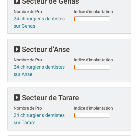
Secteur de Genas
Nombre de Pro
Indice d'implantation
24 chirurgiens dentistes
sur Genas
Secteur d'Anse
Nombre de Pro
Indice d'implantation
24 chirurgiens dentistes
sur Anse
Secteur de Tarare
Nombre de Pro
Indice d'implantation
24 chirurgiens dentistes
sur Tarare