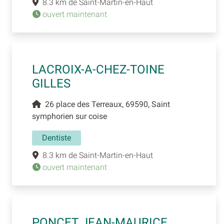
8.3 km de Saint-Martin-en-Haut
ouvert maintenant
LACROIX-A-CHEZ-TOINE
GILLES
26 place des Terreaux, 69590, Saint
symphorien sur coise
Dentiste
8.3 km de Saint-Martin-en-Haut
ouvert maintenant
PONCET JEAN-MAURICE