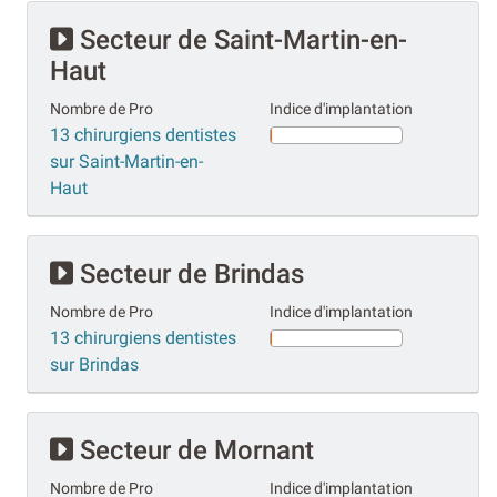
Secteur de Saint-Martin-en-
Haut
Nombre de Pro
Indice d'implantation
13 chirurgiens dentistes
sur Saint-Martin-en-
Haut
Secteur de Brindas
Nombre de Pro
Indice d'implantation
13 chirurgiens dentistes
sur Brindas
Secteur de Mornant
Nombre de Pro
Indice d'implantation