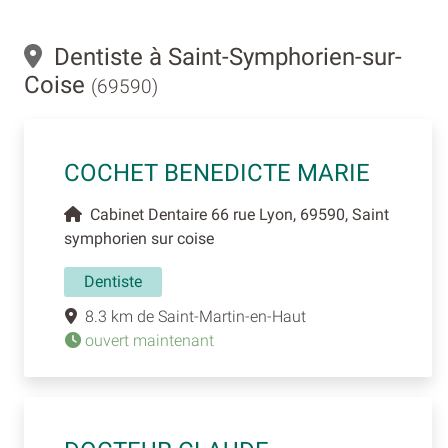
Dentiste à Saint-Symphorien-sur-
Coise
(69590)
COCHET BENEDICTE MARIE
Cabinet Dentaire 66 rue Lyon, 69590, Saint
symphorien sur coise
Dentiste
8.3 km de Saint-Martin-en-Haut
ouvert maintenant