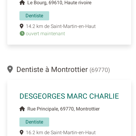
Le Bourg, 69610, Haute rivoire
Dentiste
14.2 km de Saint-Martin-en-Haut
ouvert maintenant
Dentiste à Montrottier
(69770)
DESGEORGES MARC CHARLIE
Rue Principale, 69770, Montrottier
Dentiste
16.2 km de Saint-Martin-en-Haut