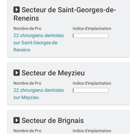
Secteur de Saint-Georges-de-
Reneins
Nombre de Pro
Indice d'implantation
22 chirurgiens dentistes
sur Saint-Georges-de-
Reneins
Secteur de Meyzieu
Nombre de Pro
Indice d'implantation
22 chirurgiens dentistes
sur Meyzieu
Secteur de Brignais
Nombre de Pro
Indice d'implantation