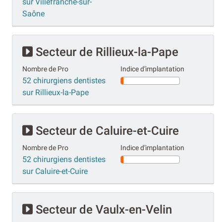
sur Villefranche-sur-
Saône
Secteur de Rillieux-la-Pape
Nombre de Pro
Indice d'implantation
52 chirurgiens dentistes
sur Rillieux-la-Pape
Secteur de Caluire-et-Cuire
Nombre de Pro
Indice d'implantation
52 chirurgiens dentistes
sur Caluire-et-Cuire
Secteur de Vaulx-en-Velin