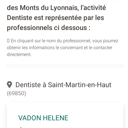
des Monts du Lyonnais, l’activité
Dentiste est représentée par les
professionnels ci dessous :
En cliquant sur le nom du professionnel, vous pourrez
obtenir les informations le concernant et le contacter
directement.
Dentiste à Saint-Martin-en-Haut
(69850)
VADON HELENE