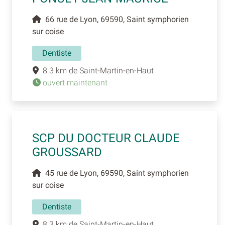
66 rue de Lyon, 69590, Saint symphorien
sur coise
Dentiste
8.3 km de Saint-Martin-en-Haut
ouvert maintenant
SCP DU DOCTEUR CLAUDE
GROUSSARD
45 rue de Lyon, 69590, Saint symphorien
sur coise
Dentiste
8.3 km de Saint-Martin-en-Haut