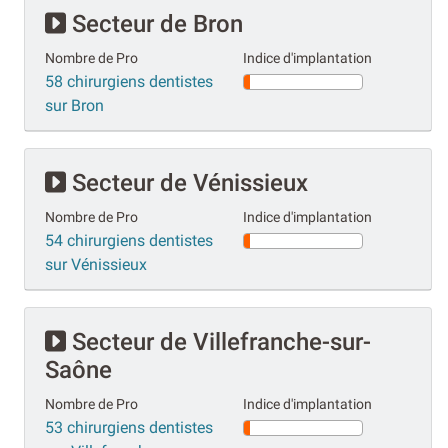
Secteur de Bron
Nombre de Pro
Indice d'implantation
58 chirurgiens dentistes
sur Bron
Secteur de Vénissieux
Nombre de Pro
Indice d'implantation
54 chirurgiens dentistes
sur Vénissieux
Secteur de Villefranche-sur-
Saône
Nombre de Pro
Indice d'implantation
53 chirurgiens dentistes