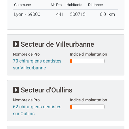
Commune
Nb Pro
Habitants
Distance
Lyon - 69000
441
500715
0,0
km
Secteur de Villeurbanne
Nombre de Pro
Indice d'implantation
70 chirurgiens dentistes
sur Villeurbanne
Secteur d'Oullins
Nombre de Pro
Indice d'implantation
62 chirurgiens dentistes
sur Oullins