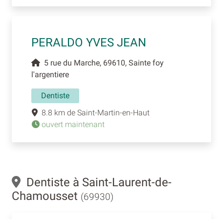
PERALDO YVES JEAN
5 rue du Marche, 69610, Sainte foy
l'argentiere
Dentiste
8.8 km de Saint-Martin-en-Haut
ouvert maintenant
Dentiste à Saint-Laurent-de-
Chamousset
(69930)