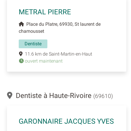
METRAL PIERRE
Place du Platre, 69930, St laurent de
chamousset
Dentiste
11.6 km de Saint-Martin-en-Haut
ouvert maintenant
Dentiste à Haute-Rivoire
(69610)
GARONNAIRE JACQUES YVES