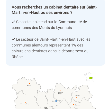
Vous recherchez un cabinet dentaire sur Saint-
Martin-en-Haut ou ses environs ?
Ce secteur s’etend sur
la Communauté de
communes des Monts du Lyonnais
Le secteur de Saint-Martin-en-Haut avec les
communes alentours representent
1%
des
chirurgiens dentistes dans le département du
Rhône.