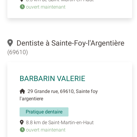
ouvert maintenant
Dentiste à Sainte-Foy-l'Argentière
(69610)
BARBARIN VALERIE
29 Grande rue, 69610, Sainte foy
l'argentiere
Pratique dentaire
8.8 km de Saint-Martin-en-Haut
ouvert maintenant