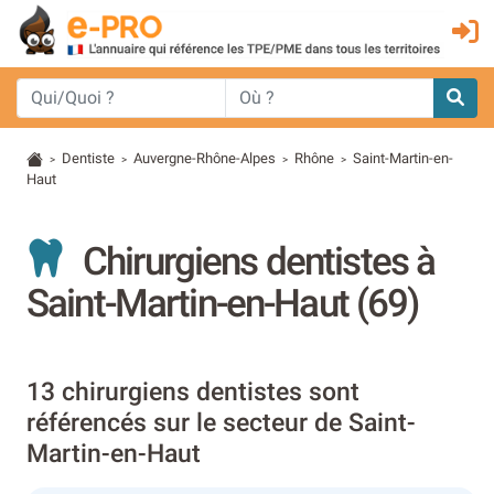
Dentiste
Auvergne-Rhône-Alpes
Rhône
Saint-Martin-en-
>
>
>
>
Haut
Chirurgiens dentistes à
Saint-Martin-en-Haut (69)
13 chirurgiens dentistes sont
référencés sur le secteur de Saint-
Martin-en-Haut