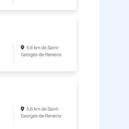
5.6 km de Saint-
Georges-de-Reneins
5.6 km de Saint-
Georges-de-Reneins