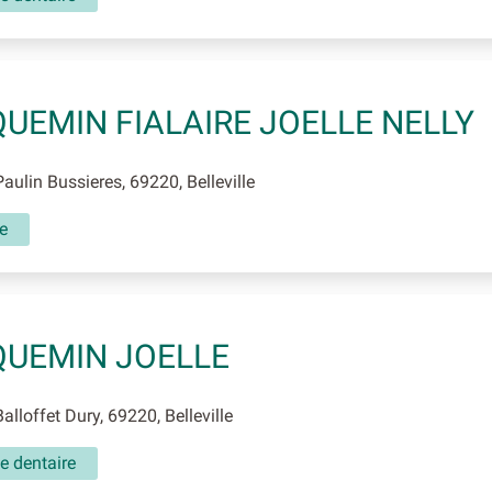
UEMIN FIALAIRE JOELLE NELLY
aulin Bussieres, 69220, Belleville
e
UEMIN JOELLE
alloffet Dury, 69220, Belleville
e dentaire