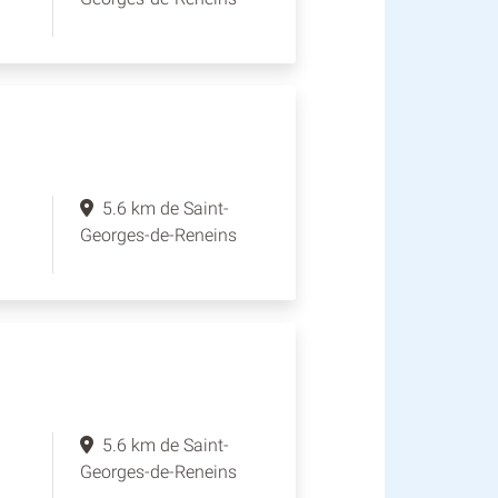
5.6 km de Saint-
Georges-de-Reneins
5.6 km de Saint-
Georges-de-Reneins