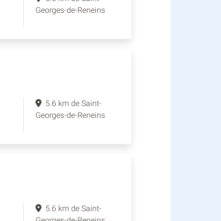
Georges-de-Reneins
5.6 km de Saint-
Georges-de-Reneins
5.6 km de Saint-
Georges-de-Reneins