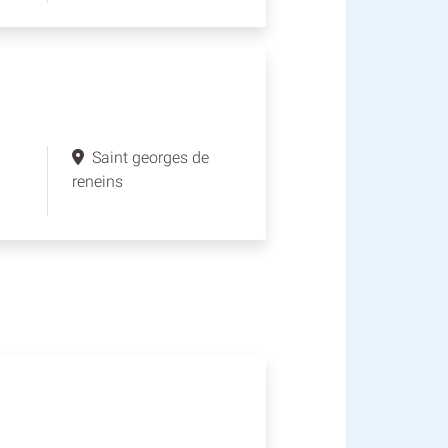
Saint georges de
reneins