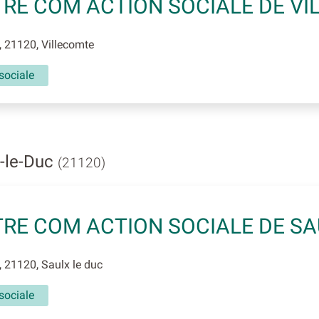
RE COM ACTION SOCIALE DE V
 21120, Villecomte
sociale
x-le-Duc
(21120)
RE COM ACTION SOCIALE DE SA
 21120, Saulx le duc
sociale