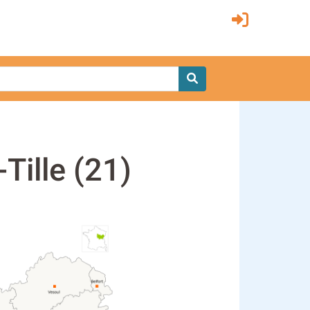
-Tille (21)