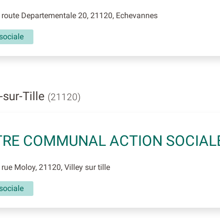
 route Departementale 20, 21120, Echevannes
sociale
-sur-Tille
(21120)
RE COMMUNAL ACTION SOCIAL
rue Moloy, 21120, Villey sur tille
sociale