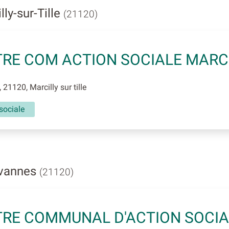
ly-sur-Tille
(21120)
RE COM ACTION SOCIALE MARCI
 21120, Marcilly sur tille
sociale
evannes
(21120)
RE COMMUNAL D'ACTION SOCIA