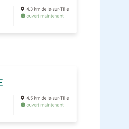
4.3 km de Is-sur-Tille
ouvert maintenant
E
4.5 km de Is-sur-Tille
ouvert maintenant