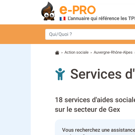
Action sociale
Auvergne-Rhône-Alpes
>
>
Services d
18 services d'aides socia
sur le secteur de Gex
Vous recherchez une assistance