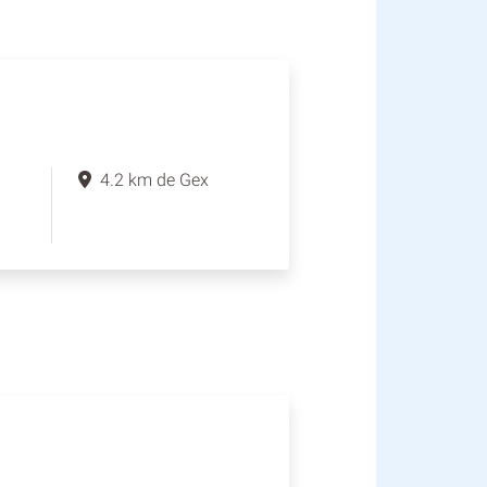
4.2 km de Gex