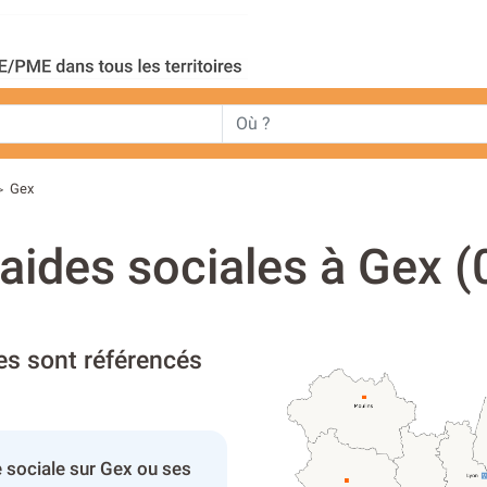
Gex
>
'aides sociales à Gex (
les sont référencés
 sociale sur Gex ou ses