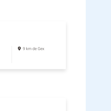
9 km de Gex