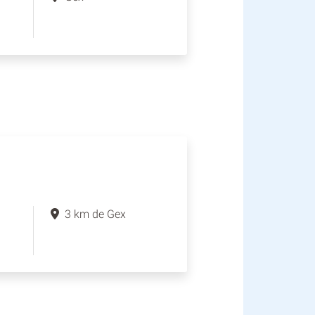
3 km de Gex