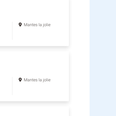
Mantes la jolie
Mantes la jolie