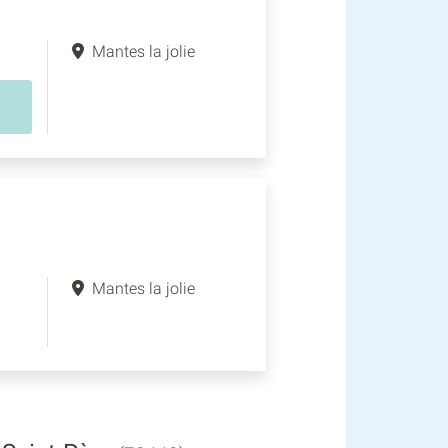
Mantes la jolie
Mantes la jolie