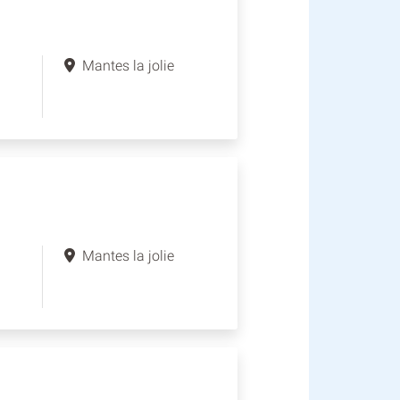
Mantes la jolie
Mantes la jolie