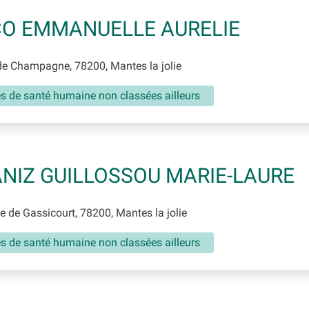
O EMMANUELLE AURELIE
e Champagne, 78200, Mantes la jolie
és de santé humaine non classées ailleurs
NIZ GUILLOSSOU MARIE-LAURE
 de Gassicourt, 78200, Mantes la jolie
és de santé humaine non classées ailleurs