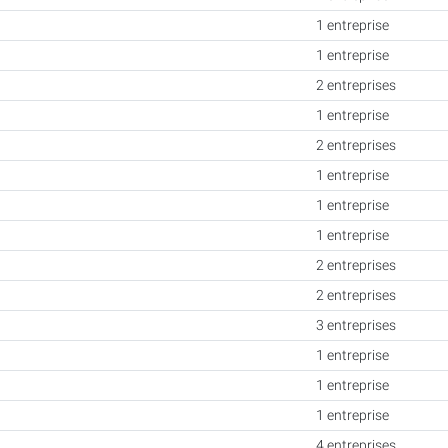
1 entreprise
1 entreprise
2 entreprises
1 entreprise
2 entreprises
1 entreprise
1 entreprise
1 entreprise
2 entreprises
2 entreprises
3 entreprises
1 entreprise
1 entreprise
1 entreprise
4 entreprises