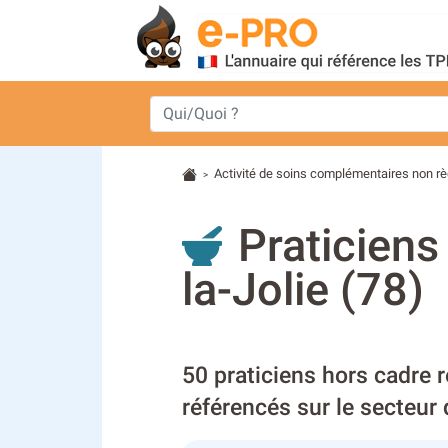
Activité de soins complémentaires non r
>
Praticiens
la-Jolie (78)
50 praticiens hors cadre 
référencés sur le secteur