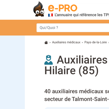
Auxiliaires médicaux
Pays-de-la-Loire
>
>
Auxiliaire
Hilaire (85)
40 auxiliaires médicaux s
secteur de Talmont-Saint-