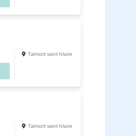
Talmont saint hilaire
Talmont saint hilaire