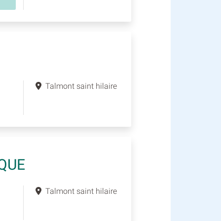
Talmont saint hilaire
QUE
Talmont saint hilaire