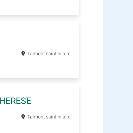
Talmont saint hilaire
THERESE
Talmont saint hilaire