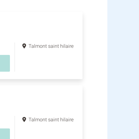
Talmont saint hilaire
Talmont saint hilaire