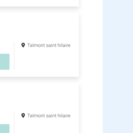
Talmont saint hilaire
Talmont saint hilaire