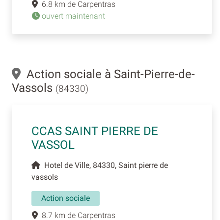
6.8 km de Carpentras
ouvert maintenant
Action sociale à Saint-Pierre-de-
Vassols
(84330)
CCAS SAINT PIERRE DE
VASSOL
Hotel de Ville, 84330, Saint pierre de
vassols
Action sociale
8.7 km de Carpentras