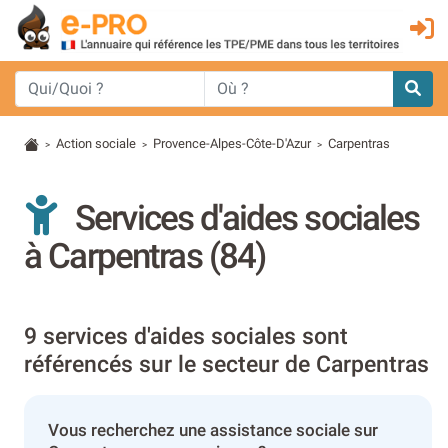
Action sociale
Provence-Alpes-Côte-D'Azur
Carpentras
>
>
>
Services d'aides sociales
à Carpentras (84)
9 services d'aides sociales sont
référencés sur le secteur de Carpentras
Vous recherchez une assistance sociale sur