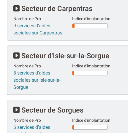
Secteur de Carpentras
Nombre de Pro
Indice d'implantation
9 services d'aides
sociales sur Carpentras
Secteur d'Isle-sur-la-Sorgue
Nombre de Pro
Indice d'implantation
8 services d'aides
sociales sur Isle-sur-la-
Sorgue
Secteur de Sorgues
Nombre de Pro
Indice d'implantation
6 services d'aides