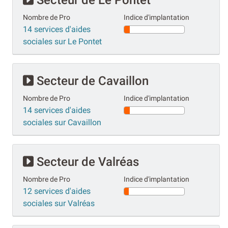
Nombre de Pro
Indice d'implantation
14 services d'aides
sociales sur Le Pontet
Secteur de Cavaillon
Nombre de Pro
Indice d'implantation
14 services d'aides
sociales sur Cavaillon
Secteur de Valréas
Nombre de Pro
Indice d'implantation
12 services d'aides
sociales sur Valréas