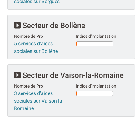
sociales sur Sorgues
Secteur de Bollène
Nombre de Pro
Indice d'implantation
5 services d'aides
sociales sur Bollène
Secteur de Vaison-la-Romaine
Nombre de Pro
Indice d'implantation
3 services d'aides
sociales sur Vaison-la-
Romaine