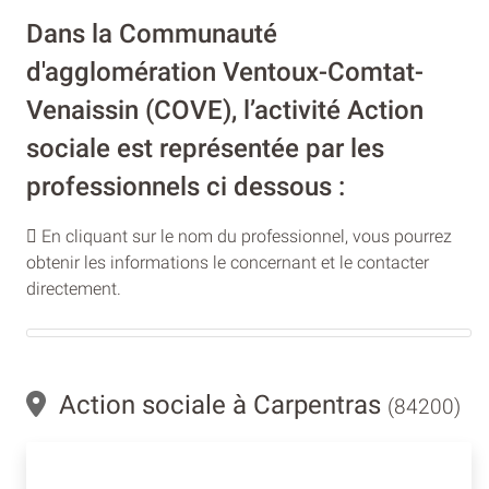
Dans la Communauté
d'agglomération Ventoux-Comtat-
Venaissin (COVE), l’activité Action
sociale est représentée par les
professionnels ci dessous :
En cliquant sur le nom du professionnel, vous pourrez
obtenir les informations le concernant et le contacter
directement.
Action sociale à Carpentras
(84200)