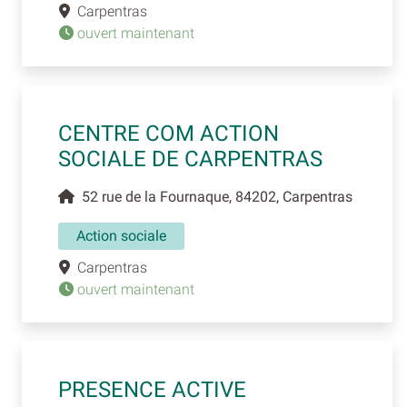
Carpentras
ouvert maintenant
CENTRE COM ACTION
SOCIALE DE CARPENTRAS
52 rue de la Fournaque, 84202, Carpentras
Action sociale
Carpentras
ouvert maintenant
PRESENCE ACTIVE