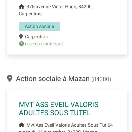
375 avenue Victor Hugo, 84200,
Carpentras
Action sociale
Carpentras
ouvert maintenant
Action sociale à Mazan
(84380)
MVT ASS EVEIL VALORIS
ADULTES SOUS TUTEL
Mvt Ass Eveil Valoris Adultes Sous Tut 64