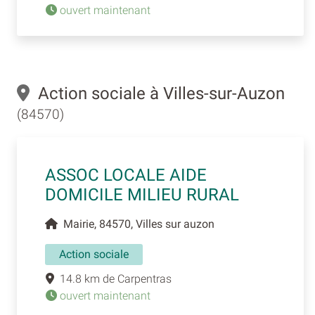
ouvert maintenant
Action sociale à Villes-sur-Auzon
(84570)
ASSOC LOCALE AIDE
DOMICILE MILIEU RURAL
Mairie, 84570, Villes sur auzon
Action sociale
14.8 km de Carpentras
ouvert maintenant