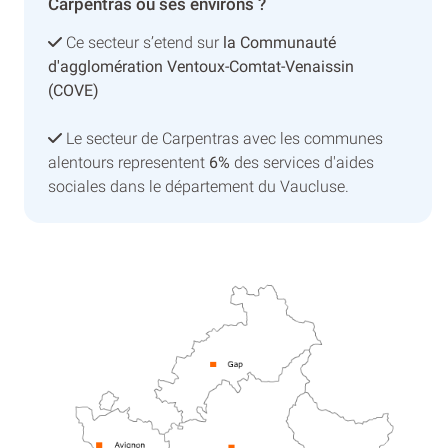
Carpentras ou ses environs ?
Ce secteur s’etend sur
la Communauté
d'agglomération Ventoux-Comtat-Venaissin
(COVE)
Le secteur de Carpentras avec les communes
alentours representent
6%
des services d'aides
sociales dans le département du Vaucluse.