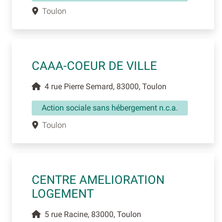
Toulon
CAAA-COEUR DE VILLE
4 rue Pierre Semard, 83000, Toulon
Action sociale sans hébergement n.c.a.
Toulon
CENTRE AMELIORATION
LOGEMENT
5 rue Racine, 83000, Toulon