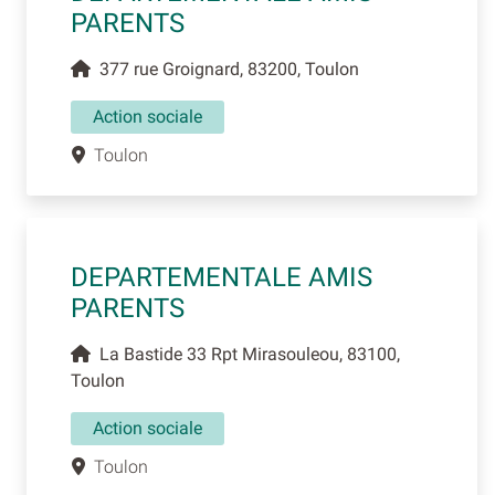
PARENTS
377 rue Groignard, 83200, Toulon
Action sociale
Toulon
DEPARTEMENTALE AMIS
PARENTS
La Bastide 33 Rpt Mirasouleou, 83100,
Toulon
Action sociale
Toulon