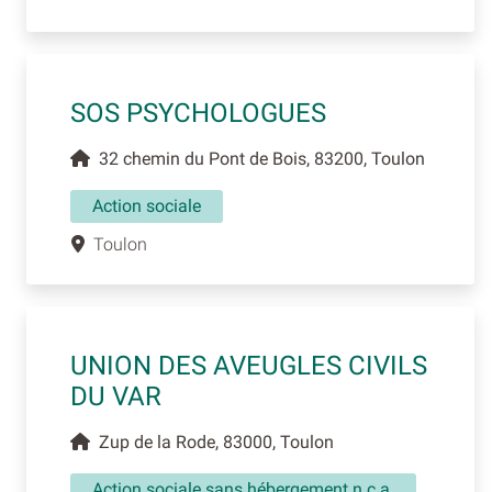
SOS PSYCHOLOGUES
32 chemin du Pont de Bois, 83200, Toulon
Action sociale
Toulon
UNION DES AVEUGLES CIVILS
DU VAR
Zup de la Rode, 83000, Toulon
Action sociale sans hébergement n.c.a.