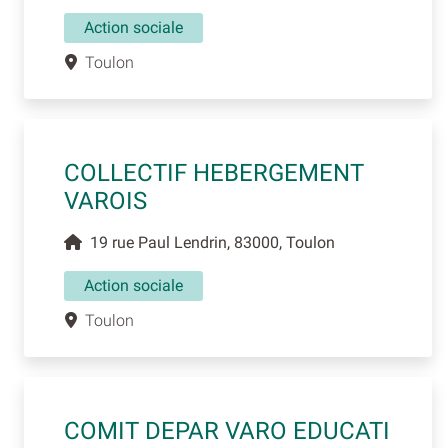
Action sociale
Toulon
COLLECTIF HEBERGEMENT
VAROIS
19 rue Paul Lendrin, 83000, Toulon
Action sociale
Toulon
COMIT DEPAR VARO EDUCATI