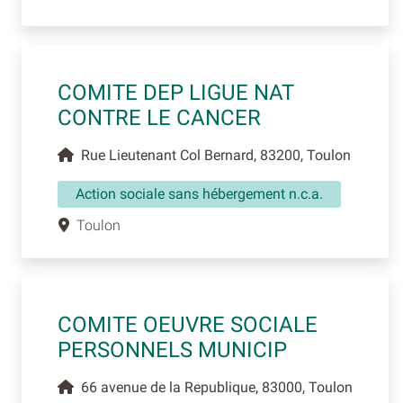
COMITE DEP LIGUE NAT
CONTRE LE CANCER
Rue Lieutenant Col Bernard, 83200, Toulon
Action sociale sans hébergement n.c.a.
Toulon
COMITE OEUVRE SOCIALE
PERSONNELS MUNICIP
66 avenue de la Republique, 83000, Toulon