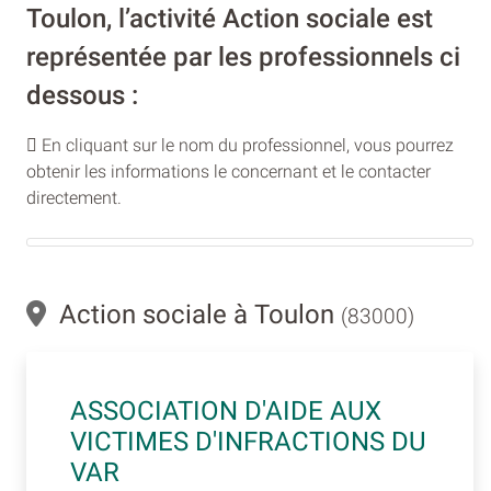
Toulon, l’activité Action sociale est
représentée par les professionnels ci
dessous :
En cliquant sur le nom du professionnel, vous pourrez
obtenir les informations le concernant et le contacter
directement.
Action sociale à Toulon
(83000)
ASSOCIATION D'AIDE AUX
VICTIMES D'INFRACTIONS DU
VAR