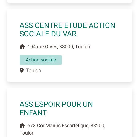
ASS CENTRE ETUDE ACTION
SOCIALE DU VAR
104 rue Orves, 83000, Toulon
Action sociale
Toulon
ASS ESPOIR POUR UN
ENFANT
673 Cor Marius Escartefigue, 83200,
Toulon