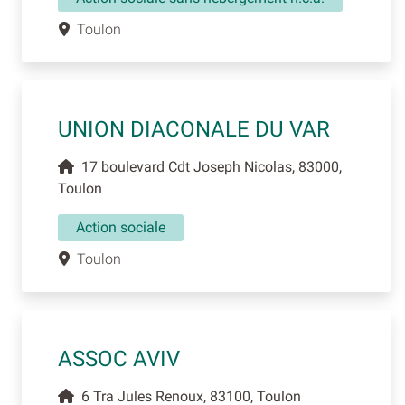
Toulon
UNION DIACONALE DU VAR
17 boulevard Cdt Joseph Nicolas, 83000,
Toulon
Action sociale
Toulon
ASSOC AVIV
6 Tra Jules Renoux, 83100, Toulon