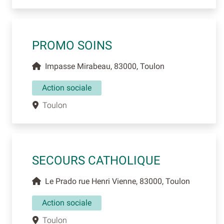
PROMO SOINS
Impasse Mirabeau, 83000, Toulon
Action sociale
Toulon
SECOURS CATHOLIQUE
Le Prado rue Henri Vienne, 83000, Toulon
Action sociale
Toulon