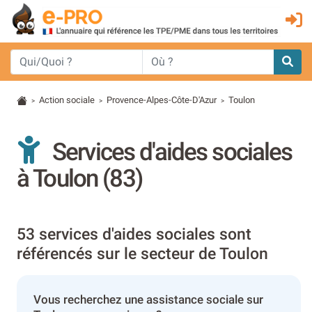
Action sociale
Provence-Alpes-Côte-D'Azur
Toulon
>
>
>
Services d'aides sociales
à Toulon (83)
53 services d'aides sociales sont
référencés sur le secteur de Toulon
Vous recherchez une assistance sociale sur