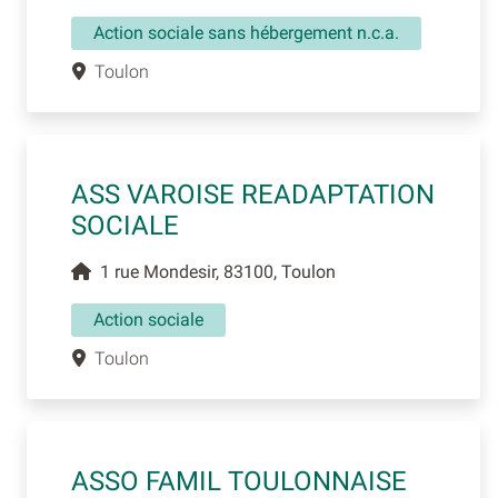
Action sociale sans hébergement n.c.a.
Toulon
ASS VAROISE READAPTATION
SOCIALE
1 rue Mondesir, 83100, Toulon
Action sociale
Toulon
ASSO FAMIL TOULONNAISE