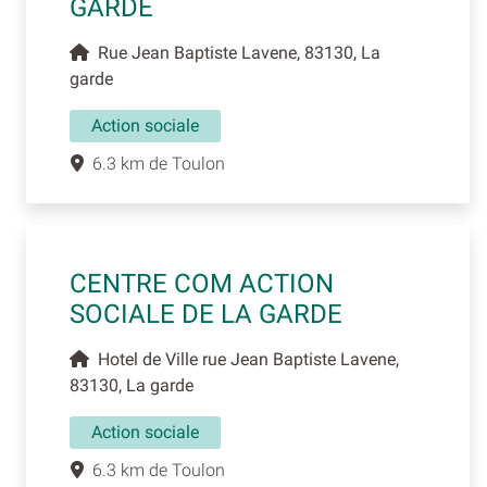
GARDE
Rue Jean Baptiste Lavene, 83130, La
garde
Action sociale
6.3 km de Toulon
CENTRE COM ACTION
SOCIALE DE LA GARDE
Hotel de Ville rue Jean Baptiste Lavene,
83130, La garde
Action sociale
6.3 km de Toulon