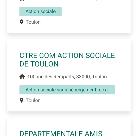
Action sociale
Toulon
CTRE COM ACTION SOCIALE
DE TOULON
100 rue des Remparts, 83000, Toulon
Action sociale sans hébergement n.c.a.
Toulon
DEPARTEMENTALE AMIS