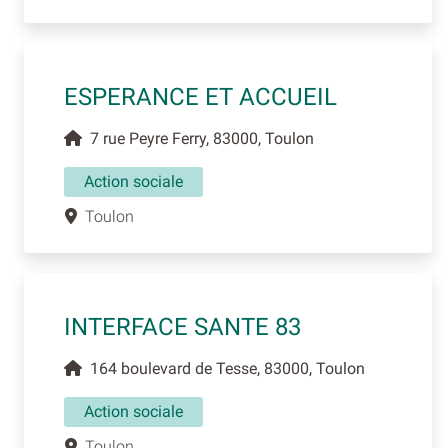
ESPERANCE ET ACCUEIL
7 rue Peyre Ferry, 83000, Toulon
Action sociale
Toulon
INTERFACE SANTE 83
164 boulevard de Tesse, 83000, Toulon
Action sociale
Toulon