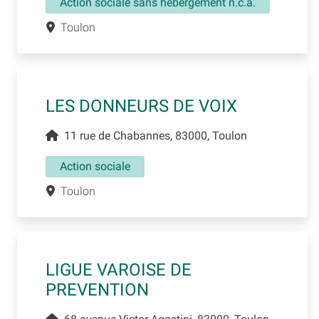
Action sociale sans hébergement n.c.a.
Toulon
LES DONNEURS DE VOIX
11 rue de Chabannes, 83000, Toulon
Action sociale
Toulon
LIGUE VAROISE DE
PREVENTION