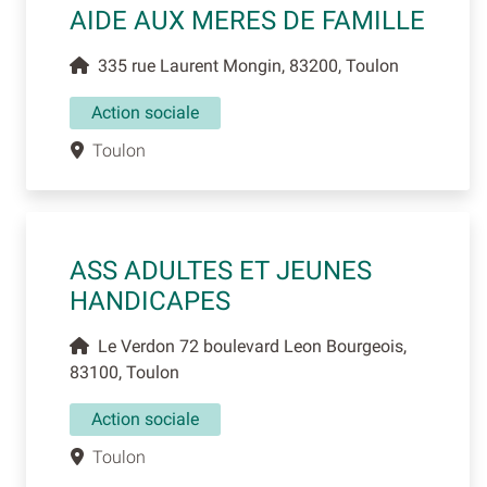
AIDE AUX MERES DE FAMILLE
335 rue Laurent Mongin, 83200, Toulon
Action sociale
Toulon
ASS ADULTES ET JEUNES
HANDICAPES
Le Verdon 72 boulevard Leon Bourgeois,
83100, Toulon
Action sociale
Toulon