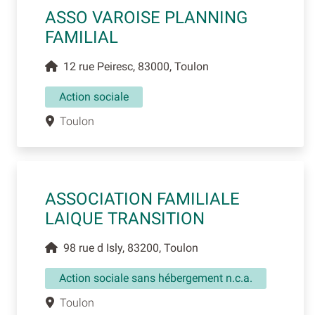
ASSO VAROISE PLANNING
FAMILIAL
12 rue Peiresc, 83000, Toulon
Action sociale
Toulon
ASSOCIATION FAMILIALE
LAIQUE TRANSITION
98 rue d Isly, 83200, Toulon
Action sociale sans hébergement n.c.a.
Toulon