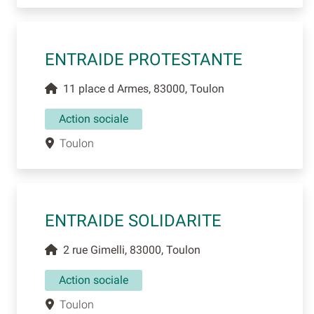
ENTRAIDE PROTESTANTE
11 place d Armes, 83000, Toulon
Action sociale
Toulon
ENTRAIDE SOLIDARITE
2 rue Gimelli, 83000, Toulon
Action sociale
Toulon