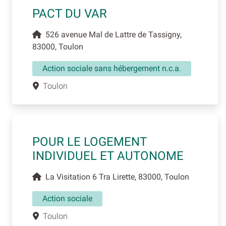
PACT DU VAR
526 avenue Mal de Lattre de Tassigny,
83000, Toulon
Action sociale sans hébergement n.c.a.
Toulon
POUR LE LOGEMENT
INDIVIDUEL ET AUTONOME
La Visitation 6 Tra Lirette, 83000, Toulon
Action sociale
Toulon