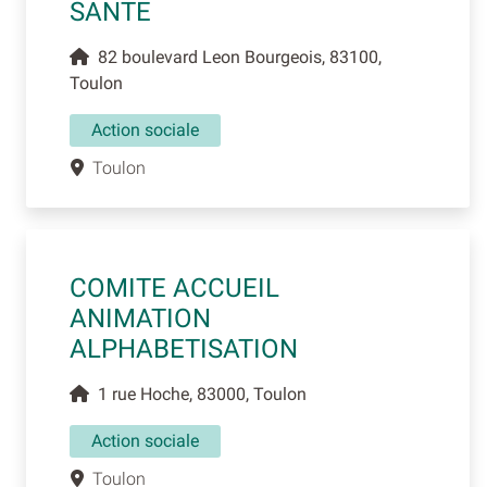
SANTE
82 boulevard Leon Bourgeois, 83100,
Toulon
Action sociale
Toulon
COMITE ACCUEIL
ANIMATION
ALPHABETISATION
1 rue Hoche, 83000, Toulon
Action sociale
Toulon