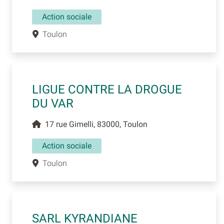
Action sociale
Toulon
LIGUE CONTRE LA DROGUE
DU VAR
17 rue Gimelli, 83000, Toulon
Action sociale
Toulon
SARL KYRANDIANE