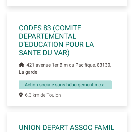
CODES 83 (COMITE
DEPARTEMENTAL
D'EDUCATION POUR LA
SANTE DU VAR)
421 avenue 1er Bim du Pacifique, 83130,
La garde
Action sociale sans hébergement n.c.a.
6.3 km de Toulon
UNION DEPART ASSOC FAMIL