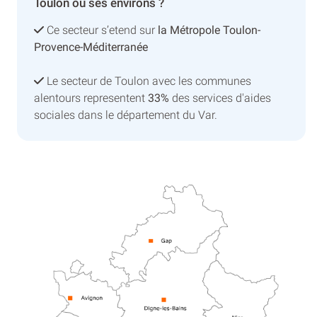
Toulon ou ses environs ?
Ce secteur s’etend sur
la Métropole Toulon-
Provence-Méditerranée
Le secteur de Toulon avec les communes
alentours representent
33%
des services d'aides
sociales dans le département du Var.