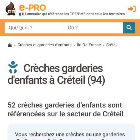
Crèches et garderies d'enfants
Île-De-France
Créteil
>
>
>
Crèches garderies
d'enfants à Créteil (94)
52 crèches garderies d'enfants sont
référencées sur le secteur de Créteil
Vous recherchez une crèches ou une garderies