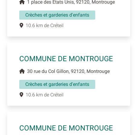
1 place des Etats Unis, 92120, Montrouge
Crèches et garderies d'enfants
10.6 km de Créteil
COMMUNE DE MONTROUGE
30 rue du Col Gillon, 92120, Montrouge
Crèches et garderies d'enfants
10.6 km de Créteil
COMMUNE DE MONTROUGE