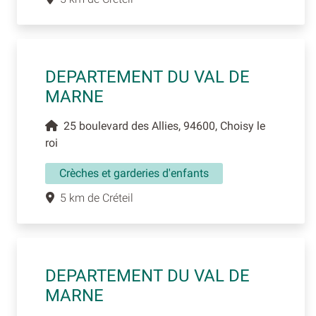
DEPARTEMENT DU VAL DE
MARNE
25 boulevard des Allies, 94600, Choisy le
roi
Crèches et garderies d'enfants
5 km de Créteil
DEPARTEMENT DU VAL DE
MARNE