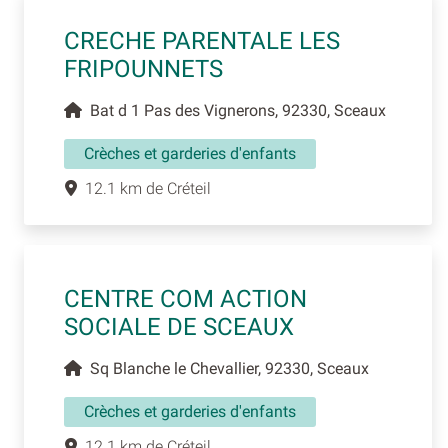
CRECHE PARENTALE LES
FRIPOUNNETS
Bat d 1 Pas des Vignerons, 92330, Sceaux
Crèches et garderies d'enfants
12.1 km de Créteil
CENTRE COM ACTION
SOCIALE DE SCEAUX
Sq Blanche le Chevallier, 92330, Sceaux
Crèches et garderies d'enfants
12.1 km de Créteil