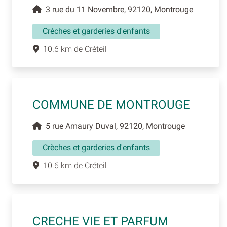
3 rue du 11 Novembre, 92120, Montrouge
Crèches et garderies d'enfants
10.6 km de Créteil
COMMUNE DE MONTROUGE
5 rue Amaury Duval, 92120, Montrouge
Crèches et garderies d'enfants
10.6 km de Créteil
CRECHE VIE ET PARFUM