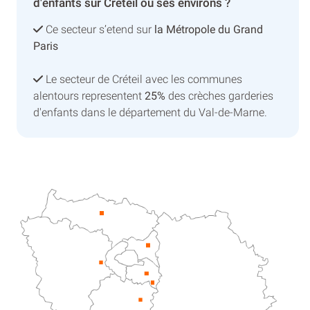
d'enfants sur Créteil ou ses environs ?
Ce secteur s’etend sur
la Métropole du Grand
Paris
Le secteur de Créteil avec les communes
alentours representent
25%
des crèches garderies
d'enfants dans le département du Val-de-Marne.