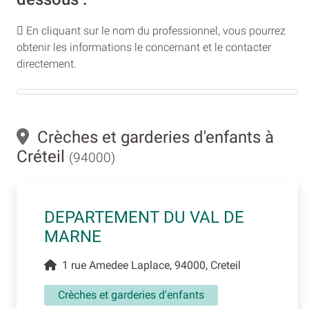
En cliquant sur le nom du professionnel, vous pourrez
obtenir les informations le concernant et le contacter
directement.
Crèches et garderies d'enfants à
Créteil
(94000)
DEPARTEMENT DU VAL DE
MARNE
1 rue Amedee Laplace, 94000, Creteil
Crèches et garderies d'enfants