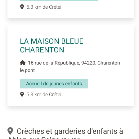
5.3 km de Créteil
LA MAISON BLEUE
CHARENTON
16 rue de la République, 94220, Charenton
le pont
Accueil de jeunes enfants
5.3 km de Créteil
Crèches et garderies d'enfants à