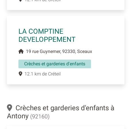
LA COMPTINE
DEVELOPPEMENT
19 rue Guynemer, 92330, Sceaux
Crèches et garderies d'enfants
12.1 km de Créteil
Crèches et garderies d'enfants à
Antony
(92160)