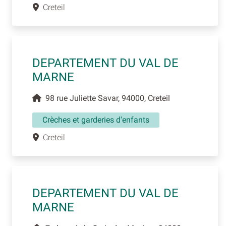
Creteil
DEPARTEMENT DU VAL DE
MARNE
98 rue Juliette Savar, 94000, Creteil
Crèches et garderies d'enfants
Creteil
DEPARTEMENT DU VAL DE
MARNE