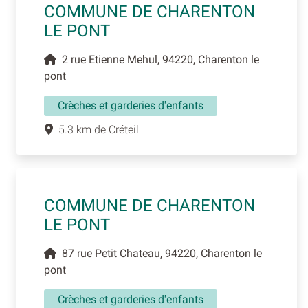
COMMUNE DE CHARENTON
LE PONT
2 rue Etienne Mehul, 94220, Charenton le
pont
Crèches et garderies d'enfants
5.3 km de Créteil
COMMUNE DE CHARENTON
LE PONT
87 rue Petit Chateau, 94220, Charenton le
pont
Crèches et garderies d'enfants