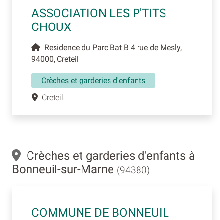
ASSOCIATION LES P'TITS
CHOUX
Residence du Parc Bat B 4 rue de Mesly,
94000, Creteil
Crèches et garderies d'enfants
Creteil
Crèches et garderies d'enfants à
Bonneuil-sur-Marne
(94380)
COMMUNE DE BONNEUIL