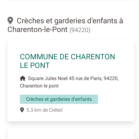
Crèches et garderies d'enfants à
Charenton-le-Pont
(94220)
COMMUNE DE CHARENTON
LE PONT
Square Jules Noel 45 rue de Paris, 94220,
Charenton le pont
Crèches et garderies d'enfants
5.3 km de Créteil