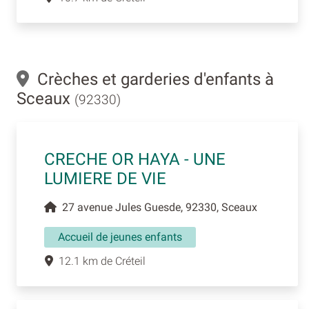
Crèches et garderies d'enfants à
Sceaux
(92330)
CRECHE OR HAYA - UNE
LUMIERE DE VIE
27 avenue Jules Guesde, 92330, Sceaux
Accueil de jeunes enfants
12.1 km de Créteil