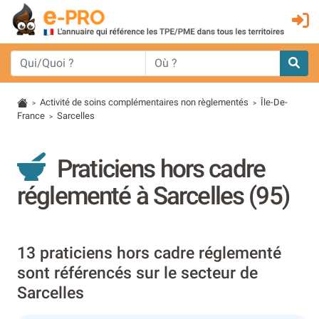
Activité de soins complémentaires non règlementés
Île-De-
>
>
France
Sarcelles
>
Praticiens hors cadre
réglementé à Sarcelles (95)
13 praticiens hors cadre réglementé
sont référencés sur le secteur de
Sarcelles