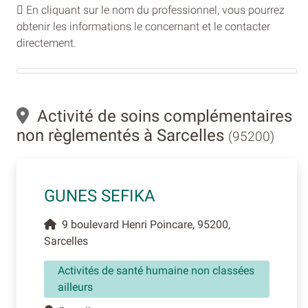
En cliquant sur le nom du professionnel, vous pourrez
obtenir les informations le concernant et le contacter
directement.
Activité de soins complémentaires
non règlementés à Sarcelles
(95200)
GUNES SEFIKA
9 boulevard Henri Poincare, 95200,
Sarcelles
Activités de santé humaine non classées
ailleurs