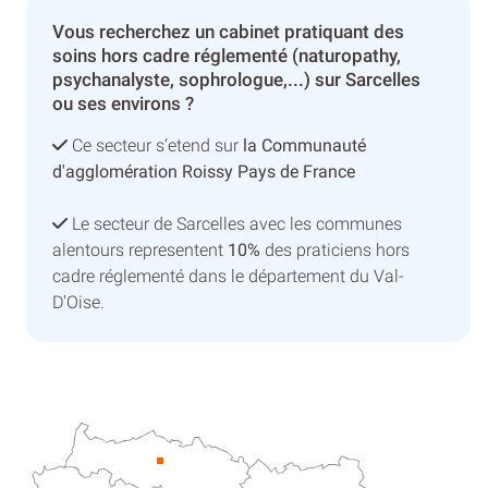
Vous recherchez un cabinet pratiquant des
soins hors cadre réglementé (naturopathy,
psychanalyste, sophrologue,...) sur Sarcelles
ou ses environs ?
Ce secteur s’etend sur
la Communauté
d'agglomération Roissy Pays de France
Le secteur de Sarcelles avec les communes
alentours representent
10%
des praticiens hors
cadre réglementé dans le département du Val-
D'Oise.