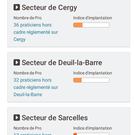
Secteur de Cergy
Nombre de Pro
Indice d'implantation
36 praticiens hors
cadre réglementé sur
Cergy
Secteur de Deuil-la-Barre
Nombre de Pro
Indice d'implantation
32 praticiens hors
cadre réglementé sur
Deuil-la-Barre
Secteur de Sarcelles
Nombre de Pro
Indice d'implantation