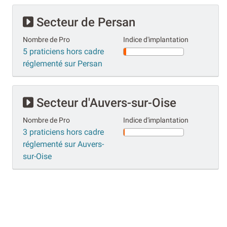
Secteur de Persan
Nombre de Pro
Indice d'implantation
5 praticiens hors cadre
réglementé sur Persan
Secteur d'Auvers-sur-Oise
Nombre de Pro
Indice d'implantation
3 praticiens hors cadre
réglementé sur Auvers-
sur-Oise