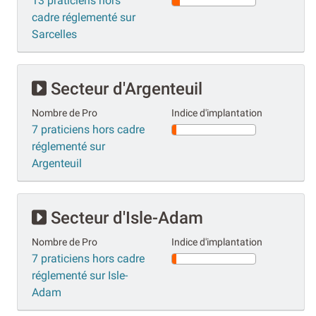
13 praticiens hors
cadre réglementé sur
Sarcelles
Secteur d'Argenteuil
Nombre de Pro
Indice d'implantation
7 praticiens hors cadre
réglementé sur
Argenteuil
Secteur d'Isle-Adam
Nombre de Pro
Indice d'implantation
7 praticiens hors cadre
réglementé sur Isle-
Adam