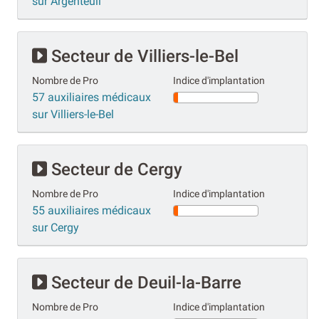
sur Argenteuil
Secteur de Villiers-le-Bel
Nombre de Pro
Indice d'implantation
57 auxiliaires médicaux
sur Villiers-le-Bel
Secteur de Cergy
Nombre de Pro
Indice d'implantation
55 auxiliaires médicaux
sur Cergy
Secteur de Deuil-la-Barre
Nombre de Pro
Indice d'implantation