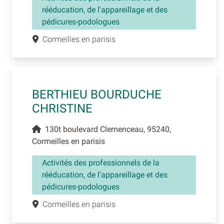
rééducation, de l'appareillage et des
pédicures-podologues
Cormeilles en parisis
BERTHIEU BOURDUCHE
CHRISTINE
130t boulevard Clemenceau, 95240,
Cormeilles en parisis
Activités des professionnels de la
rééducation, de l'appareillage et des
pédicures-podologues
Cormeilles en parisis