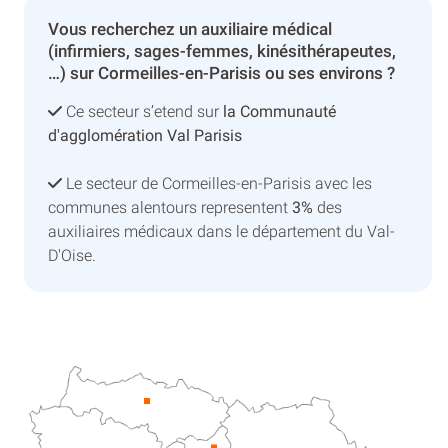
Vous recherchez un auxiliaire médical
(infirmiers, sages-femmes, kinésithérapeutes,
…) sur Cormeilles-en-Parisis ou ses environs ?
Ce secteur s’etend sur
la Communauté
d'agglomération Val Parisis
Le secteur de Cormeilles-en-Parisis avec les
communes alentours representent
3%
des
auxiliaires médicaux dans le département du Val-
D'Oise.