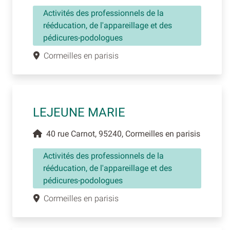
Activités des professionnels de la
rééducation, de l'appareillage et des
pédicures-podologues
Cormeilles en parisis
LEJEUNE MARIE
40 rue Carnot, 95240, Cormeilles en parisis
Activités des professionnels de la
rééducation, de l'appareillage et des
pédicures-podologues
Cormeilles en parisis