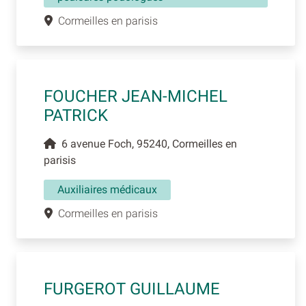
Cormeilles en parisis
FOUCHER JEAN-MICHEL
PATRICK
6 avenue Foch, 95240, Cormeilles en
parisis
Auxiliaires médicaux
Cormeilles en parisis
FURGEROT GUILLAUME