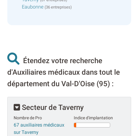
Eaubonne
(36 entreprises)
Étendez votre recherche
d'Auxiliaires médicaux dans tout le
département du Val-D'Oise (95) :
Secteur de Taverny
Nombre de Pro
Indice d'implantation
67 auxiliaires médicaux
sur Taverny