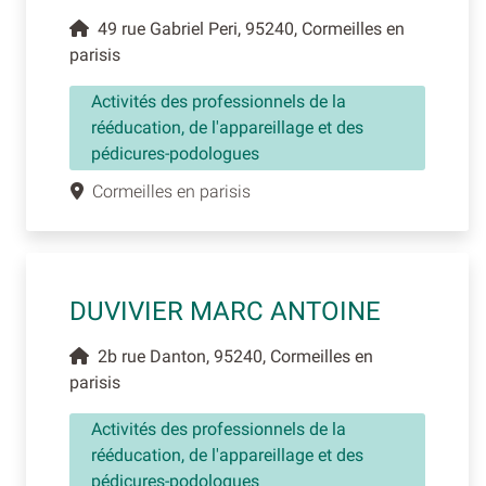
49 rue Gabriel Peri, 95240, Cormeilles en
parisis
Activités des professionnels de la
rééducation, de l'appareillage et des
pédicures-podologues
Cormeilles en parisis
DUVIVIER MARC ANTOINE
2b rue Danton, 95240, Cormeilles en
parisis
Activités des professionnels de la
rééducation, de l'appareillage et des
pédicures-podologues