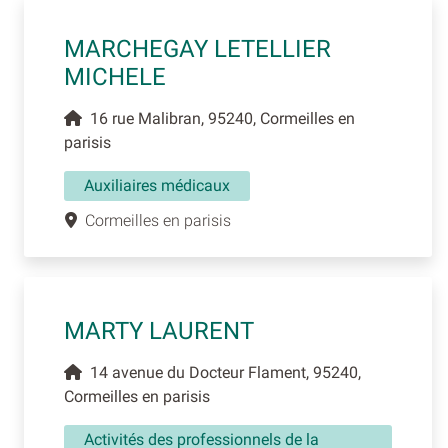
MARCHEGAY LETELLIER
MICHELE
16 rue Malibran, 95240, Cormeilles en
parisis
Auxiliaires médicaux
Cormeilles en parisis
MARTY LAURENT
14 avenue du Docteur Flament, 95240,
Cormeilles en parisis
Activités des professionnels de la