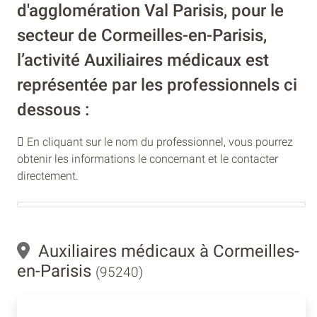
d'agglomération Val Parisis, pour le
secteur de Cormeilles-en-Parisis,
l’activité Auxiliaires médicaux est
représentée par les professionnels ci
dessous :
En cliquant sur le nom du professionnel, vous pourrez
obtenir les informations le concernant et le contacter
directement.
Auxiliaires médicaux à Cormeilles-
en-Parisis
(95240)