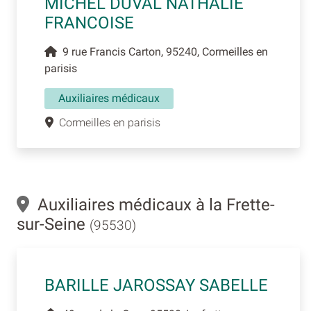
MICHEL DUVAL NATHALIE
FRANCOISE
9 rue Francis Carton, 95240, Cormeilles en
parisis
Auxiliaires médicaux
Cormeilles en parisis
Auxiliaires médicaux à la Frette-
sur-Seine
(95530)
BARILLE JAROSSAY SABELLE