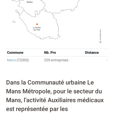
Commune
Nb. Pro
Distance
Mans
(72000)
205 entreprises
-
Dans la Communauté urbaine Le
Mans Métropole, pour le secteur du
Mans, l’activité Auxiliaires médicaux
est représentée par les