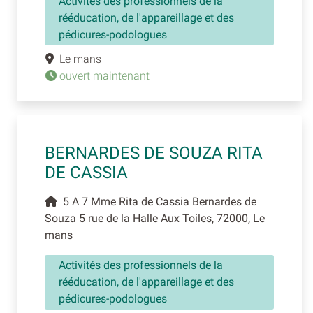
Activités des professionnels de la
rééducation, de l'appareillage et des
pédicures-podologues
Le mans
ouvert maintenant
BERNARDES DE SOUZA RITA
DE CASSIA
5 A 7 Mme Rita de Cassia Bernardes de
Souza 5 rue de la Halle Aux Toiles, 72000, Le
mans
Activités des professionnels de la
rééducation, de l'appareillage et des
pédicures-podologues