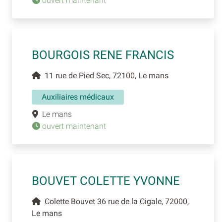
ouvert maintenant
BOURGOIS RENE FRANCIS
11 rue de Pied Sec, 72100, Le mans
Auxiliaires médicaux
Le mans
ouvert maintenant
BOUVET COLETTE YVONNE
Colette Bouvet 36 rue de la Cigale, 72000,
Le mans