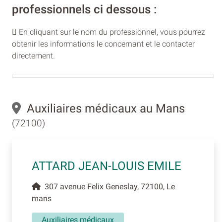
professionnels ci dessous :
En cliquant sur le nom du professionnel, vous pourrez
obtenir les informations le concernant et le contacter
directement.
Auxiliaires médicaux au Mans
(72100)
ATTARD JEAN-LOUIS EMILE
307 avenue Felix Geneslay, 72100, Le
mans
Auxiliaires médicaux