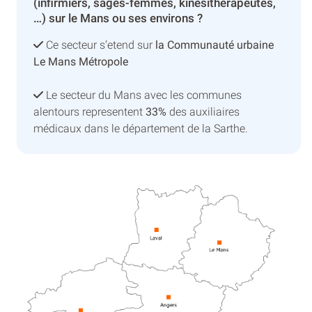
(infirmiers, sages-femmes, kinésithérapeutes,
…) sur le Mans ou ses environs ?
Ce secteur s’etend sur
la Communauté urbaine
Le Mans Métropole
Le secteur du Mans avec les communes
alentours representent
33%
des auxiliaires
médicaux dans le département de la Sarthe.