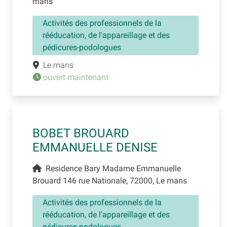
mans
Activités des professionnels de la
rééducation, de l'appareillage et des
pédicures-podologues
Le mans
ouvert maintenant
BOBET BROUARD
EMMANUELLE DENISE
Residence Bary Madame Emmanuelle
Brouard 146 rue Nationale, 72000, Le mans
Activités des professionnels de la
rééducation, de l'appareillage et des
pédicures-podologues