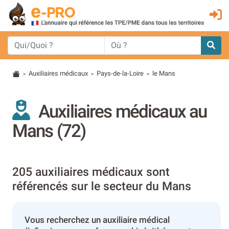
Auxiliaires médicaux
Pays-de-la-Loire
le Mans
>
>
>
Auxiliaires médicaux au
Mans (72)
205 auxiliaires médicaux sont
référencés sur le secteur du Mans
Vous recherchez un auxiliaire médical