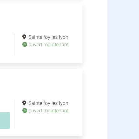
Sainte foy les lyon
ouvert maintenant
Sainte foy les lyon
ouvert maintenant