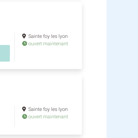
Sainte foy les lyon
ouvert maintenant
Sainte foy les lyon
ouvert maintenant