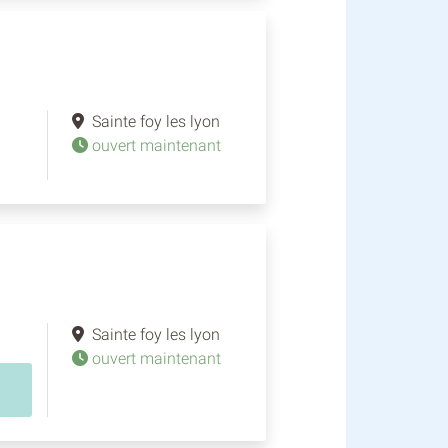
Sainte foy les lyon
ouvert maintenant
Sainte foy les lyon
ouvert maintenant