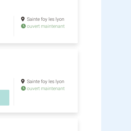
Sainte foy les lyon
ouvert maintenant
Sainte foy les lyon
ouvert maintenant