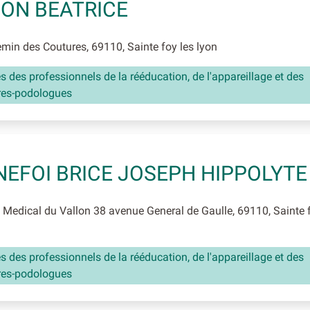
ON BEATRICE
in des Coutures, 69110, Sainte foy les lyon
és des professionnels de la rééducation, de l'appareillage et des
res-podologues
EFOI BRICE JOSEPH HIPPOLYTE
Medical du Vallon 38 avenue General de Gaulle, 69110, Sainte 
és des professionnels de la rééducation, de l'appareillage et des
res-podologues