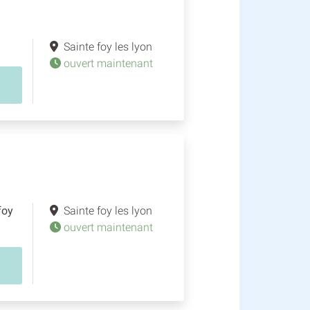
Sainte foy les lyon
ouvert maintenant
foy
Sainte foy les lyon
ouvert maintenant