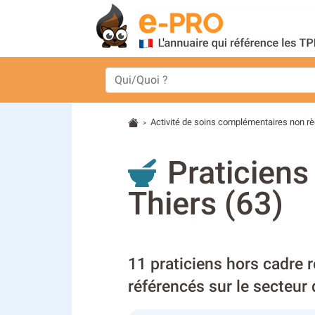
Activité de soins complémentaires non r
>
Praticiens
Thiers (63)
11 praticiens hors cadre 
référencés sur le secteur 