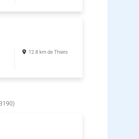
12.8 km de Thiers
3190)