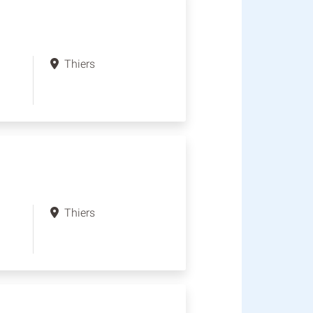
Thiers
Thiers