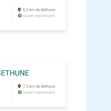
6.2 km de Béthune
ouvert maintenant
BETHUNE
7.3 km de Béthune
ouvert maintenant