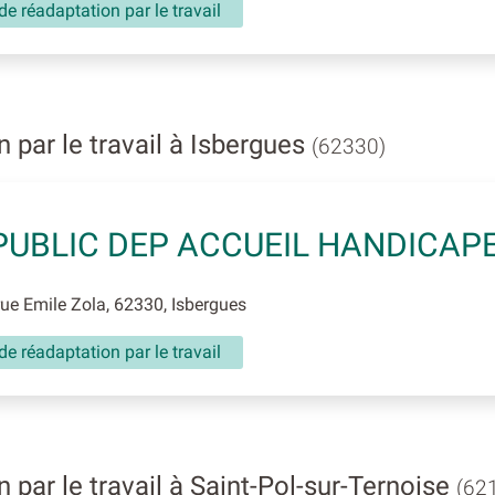
de réadaptation par le travail
 par le travail à Isbergues
(62330)
PUBLIC DEP ACCUEIL HANDICAP
e Emile Zola, 62330, Isbergues
de réadaptation par le travail
par le travail à Saint-Pol-sur-Ternoise
(62