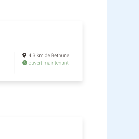
4.3 km de Béthune
ouvert maintenant