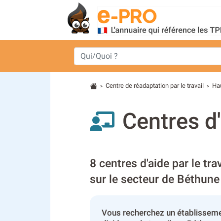
Centre de réadaptation par le travail
Ha
>
>
Centres d'
8 centres d'aide par le tra
sur le secteur de Béthune
Vous recherchez un établisseme