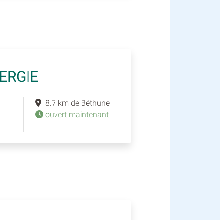
ERGIE
8.7 km de Béthune
ouvert maintenant