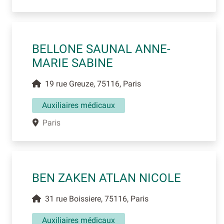
BELLONE SAUNAL ANNE-
MARIE SABINE
19 rue Greuze, 75116, Paris
Auxiliaires médicaux
Paris
BEN ZAKEN ATLAN NICOLE
31 rue Boissiere, 75116, Paris
Auxiliaires médicaux