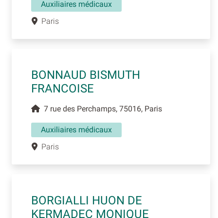
Auxiliaires médicaux
Paris
BONNAUD BISMUTH
FRANCOISE
7 rue des Perchamps, 75016, Paris
Auxiliaires médicaux
Paris
BORGIALLI HUON DE
KERMADEC MONIQUE