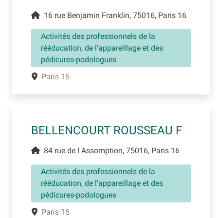
16 rue Benjamin Franklin, 75016, Paris 16
Activités des professionnels de la
rééducation, de l'appareillage et des
pédicures-podologues
Paris 16
BELLENCOURT ROUSSEAU F
84 rue de l Assomption, 75016, Paris 16
Activités des professionnels de la
rééducation, de l'appareillage et des
pédicures-podologues
Paris 16