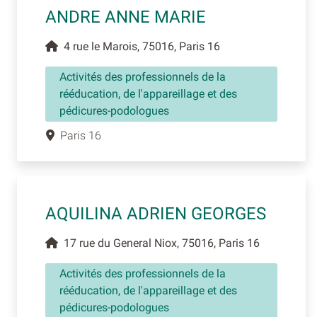
ANDRE ANNE MARIE
4 rue le Marois, 75016, Paris 16
Activités des professionnels de la
rééducation, de l'appareillage et des
pédicures-podologues
Paris 16
AQUILINA ADRIEN GEORGES
17 rue du General Niox, 75016, Paris 16
Activités des professionnels de la
rééducation, de l'appareillage et des
pédicures-podologues