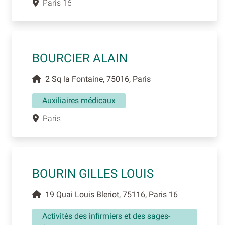
Paris 16
BOURCIER ALAIN
2 Sq la Fontaine, 75016, Paris
Auxiliaires médicaux
Paris
BOURIN GILLES LOUIS
19 Quai Louis Bleriot, 75116, Paris 16
Activités des infirmiers et des sages-