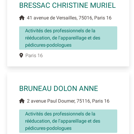
BRESSAC CHRISTINE MURIEL
41 avenue de Versailles, 75016, Paris 16
Activités des professionnels de la
rééducation, de l'appareillage et des
pédicures-podologues
Paris 16
BRUNEAU DOLON ANNE
2 avenue Paul Doumer, 75116, Paris 16
Activités des professionnels de la
rééducation, de l'appareillage et des
pédicures-podologues