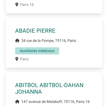
Paris 16
ABADIE PIERRE
34 rue de la Pompe, 75116, Paris
Auxiliaires médicaux
Paris
ABITBOL ABITBOL-DAHAN
JOHANNA
147 avenue de Malakoff, 75116, Paris 16