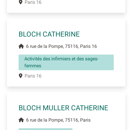
Paris 16
BLOCH CATHERINE
6 rue de la Pompe, 75116, Paris 16
Activités des infirmiers et des sages-
femmes
Paris 16
BLOCH MULLER CATHERINE
6 rue de la Pompe, 75116, Paris