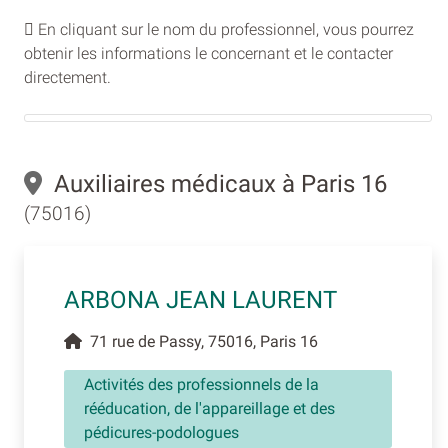
En cliquant sur le nom du professionnel, vous pourrez
obtenir les informations le concernant et le contacter
directement.
Auxiliaires médicaux à Paris 16
(75016)
ARBONA JEAN LAURENT
71 rue de Passy, 75016, Paris 16
Activités des professionnels de la
rééducation, de l'appareillage et des
pédicures-podologues