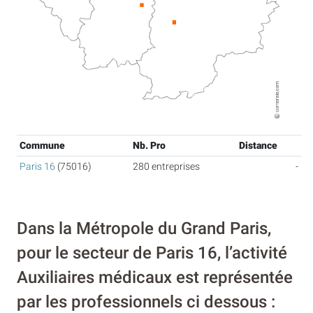
Commune
Nb. Pro
Distance
Paris 16
(75016)
280 entreprises
-
Dans la Métropole du Grand Paris,
pour le secteur de Paris 16, l’activité
Auxiliaires médicaux est représentée
par les professionnels ci dessous :