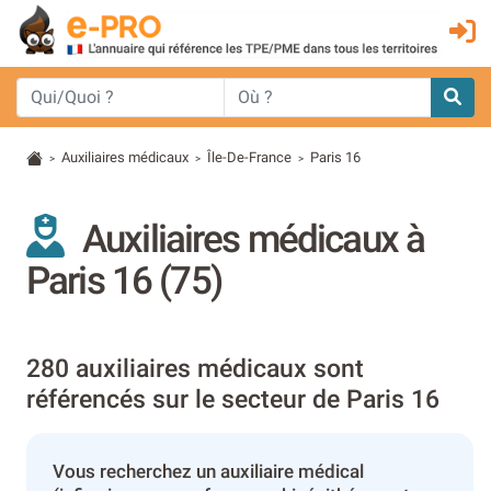
Auxiliaires médicaux
Île-De-France
Paris 16
>
>
>
Auxiliaires médicaux à
Paris 16 (75)
280 auxiliaires médicaux sont
référencés sur le secteur de Paris 16
Vous recherchez un auxiliaire médical