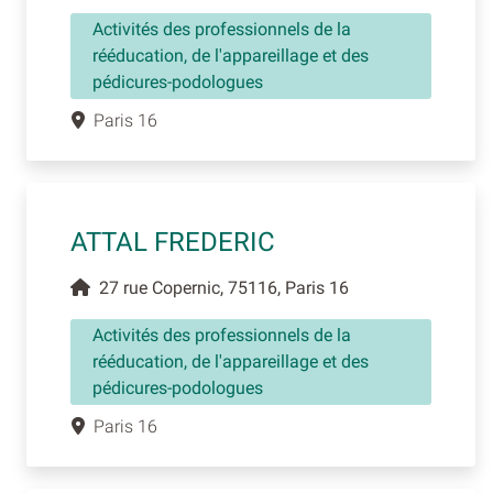
Activités des professionnels de la
rééducation, de l'appareillage et des
pédicures-podologues
Paris 16
ATTAL FREDERIC
27 rue Copernic, 75116, Paris 16
Activités des professionnels de la
rééducation, de l'appareillage et des
pédicures-podologues
Paris 16