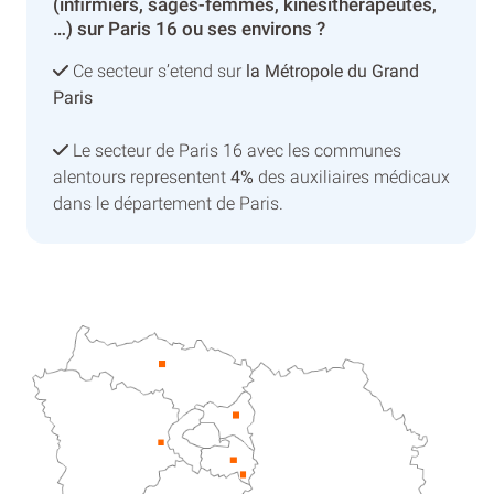
(infirmiers, sages-femmes, kinésithérapeutes,
…) sur Paris 16 ou ses environs ?
Ce secteur s’etend sur
la Métropole du Grand
Paris
Le secteur de Paris 16 avec les communes
alentours representent
4%
des auxiliaires médicaux
dans le département de Paris.