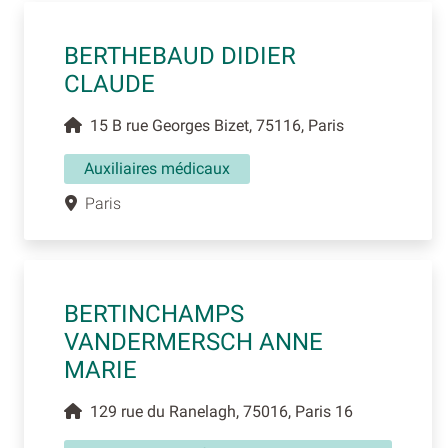
BERTHEBAUD DIDIER
CLAUDE
15 B rue Georges Bizet, 75116, Paris
Auxiliaires médicaux
Paris
BERTINCHAMPS
VANDERMERSCH ANNE
MARIE
129 rue du Ranelagh, 75016, Paris 16