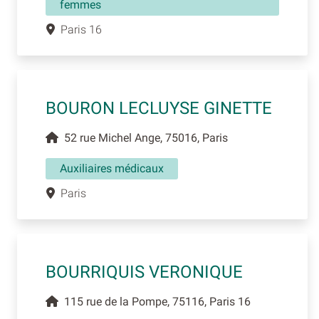
femmes
Paris 16
BOURON LECLUYSE GINETTE
52 rue Michel Ange, 75016, Paris
Auxiliaires médicaux
Paris
BOURRIQUIS VERONIQUE
115 rue de la Pompe, 75116, Paris 16