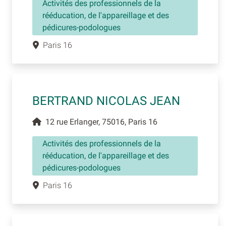
Activités des professionnels de la
rééducation, de l'appareillage et des
pédicures-podologues
Paris 16
BERTRAND NICOLAS JEAN
12 rue Erlanger, 75016, Paris 16
Activités des professionnels de la
rééducation, de l'appareillage et des
pédicures-podologues
Paris 16