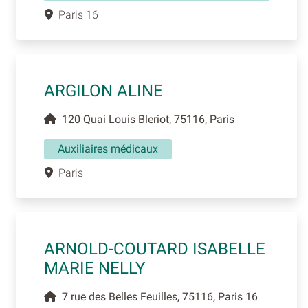
Paris 16
ARGILON ALINE
120 Quai Louis Bleriot, 75116, Paris
Auxiliaires médicaux
Paris
ARNOLD-COUTARD ISABELLE
MARIE NELLY
7 rue des Belles Feuilles, 75116, Paris 16