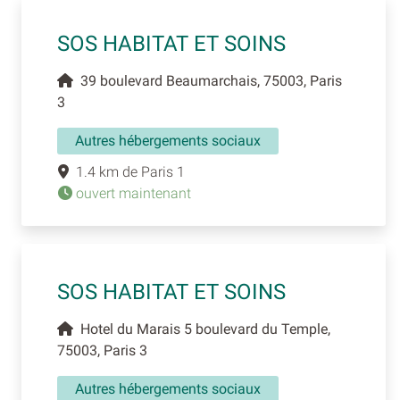
SOS HABITAT ET SOINS
39 boulevard Beaumarchais, 75003, Paris
3
Autres hébergements sociaux
1.4 km de Paris 1
ouvert maintenant
SOS HABITAT ET SOINS
Hotel du Marais 5 boulevard du Temple,
75003, Paris 3
Autres hébergements sociaux