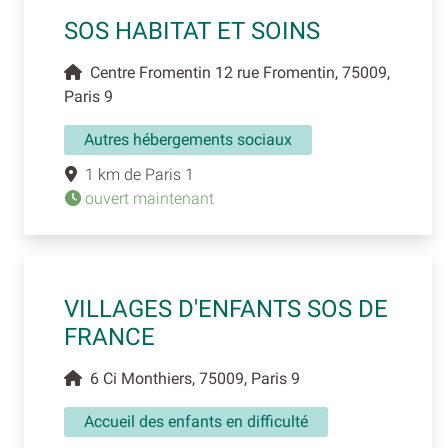
SOS HABITAT ET SOINS
Centre Fromentin 12 rue Fromentin, 75009,
Paris 9
Autres hébergements sociaux
1 km de Paris 1
ouvert maintenant
VILLAGES D'ENFANTS SOS DE
FRANCE
6 Ci Monthiers, 75009, Paris 9
Accueil des enfants en difficulté