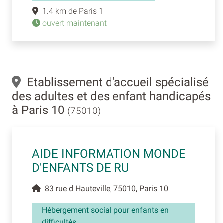
1.4 km de Paris 1
ouvert maintenant
Etablissement d'accueil spécialisé
des adultes et des enfant handicapés
à Paris 10
(75010)
AIDE INFORMATION MONDE
D'ENFANTS DE RU
83 rue d Hauteville, 75010, Paris 10
Hébergement social pour enfants en
difficultés