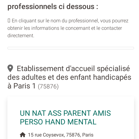
professionnels ci dessous :
En cliquant sur le nom du professionnel, vous pourrez
obtenir les informations le concernant et le contacter
directement.
Etablissement d'accueil spécialisé
des adultes et des enfant handicapés
à Paris 1
(75876)
UN NAT ASS PARENT AMIS
PERSO HAND MENTAL
15 rue Coysevox, 75876, Paris