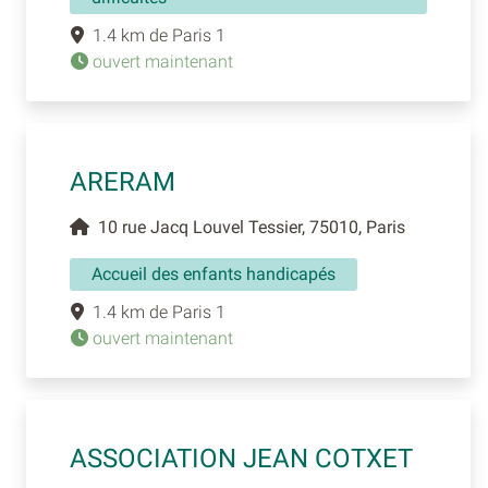
1.4 km de Paris 1
ouvert maintenant
ARERAM
10 rue Jacq Louvel Tessier, 75010, Paris
Accueil des enfants handicapés
1.4 km de Paris 1
ouvert maintenant
ASSOCIATION JEAN COTXET