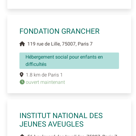
FONDATION GRANCHER
119 rue de Lille, 75007, Paris 7
Hébergement social pour enfants en
difficultés
1.8 km de Paris 1
ouvert maintenant
INSTITUT NATIONAL DES
JEUNES AVEUGLES