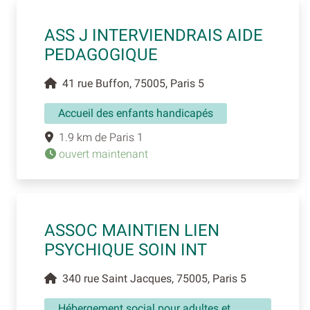
ASS J INTERVIENDRAIS AIDE
PEDAGOGIQUE
41 rue Buffon, 75005, Paris 5
Accueil des enfants handicapés
1.9 km de Paris 1
ouvert maintenant
ASSOC MAINTIEN LIEN
PSYCHIQUE SOIN INT
340 rue Saint Jacques, 75005, Paris 5
Hébergement social pour adultes et