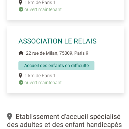
1 km de Paris 1
ouvert maintenant
ASSOCIATION LE RELAIS
22 rue de Milan, 75009, Paris 9
Accueil des enfants en difficulté
1 km de Paris 1
ouvert maintenant
Etablissement d'accueil spécialisé
des adultes et des enfant handicapés