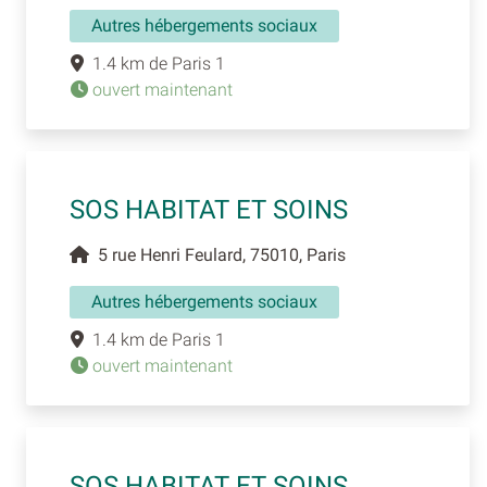
Autres hébergements sociaux
1.4 km de Paris 1
ouvert maintenant
SOS HABITAT ET SOINS
5 rue Henri Feulard, 75010, Paris
Autres hébergements sociaux
1.4 km de Paris 1
ouvert maintenant
SOS HABITAT ET SOINS