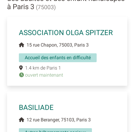
à Paris 3
(75003)
ASSOCIATION OLGA SPITZER
15 rue Chapon, 75003, Paris 3
Accueil des enfants en difficulté
1.4 km de Paris 1
ouvert maintenant
BASILIADE
12 rue Beranger, 75103, Paris 3