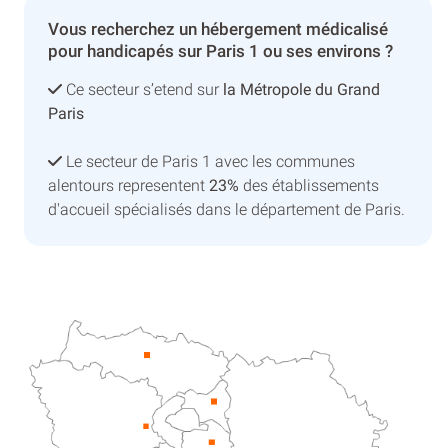
Vous recherchez un hébergement médicalisé
pour handicapés sur Paris 1 ou ses environs ?
Ce secteur s’etend sur
la Métropole du Grand
Paris
Le secteur de Paris 1 avec les communes
alentours representent
23%
des établissements
d'accueil spécialisés dans le département de Paris.