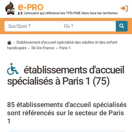
Etablissement d'accueil spécialisé des adultes et des enfant
>
handicapés
Île-De-France
Paris 1
>
>
établissements d'accueil
spécialisés à Paris 1 (75)
85 établissements d'accueil spécialisés
sont référencés sur le secteur de Paris
1