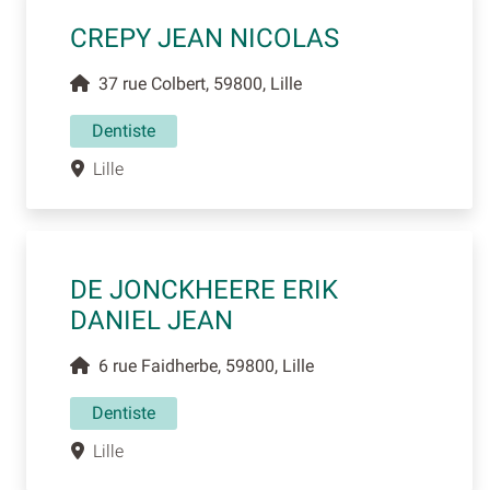
CREPY JEAN NICOLAS
37 rue Colbert, 59800, Lille
Dentiste
Lille
DE JONCKHEERE ERIK
DANIEL JEAN
6 rue Faidherbe, 59800, Lille
Dentiste
Lille