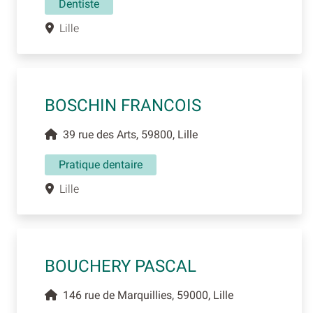
Dentiste
Lille
BOSCHIN FRANCOIS
39 rue des Arts, 59800, Lille
Pratique dentaire
Lille
BOUCHERY PASCAL
146 rue de Marquillies, 59000, Lille