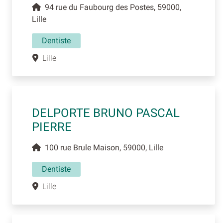
94 rue du Faubourg des Postes, 59000,
Lille
Dentiste
Lille
DELPORTE BRUNO PASCAL
PIERRE
100 rue Brule Maison, 59000, Lille
Dentiste
Lille