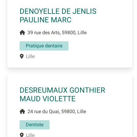
DENOYELLE DE JENLIS
PAULINE MARC
39 rue des Arts, 59800, Lille
Pratique dentaire
Lille
DESREUMAUX GONTHIER
MAUD VIOLETTE
24 rue du Quai, 59800, Lille
Dentiste
Lille