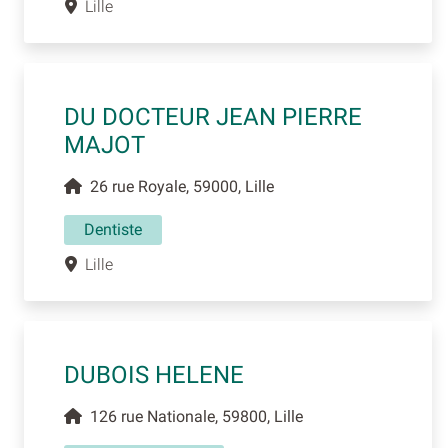
Lille
DU DOCTEUR JEAN PIERRE
MAJOT
26 rue Royale, 59000, Lille
Dentiste
Lille
DUBOIS HELENE
126 rue Nationale, 59800, Lille