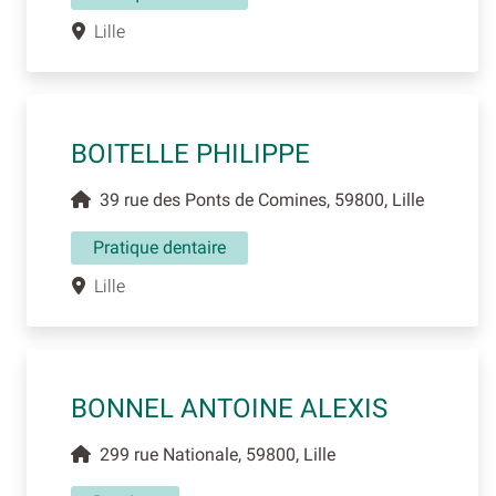
Lille
BOITELLE PHILIPPE
39 rue des Ponts de Comines, 59800, Lille
Pratique dentaire
Lille
BONNEL ANTOINE ALEXIS
299 rue Nationale, 59800, Lille