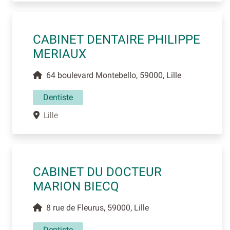
CABINET DENTAIRE PHILIPPE
MERIAUX
64 boulevard Montebello, 59000, Lille
Dentiste
Lille
CABINET DU DOCTEUR
MARION BIECQ
8 rue de Fleurus, 59000, Lille
Dentiste