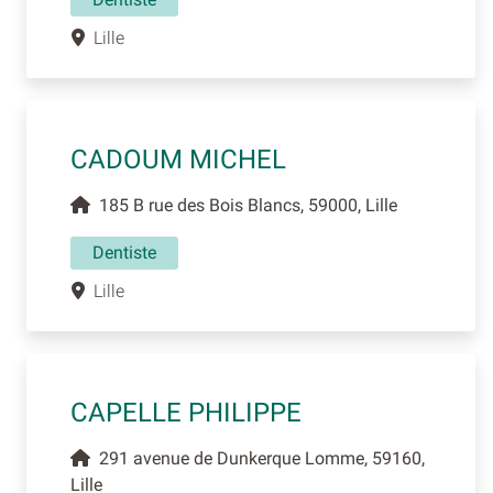
Lille
CADOUM MICHEL
185 B rue des Bois Blancs, 59000, Lille
Dentiste
Lille
CAPELLE PHILIPPE
291 avenue de Dunkerque Lomme, 59160,
Lille