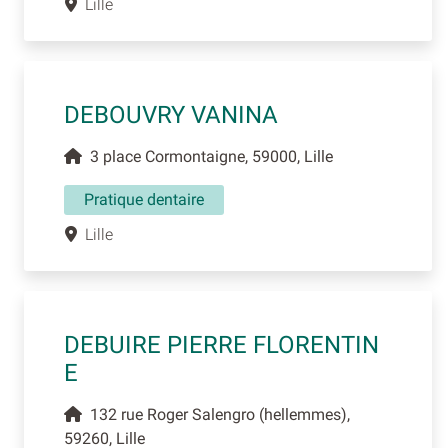
Lille
DEBOUVRY VANINA
3 place Cormontaigne, 59000, Lille
Pratique dentaire
Lille
DEBUIRE PIERRE FLORENTIN
E
132 rue Roger Salengro (hellemmes),
59260, Lille