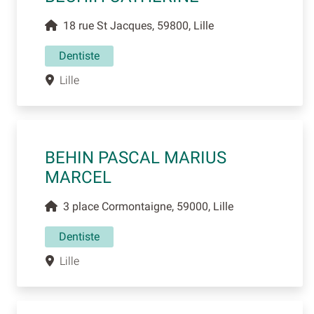
18 rue St Jacques, 59800, Lille
Dentiste
Lille
BEHIN PASCAL MARIUS
MARCEL
3 place Cormontaigne, 59000, Lille
Dentiste
Lille