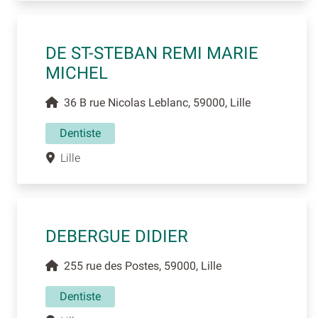
DE ST-STEBAN REMI MARIE
MICHEL
36 B rue Nicolas Leblanc, 59000, Lille
Dentiste
Lille
DEBERGUE DIDIER
255 rue des Postes, 59000, Lille
Dentiste