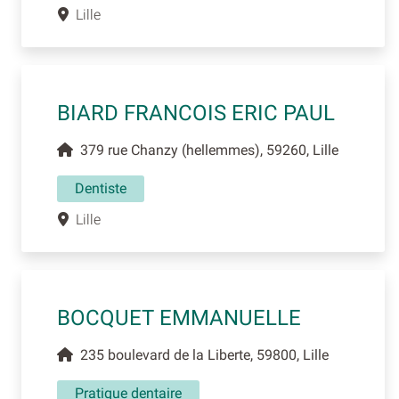
Lille
BIARD FRANCOIS ERIC PAUL
379 rue Chanzy (hellemmes), 59260, Lille
Dentiste
Lille
BOCQUET EMMANUELLE
235 boulevard de la Liberte, 59800, Lille
Pratique dentaire