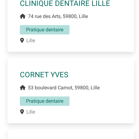
CLINIQUE DENTAIRE LILLE
74 rue des Arts, 59800, Lille
Pratique dentaire
Lille
CORNET YVES
53 boulevard Carnot, 59800, Lille
Pratique dentaire
Lille