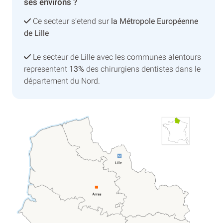
ses environs ?
Ce secteur s’etend sur
la Métropole Européenne
de Lille
Le secteur de Lille avec les communes alentours
representent
13%
des chirurgiens dentistes dans le
département du Nord.