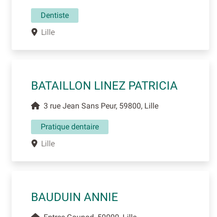
Dentiste
Lille
BATAILLON LINEZ PATRICIA
3 rue Jean Sans Peur, 59800, Lille
Pratique dentaire
Lille
BAUDUIN ANNIE