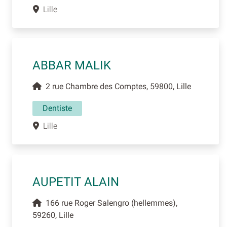
Lille
ABBAR MALIK
2 rue Chambre des Comptes, 59800, Lille
Dentiste
Lille
AUPETIT ALAIN
166 rue Roger Salengro (hellemmes),
59260, Lille