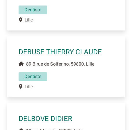
Dentiste
Lille
DEBUSE THIERRY CLAUDE
89 B rue de Solferino, 59800, Lille
Dentiste
Lille
DELBOVE DIDIER