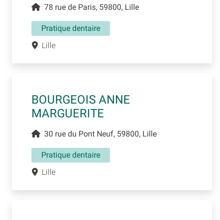
78 rue de Paris, 59800, Lille
Pratique dentaire
Lille
BOURGEOIS ANNE
MARGUERITE
30 rue du Pont Neuf, 59800, Lille
Pratique dentaire
Lille