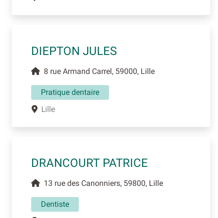
DIEPTON JULES
8 rue Armand Carrel, 59000, Lille
Pratique dentaire
Lille
DRANCOURT PATRICE
13 rue des Canonniers, 59800, Lille
Dentiste