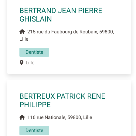
BERTRAND JEAN PIERRE
GHISLAIN
215 rue du Faubourg de Roubaix, 59800,
Lille
Dentiste
Lille
BERTREUX PATRICK RENE
PHILIPPE
116 rue Nationale, 59800, Lille
Dentiste