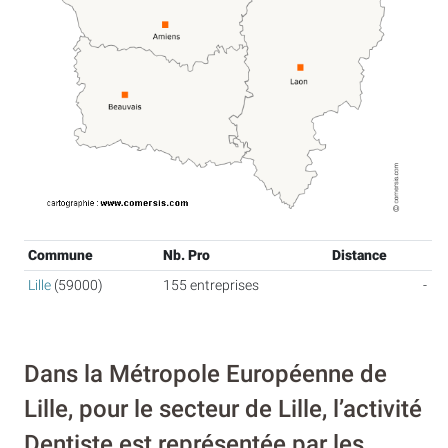
Commune
Nb. Pro
Distance
Lille
(59000)
155 entreprises
-
Dans la Métropole Européenne de
Lille, pour le secteur de Lille, l’activité
Dentiste est représentée par les