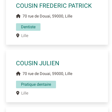
COUSIN FREDERIC PATRICK
70 rue de Douai, 59000, Lille
Dentiste
Lille
COUSIN JULIEN
70 rue de Douai, 59000, Lille
Pratique dentaire
Lille