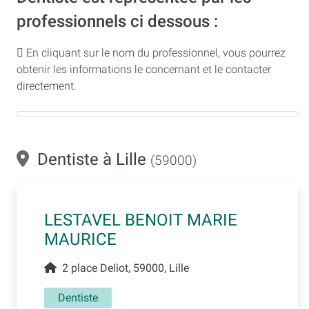
professionnels ci dessous :
En cliquant sur le nom du professionnel, vous pourrez
obtenir les informations le concernant et le contacter
directement.
Dentiste à Lille
(59000)
LESTAVEL BENOIT MARIE
MAURICE
2 place Deliot, 59000, Lille
Dentiste