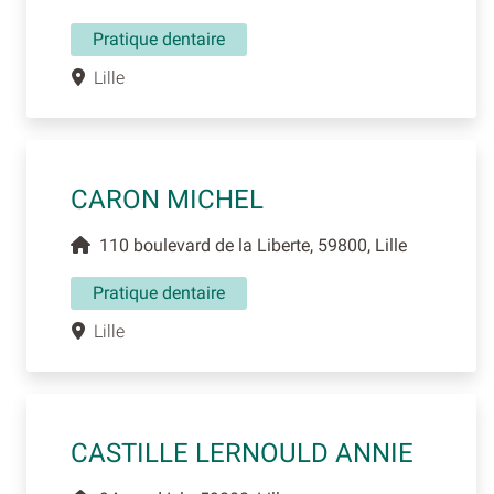
Pratique dentaire
Lille
CARON MICHEL
110 boulevard de la Liberte, 59800, Lille
Pratique dentaire
Lille
CASTILLE LERNOULD ANNIE