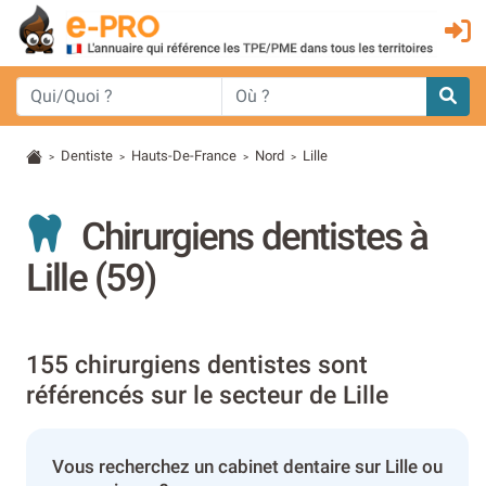
Dentiste
Hauts-De-France
Nord
Lille
>
>
>
>
Chirurgiens dentistes à
Lille (59)
155 chirurgiens dentistes sont
référencés sur le secteur de Lille
Vous recherchez un cabinet dentaire sur Lille ou