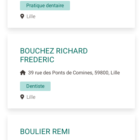
Pratique dentaire
Lille
BOUCHEZ RICHARD
FREDERIC
39 rue des Ponts de Comines, 59800, Lille
Dentiste
Lille
BOULIER REMI