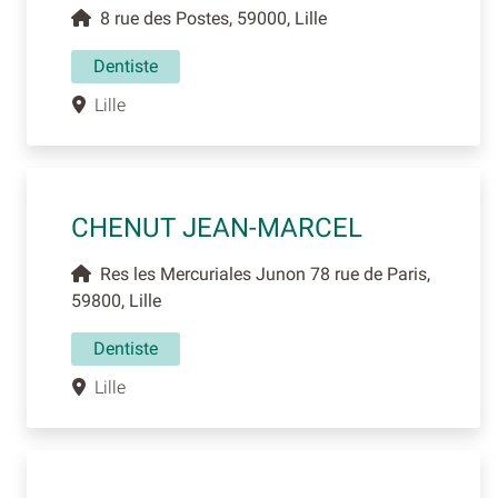
8 rue des Postes, 59000, Lille
Dentiste
Lille
CHENUT JEAN-MARCEL
Res les Mercuriales Junon 78 rue de Paris,
59800, Lille
Dentiste
Lille