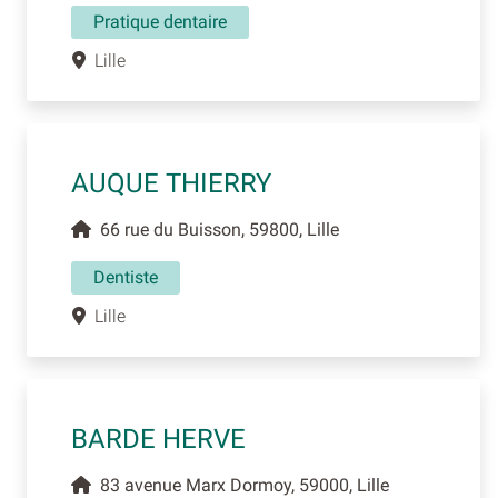
Pratique dentaire
Lille
AUQUE THIERRY
66 rue du Buisson, 59800, Lille
Dentiste
Lille
BARDE HERVE
83 avenue Marx Dormoy, 59000, Lille