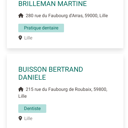
BRILLEMAN MARTINE
280 rue du Faubourg d'Arras, 59000, Lille
Pratique dentaire
Lille
BUISSON BERTRAND
DANIELE
215 rue du Faubourg de Roubaix, 59800,
Lille
Dentiste
Lille