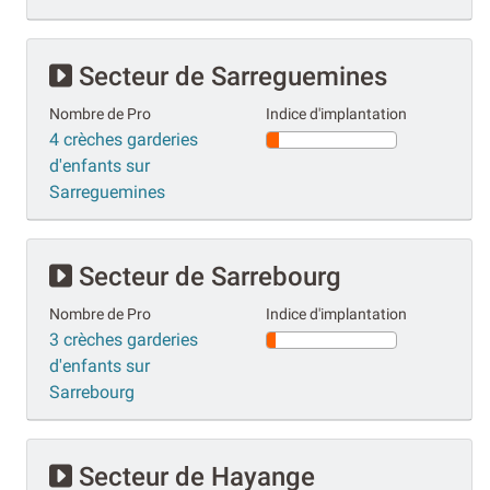
Secteur de Sarreguemines
Nombre de Pro
Indice d'implantation
4 crèches garderies
d'enfants sur
Sarreguemines
Secteur de Sarrebourg
Nombre de Pro
Indice d'implantation
3 crèches garderies
d'enfants sur
Sarrebourg
Secteur de Hayange