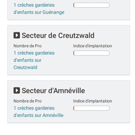
1 crèches garderies
d'enfants sur Guénange
Secteur de Creutzwald
Nombre de Pro
Indice d'implantation
1 crèches garderies
d'enfants sur
Creutzwald
Secteur d'Amnéville
Nombre de Pro
Indice d'implantation
1 crèches garderies
d'enfants sur Amnéville