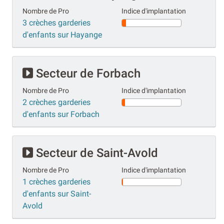
Nombre de Pro
Indice d'implantation
3 crèches garderies
d'enfants sur Hayange
Secteur de Forbach
Nombre de Pro
Indice d'implantation
2 crèches garderies
d'enfants sur Forbach
Secteur de Saint-Avold
Nombre de Pro
Indice d'implantation
1 crèches garderies
d'enfants sur Saint-
Avold