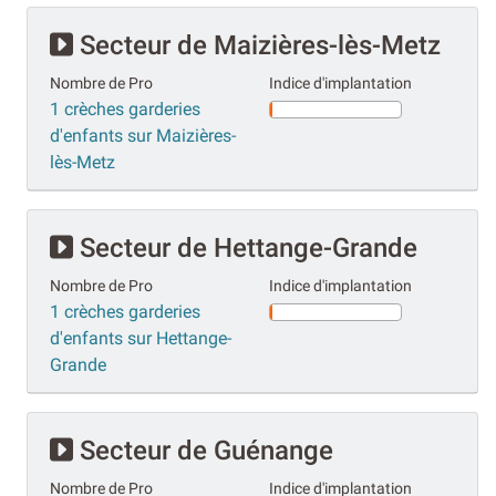
Secteur de Maizières-lès-Metz
Nombre de Pro
Indice d'implantation
1 crèches garderies
d'enfants sur Maizières-
lès-Metz
Secteur de Hettange-Grande
Nombre de Pro
Indice d'implantation
1 crèches garderies
d'enfants sur Hettange-
Grande
Secteur de Guénange
Nombre de Pro
Indice d'implantation