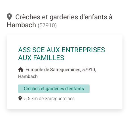
Crèches et garderies d'enfants à
Hambach
(57910)
ASS SCE AUX ENTREPRISES
AUX FAMILLES
Europole de Sarreguemines, 57910,
Hambach
Crèches et garderies d'enfants
5.5 km de Sarreguemines