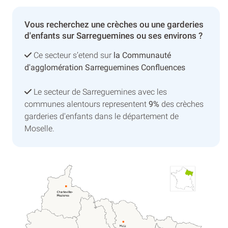
Vous recherchez une crèches ou une garderies
d'enfants sur Sarreguemines ou ses environs ?
Ce secteur s’etend sur
la Communauté
d'agglomération Sarreguemines Confluences
Le secteur de Sarreguemines avec les
communes alentours representent
9%
des crèches
garderies d'enfants dans le département de
Moselle.