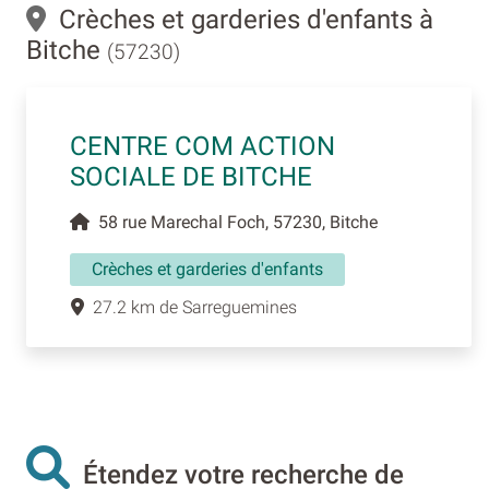
Crèches et garderies d'enfants à
Bitche
(57230)
CENTRE COM ACTION
SOCIALE DE BITCHE
58 rue Marechal Foch, 57230, Bitche
Crèches et garderies d'enfants
27.2 km de Sarreguemines
Étendez votre recherche de