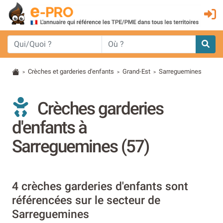
Crèches et garderies d'enfants
Grand-Est
Sarreguemines
>
>
>
Crèches garderies
d'enfants à
Sarreguemines (57)
4 crèches garderies d'enfants sont
référencées sur le secteur de
Sarreguemines