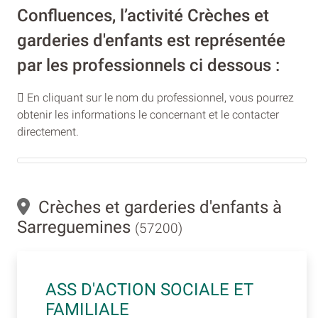
Confluences, l’activité Crèches et
garderies d'enfants est représentée
par les professionnels ci dessous :
En cliquant sur le nom du professionnel, vous pourrez
obtenir les informations le concernant et le contacter
directement.
Crèches et garderies d'enfants à
Sarreguemines
(57200)
ASS D'ACTION SOCIALE ET
FAMILIALE