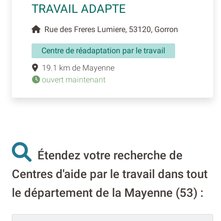
TRAVAIL ADAPTE
Rue des Freres Lumiere, 53120, Gorron
Centre de réadaptation par le travail
19.1 km de Mayenne
ouvert maintenant
Étendez votre recherche de
Centres d'aide par le travail dans tout
le département de la Mayenne (53) :