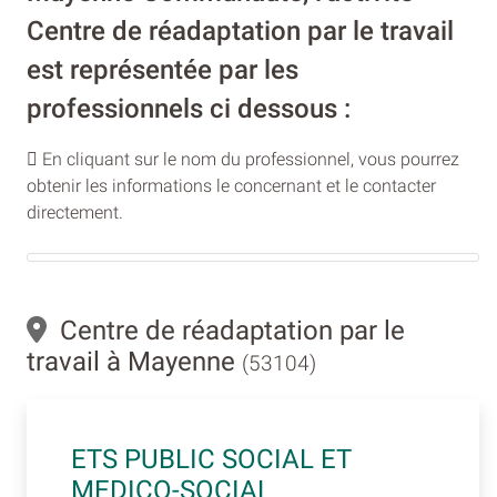
Centre de réadaptation par le travail
est représentée par les
professionnels ci dessous :
En cliquant sur le nom du professionnel, vous pourrez
obtenir les informations le concernant et le contacter
directement.
Centre de réadaptation par le
travail à Mayenne
(53104)
ETS PUBLIC SOCIAL ET
MEDICO-SOCIAL