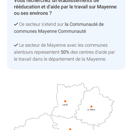
Vous recherchez un établissements de
rééducation et d'aide par le travail sur Mayenne
ou ses environs ?
Ce secteur s’etend sur
la Communauté de
communes Mayenne Communauté
Le secteur de Mayenne avec les communes
alentours representent
50%
des centres d'aide par
le travail dans le département de la Mayenne.