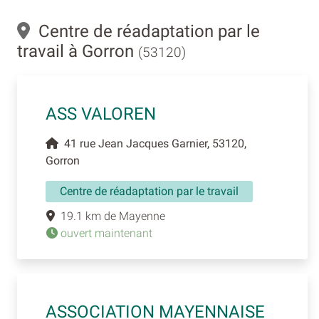
Centre de réadaptation par le
travail à Gorron
(53120)
ASS VALOREN
41 rue Jean Jacques Garnier, 53120,
Gorron
Centre de réadaptation par le travail
19.1 km de Mayenne
ouvert maintenant
ASSOCIATION MAYENNAISE