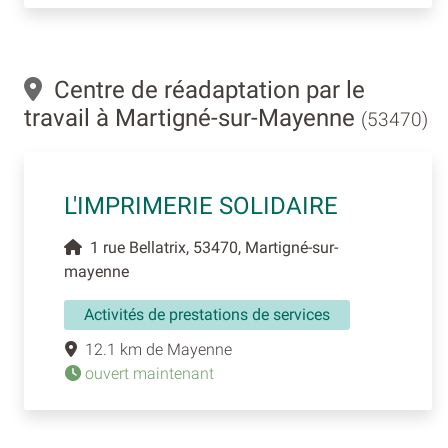
Centre de réadaptation par le
travail à Martigné-sur-Mayenne
(53470)
L'IMPRIMERIE SOLIDAIRE
1 rue Bellatrix, 53470, Martigné-sur-
mayenne
Activités de prestations de services
12.1 km de Mayenne
ouvert maintenant