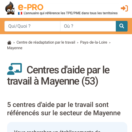
Centre de réadaptation par le travail
Pays-de-la-Loire
>
>
>
Mayenne
Centres d'aide par le
travail à Mayenne (53)
5 centres d'aide par le travail sont
référencés sur le secteur de Mayenne