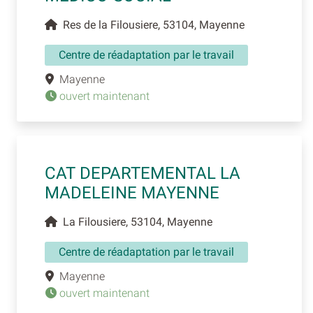
Res de la Filousiere, 53104, Mayenne
Centre de réadaptation par le travail
Mayenne
ouvert maintenant
CAT DEPARTEMENTAL LA
MADELEINE MAYENNE
La Filousiere, 53104, Mayenne
Centre de réadaptation par le travail
Mayenne
ouvert maintenant