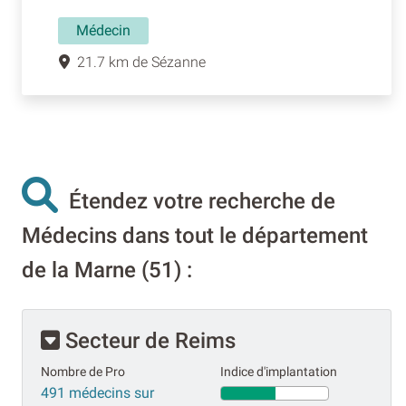
Médecin
21.7 km de Sézanne
Étendez votre recherche de
Médecins dans tout le département
de la Marne (51) :
Secteur de Reims
Nombre de Pro
Indice d'implantation
491 médecins sur