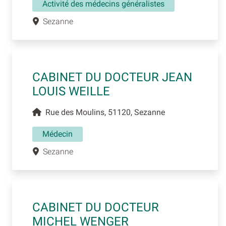
Activité des médecins généralistes
Sezanne
CABINET DU DOCTEUR JEAN
LOUIS WEILLE
Rue des Moulins, 51120, Sezanne
Médecin
Sezanne
CABINET DU DOCTEUR
MICHEL WENGER