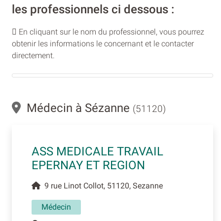
les professionnels ci dessous :
En cliquant sur le nom du professionnel, vous pourrez
obtenir les informations le concernant et le contacter
directement.
Médecin à Sézanne
(51120)
ASS MEDICALE TRAVAIL
EPERNAY ET REGION
9 rue Linot Collot, 51120, Sezanne
Médecin