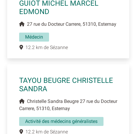
GUIOT MICHEL MARCEL
EDMOND
27 rue du Docteur Carrere, 51310, Esternay
Médecin
12.2 km de Sézanne
TAYOU BEUGRE CHRISTELLE
SANDRA
Christelle Sandra Beugre 27 rue du Docteur
Carrere, 51310, Esternay
Activité des médecins généralistes
12.2 km de Sézanne