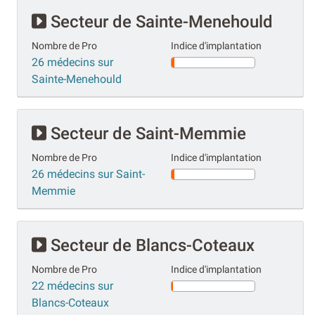
Secteur de Sainte-Menehould
Nombre de Pro
Indice d'implantation
26 médecins sur
Sainte-Menehould
Secteur de Saint-Memmie
Nombre de Pro
Indice d'implantation
26 médecins sur Saint-
Memmie
Secteur de Blancs-Coteaux
Nombre de Pro
Indice d'implantation
22 médecins sur
Blancs-Coteaux