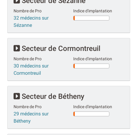
Secteur de Sézanne
Nombre de Pro
Indice d'implantation
32 médecins sur
Sézanne
Secteur de Cormontreuil
Nombre de Pro
Indice d'implantation
30 médecins sur
Cormontreuil
Secteur de Bétheny
Nombre de Pro
Indice d'implantation
29 médecins sur
Bétheny