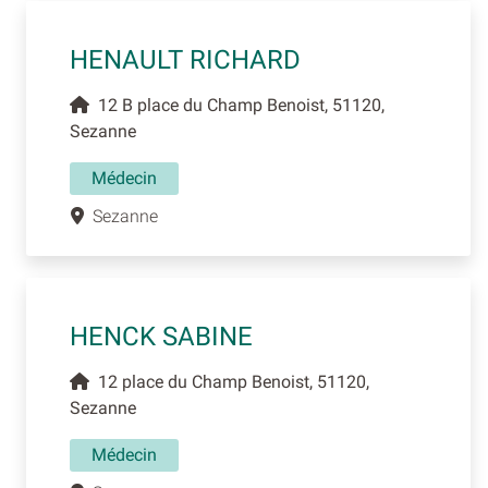
HENAULT RICHARD
12 B place du Champ Benoist, 51120,
Sezanne
Médecin
Sezanne
HENCK SABINE
12 place du Champ Benoist, 51120,
Sezanne
Médecin