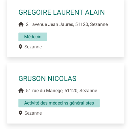
GREGOIRE LAURENT ALAIN
21 avenue Jean Jaures, 51120, Sezanne
Médecin
Sezanne
GRUSON NICOLAS
51 rue du Manege, 51120, Sezanne
Activité des médecins généralistes
Sezanne