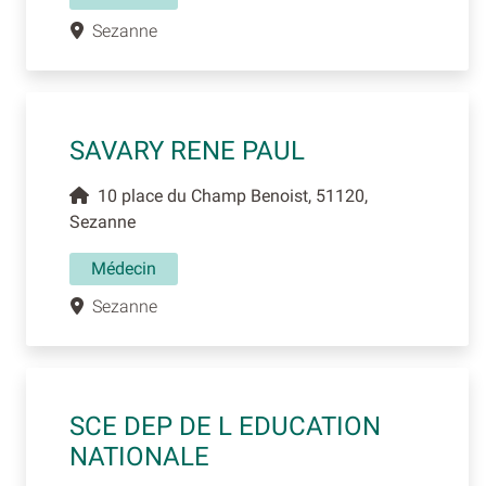
Sezanne
SAVARY RENE PAUL
10 place du Champ Benoist, 51120,
Sezanne
Médecin
Sezanne
SCE DEP DE L EDUCATION
NATIONALE