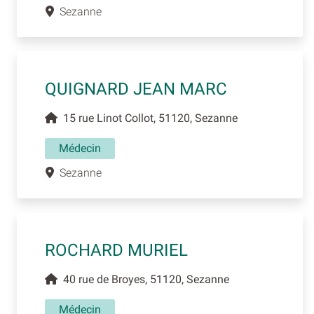
Sezanne
QUIGNARD JEAN MARC
15 rue Linot Collot, 51120, Sezanne
Médecin
Sezanne
ROCHARD MURIEL
40 rue de Broyes, 51120, Sezanne
Médecin