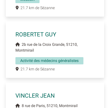
21.7 km de Sézanne
ROBERTET GUY
2b rue de la Croix Grande, 51210,
Montmirail
Activité des médecins généralistes
21.7 km de Sézanne
VINCLER JEAN
8 rue de Paris, 51210, Montmirail