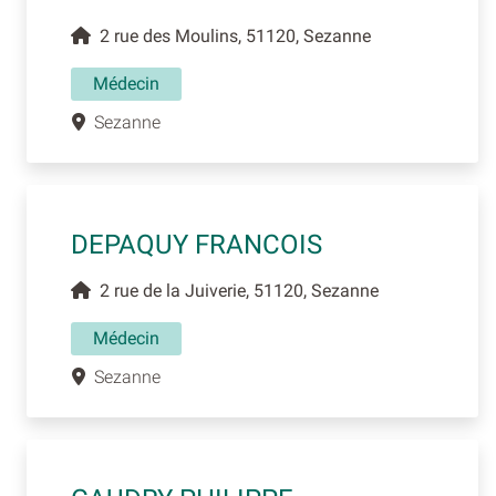
2 rue des Moulins, 51120, Sezanne
Médecin
Sezanne
DEPAQUY FRANCOIS
2 rue de la Juiverie, 51120, Sezanne
Médecin
Sezanne