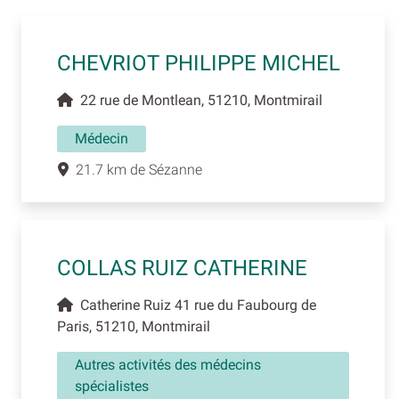
CHEVRIOT PHILIPPE MICHEL
22 rue de Montlean, 51210, Montmirail
Médecin
21.7 km de Sézanne
COLLAS RUIZ CATHERINE
Catherine Ruiz 41 rue du Faubourg de
Paris, 51210, Montmirail
Autres activités des médecins
spécialistes