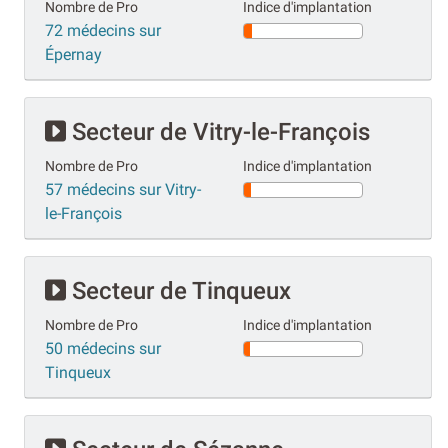
Nombre de Pro
Indice d'implantation
72 médecins sur
Épernay
Secteur de Vitry-le-François
Nombre de Pro
Indice d'implantation
57 médecins sur Vitry-
le-François
Secteur de Tinqueux
Nombre de Pro
Indice d'implantation
50 médecins sur
Tinqueux