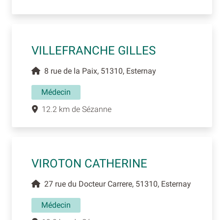
VILLEFRANCHE GILLES
8 rue de la Paix, 51310, Esternay
Médecin
12.2 km de Sézanne
VIROTON CATHERINE
27 rue du Docteur Carrere, 51310, Esternay
Médecin