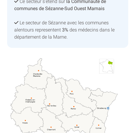
Ce secteur s’etend sur
la Communauté de
communes de Sézanne-Sud Ouest Marnais
Le secteur de Sézanne avec les communes
alentours representent
3%
des médecins dans le
département de la Marne.