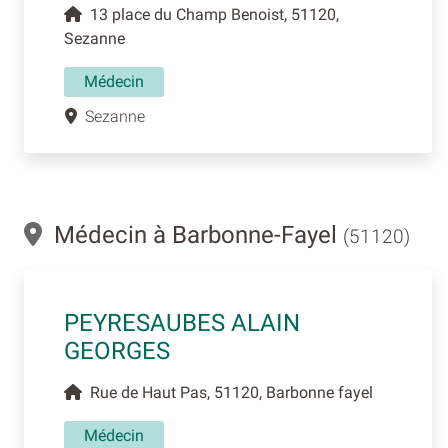
13 place du Champ Benoist, 51120,
Sezanne
Médecin
Sezanne
Médecin à Barbonne-Fayel
(51120)
PEYRESAUBES ALAIN
GEORGES
Rue de Haut Pas, 51120, Barbonne fayel
Médecin