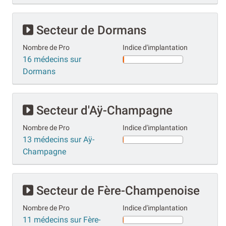
Secteur de Dormans
Nombre de Pro
Indice d'implantation
16 médecins sur
Dormans
Secteur d'Aÿ-Champagne
Nombre de Pro
Indice d'implantation
13 médecins sur Aÿ-
Champagne
Secteur de Fère-Champenoise
Nombre de Pro
Indice d'implantation
11 médecins sur Fère-