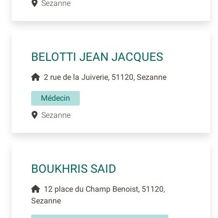
Sezanne
BELOTTI JEAN JACQUES
2 rue de la Juiverie, 51120, Sezanne
Médecin
Sezanne
BOUKHRIS SAID
12 place du Champ Benoist, 51120,
Sezanne