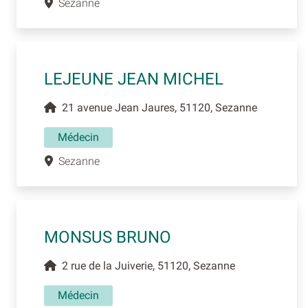
Sezanne
LEJEUNE JEAN MICHEL
21 avenue Jean Jaures, 51120, Sezanne
Médecin
Sezanne
MONSUS BRUNO
2 rue de la Juiverie, 51120, Sezanne
Médecin