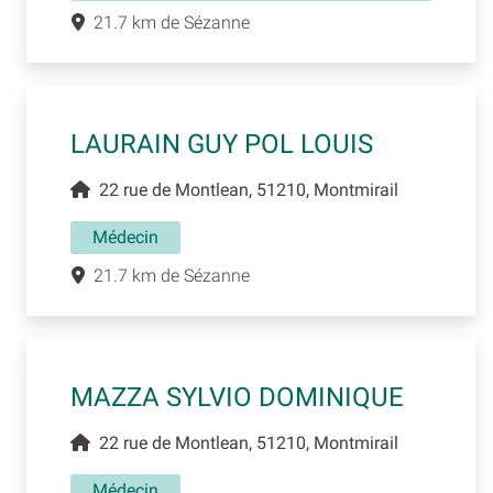
21.7 km de Sézanne
LAURAIN GUY POL LOUIS
22 rue de Montlean, 51210, Montmirail
Médecin
21.7 km de Sézanne
MAZZA SYLVIO DOMINIQUE
22 rue de Montlean, 51210, Montmirail
Médecin