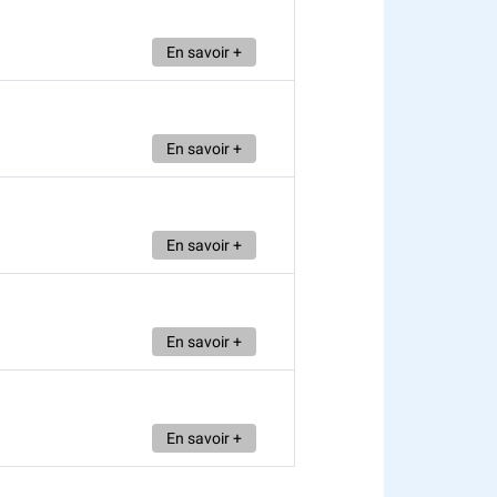
En savoir +
En savoir +
En savoir +
En savoir +
En savoir +