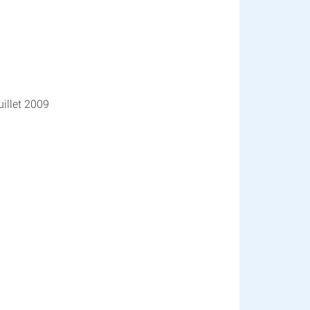
uillet 2009