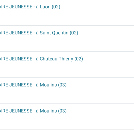
AIRE JEUNESSE
- à Laon (02)
AIRE JEUNESSE
- à Saint Quentin (02)
AIRE JEUNESSE
- à Chateau Thierry (02)
AIRE JEUNESSE
- à Moulins (03)
AIRE JEUNESSE
- à Moulins (03)