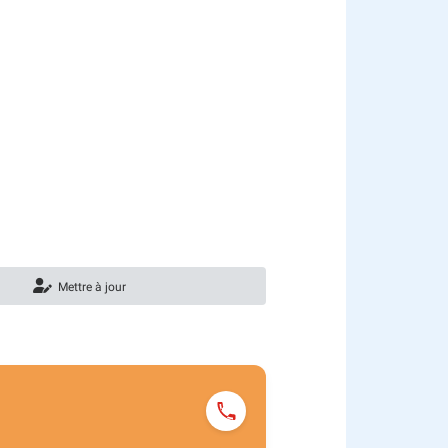
Mettre à jour