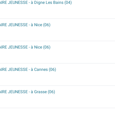
AIRE JEUNESSE
- à Digne Les Bains (04)
AIRE JEUNESSE
- à Nice (06)
AIRE JEUNESSE
- à Nice (06)
AIRE JEUNESSE
- à Cannes (06)
AIRE JEUNESSE
- à Grasse (06)