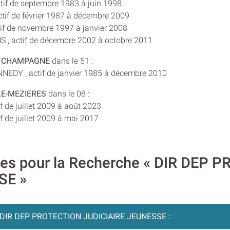
ctif de septembre 1983 à juin 1998
if de février 1987 à décembre 2009
if de novembre 1997 à janvier 2008
 , actif de décembre 2002 à octobre 2011
 CHAMPAGNE
dans le 51 :
NNEDY , actif de janvier 1985 à décembre 2010
LE-MEZIERES
dans le 08 :
f de juillet 2009 à août 2023
f de juillet 2009 à mai 2017
ires pour la Recherche « DIR DEP
SE »
DIR DEP PROTECTION JUDICIAIRE JEUNESSE :