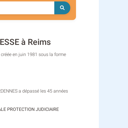
ESSE à Reims
éée en juin 1981 sous la forme
DENNES a dépassé les 45 années
ORIALE PROTECTION JUDICIAIRE