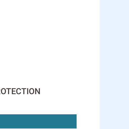
 PROTECTION