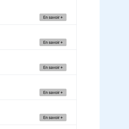
En savoir +
En savoir +
En savoir +
En savoir +
En savoir +