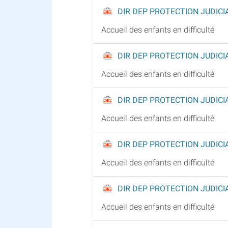
DIR DEP PROTECTION JUDICI
Accueil des enfants en difficulté
DIR DEP PROTECTION JUDICI
Accueil des enfants en difficulté
DIR DEP PROTECTION JUDICI
Accueil des enfants en difficulté
DIR DEP PROTECTION JUDICI
Accueil des enfants en difficulté
DIR DEP PROTECTION JUDICI
Accueil des enfants en difficulté