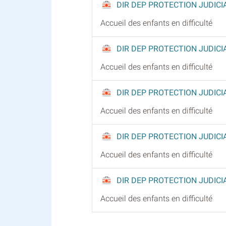
DIR DEP PROTECTION JUDICI
Accueil des enfants en difficulté
DIR DEP PROTECTION JUDICI
Accueil des enfants en difficulté
DIR DEP PROTECTION JUDICI
Accueil des enfants en difficulté
DIR DEP PROTECTION JUDICI
Accueil des enfants en difficulté
DIR DEP PROTECTION JUDICI
Accueil des enfants en difficulté