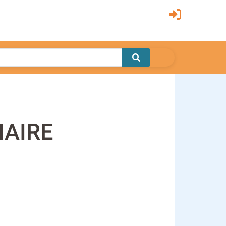
IAIRE