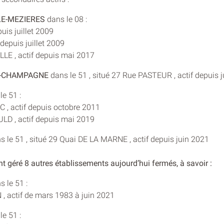
LE-MEZIERES
dans le 08 :
uis juillet 2009
depuis juillet 2009
LE , actif depuis mai 2017
-CHAMPAGNE
dans le 51 , situé 27 Rue PASTEUR , actif depuis j
e 51 :
 , actif depuis octobre 2011
D , actif depuis mai 2019
 le 51 , situé 29 Quai DE LA MARNE , actif depuis juin 2021
nt géré 8 autres établissements aujourd’hui fermés, à savoir :
 le 51 :
, actif de mars 1983 à juin 2021
e 51 :