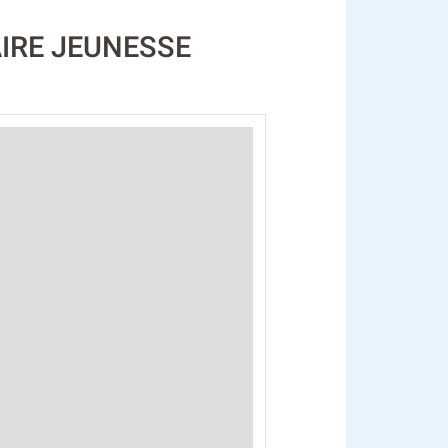
IAIRE JEUNESSE