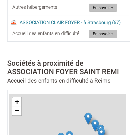
Autres hébergements
En savoir +
ASSOCIATION CLAIR FOYER
- à Strasbourg (67)
Accueil des enfants en difficulté
En savoir +
Sociétés à proximité de
ASSOCIATION FOYER SAINT REMI
Accueil des enfants en difficulté à Reims
+
−