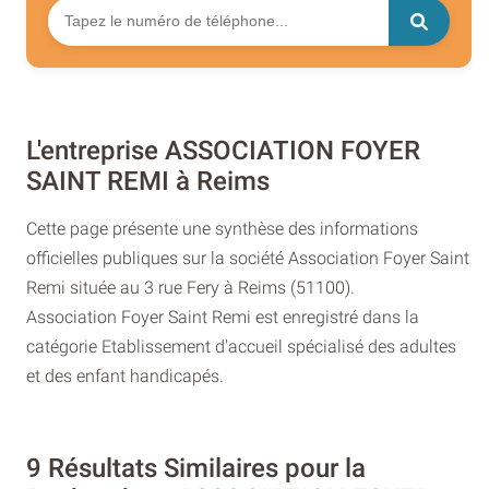
L'entreprise ASSOCIATION FOYER
SAINT REMI à Reims
Cette page présente une synthèse des informations
officielles publiques sur la société Association Foyer Saint
Remi située au 3 rue Fery à Reims (51100).
Association Foyer Saint Remi est enregistré dans la
catégorie Etablissement d'accueil spécialisé des adultes
et des enfant handicapés.
9 Résultats Similaires pour la