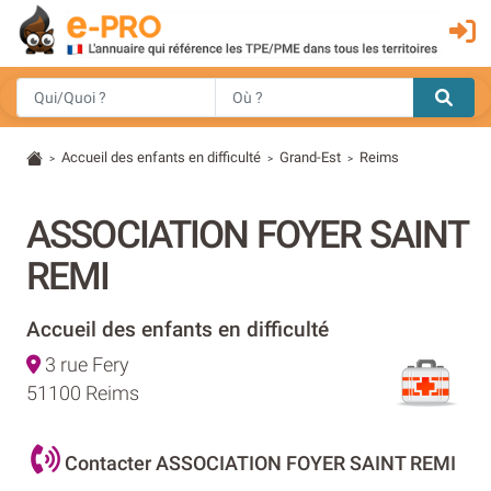
Accueil des enfants en difficulté
Grand-Est
Reims
>
>
>
ASSOCIATION FOYER SAINT
REMI
Accueil des enfants en difficulté
3 rue Fery
51100 Reims
Contacter ASSOCIATION FOYER SAINT REMI