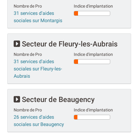
Nombre de Pro
Indice d'implantation
31 services d'aides
sociales sur Montargis
Secteur de Fleury-les-Aubrais
Nombre de Pro
Indice d'implantation
31 services d'aides
sociales sur Fleury-les-
Aubrais
Secteur de Beaugency
Nombre de Pro
Indice d'implantation
26 services d'aides
sociales sur Beaugency