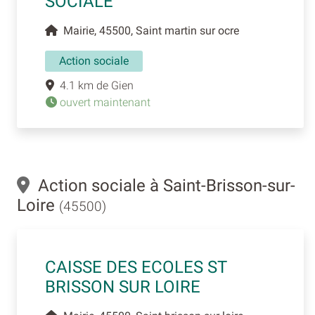
SOCIALE
Mairie, 45500, Saint martin sur ocre
Action sociale
4.1 km de Gien
ouvert maintenant
Action sociale à Saint-Brisson-sur-
Loire
(45500)
CAISSE DES ECOLES ST
BRISSON SUR LOIRE