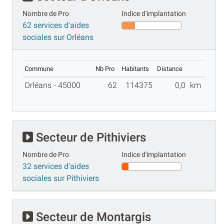
Nombre de Pro
Indice d'implantation
62 services d'aides
sociales sur Orléans
Commune
Nb Pro
Habitants
Distance
Orléans - 45000
62
114375
0,0
km
Secteur de Pithiviers
Nombre de Pro
Indice d'implantation
32 services d'aides
sociales sur Pithiviers
Secteur de Montargis