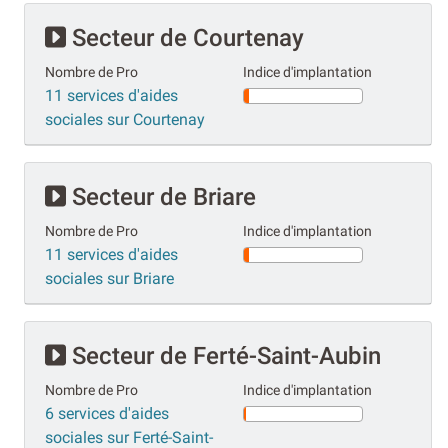
Secteur de Courtenay
Nombre de Pro
Indice d'implantation
11 services d'aides
sociales sur Courtenay
Secteur de Briare
Nombre de Pro
Indice d'implantation
11 services d'aides
sociales sur Briare
Secteur de Ferté-Saint-Aubin
Nombre de Pro
Indice d'implantation
6 services d'aides
sociales sur Ferté-Saint-