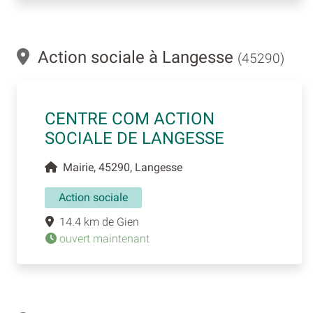
Action sociale à Langesse
(45290)
CENTRE COM ACTION
SOCIALE DE LANGESSE
Mairie, 45290, Langesse
Action sociale
14.4 km de Gien
ouvert maintenant