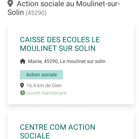
Action sociale au Moulinet-sur-
Solin
(45290)
CAISSE DES ECOLES LE
MOULINET SUR SOLIN
Mairie, 45290, Le moulinet sur solin
Action sociale
16.4 km de Gien
ouvert maintenant
CENTRE COM ACTION
SOCIALE