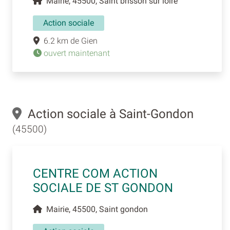
Mairie, 45500, Saint brisson sur loire
Action sociale
6.2 km de Gien
ouvert maintenant
Action sociale à Saint-Gondon
(45500)
CENTRE COM ACTION
SOCIALE DE ST GONDON
Mairie, 45500, Saint gondon