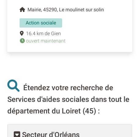
Mairie, 45290, Le moulinet sur solin
Action sociale
16.4 km de Gien
ouvert maintenant
Étendez votre recherche de
Services d'aides sociales dans tout le
département du Loiret (45) :
Secteur d'Orléans