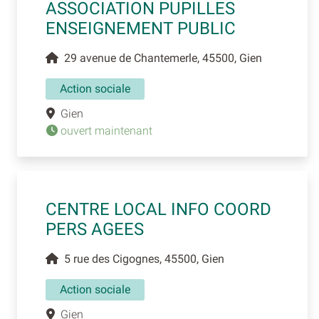
ASSOCIATION PUPILLES
ENSEIGNEMENT PUBLIC
29 avenue de Chantemerle, 45500, Gien
Action sociale
Gien
ouvert maintenant
CENTRE LOCAL INFO COORD
PERS AGEES
5 rue des Cigognes, 45500, Gien
Action sociale
Gien