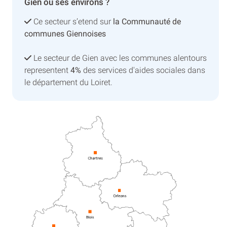
Gien ou ses environs ?
Ce secteur s’etend sur
la Communauté de
communes Giennoises
Le secteur de Gien avec les communes alentours
representent
4%
des services d'aides sociales dans
le département du Loiret.