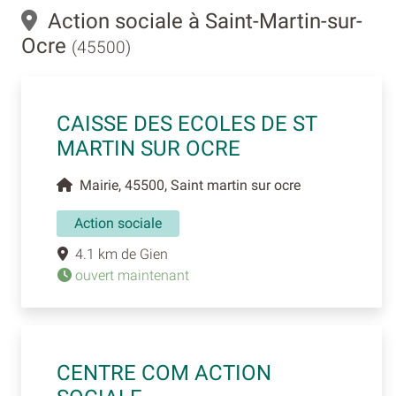
Action sociale à Saint-Martin-sur-
Ocre
(45500)
CAISSE DES ECOLES DE ST
MARTIN SUR OCRE
Mairie, 45500, Saint martin sur ocre
Action sociale
4.1 km de Gien
ouvert maintenant
CENTRE COM ACTION