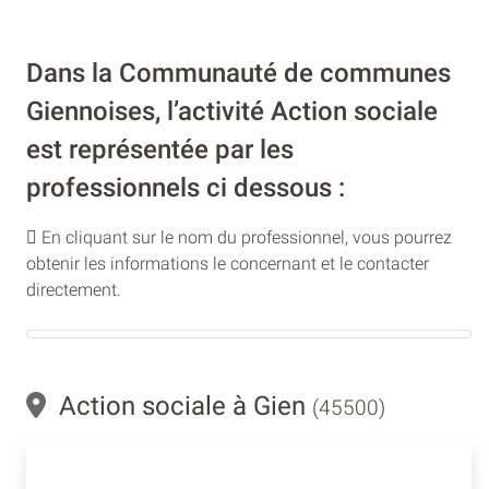
Dans la Communauté de communes
Giennoises, l’activité Action sociale
est représentée par les
professionnels ci dessous :
En cliquant sur le nom du professionnel, vous pourrez
obtenir les informations le concernant et le contacter
directement.
Action sociale à Gien
(45500)