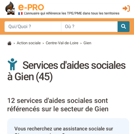
Action sociale
Centre-Val-de-Loire
Gien
>
>
>
Services d'aides sociales
à Gien (45)
12 services d'aides sociales sont
référencés sur le secteur de Gien
Vous recherchez une assistance sociale sur