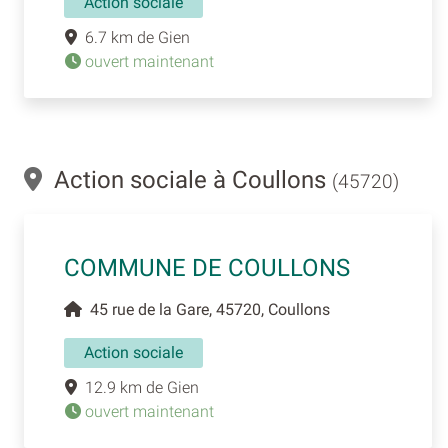
Action sociale
6.7 km de Gien
ouvert maintenant
Action sociale à Coullons
(45720)
COMMUNE DE COULLONS
45 rue de la Gare, 45720, Coullons
Action sociale
12.9 km de Gien
ouvert maintenant