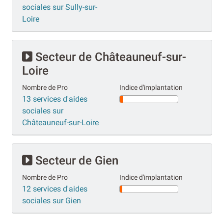
sociales sur Sully-sur-
Loire
Secteur de Châteauneuf-sur-
Loire
Nombre de Pro
Indice d'implantation
13 services d'aides
sociales sur
Châteauneuf-sur-Loire
Secteur de Gien
Nombre de Pro
Indice d'implantation
12 services d'aides
sociales sur Gien