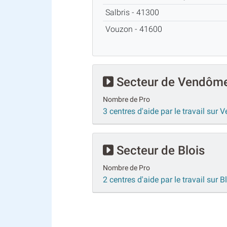
Salbris - 41300
Vouzon - 41600
Secteur de Vendôm
Nombre de Pro
3 centres d'aide par le travail sur
Secteur de Blois
Nombre de Pro
2 centres d'aide par le travail sur B