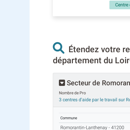
Centre 
Étendez votre rec
département du Loir-
Secteur de Romoran
Nombre de Pro
3 centres d'aide par le travail su
Commune
Romorantin-Lanthenay - 41200