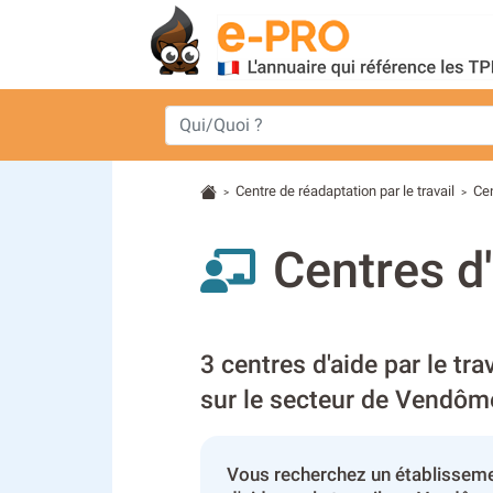
Centre de réadaptation par le travail
Cen
>
>
Centres d'
3 centres d'aide par le tra
sur le secteur de Vendôm
Vous recherchez un établisseme