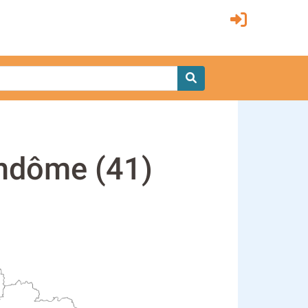
Vendôme (41)