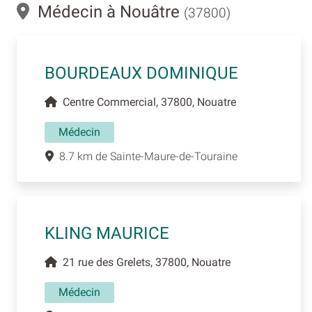
Médecin à Nouâtre
(37800)
BOURDEAUX DOMINIQUE
Centre Commercial, 37800, Nouatre
Médecin
8.7 km de Sainte-Maure-de-Touraine
KLING MAURICE
21 rue des Grelets, 37800, Nouatre
Médecin