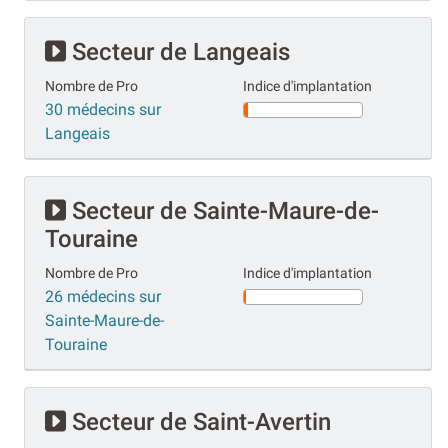
Secteur de Langeais
Nombre de Pro
Indice d'implantation
30 médecins sur
Langeais
Secteur de Sainte-Maure-de-
Touraine
Nombre de Pro
Indice d'implantation
26 médecins sur
Sainte-Maure-de-
Touraine
Secteur de Saint-Avertin