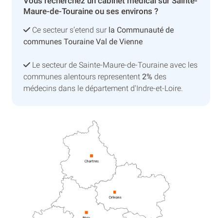
Vous recherchez un cabinet médical sur Sainte-
Maure-de-Touraine ou ses environs ?
Ce secteur s’etend sur
la Communauté de
communes Touraine Val de Vienne
Le secteur de Sainte-Maure-de-Touraine avec les
communes alentours representent
2%
des
médecins dans le département d'Indre-et-Loire.