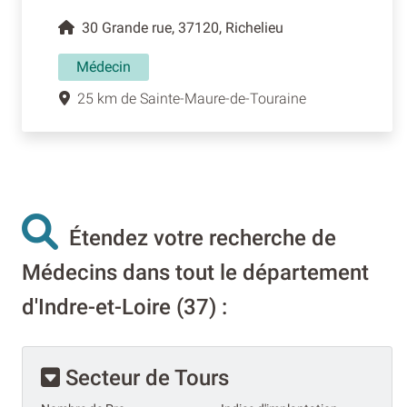
30 Grande rue, 37120, Richelieu
Médecin
25 km de Sainte-Maure-de-Touraine
Étendez votre recherche de
Médecins dans tout le département
d'Indre-et-Loire (37) :
Secteur de Tours