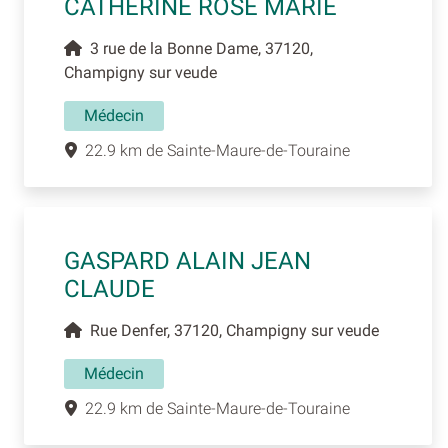
CATHERINE ROSE MARIE
3 rue de la Bonne Dame, 37120,
Champigny sur veude
Médecin
22.9 km de Sainte-Maure-de-Touraine
GASPARD ALAIN JEAN
CLAUDE
Rue Denfer, 37120, Champigny sur veude
Médecin
22.9 km de Sainte-Maure-de-Touraine