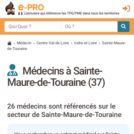
Médecin
Centre-Val-de-Loire
Indre-et-Loire
Sainte-Maure-
>
>
>
>
de-Touraine
Médecins à Sainte-
Maure-de-Touraine (37)
26 médecins sont référencés sur le
secteur de Sainte-Maure-de-Touraine