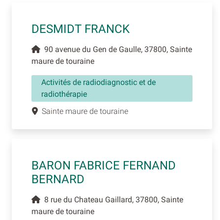
DESMIDT FRANCK
90 avenue du Gen de Gaulle, 37800, Sainte
maure de touraine
Activités de radiodiagnostic et de
radiothérapie
Sainte maure de touraine
BARON FABRICE FERNAND
BERNARD
8 rue du Chateau Gaillard, 37800, Sainte
maure de touraine