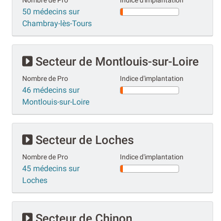
Nombre de Pro
Indice d'implantation
50 médecins sur
Chambray-lès-Tours
Secteur de Montlouis-sur-Loire
Nombre de Pro
Indice d'implantation
46 médecins sur
Montlouis-sur-Loire
Secteur de Loches
Nombre de Pro
Indice d'implantation
45 médecins sur
Loches
Secteur de Chinon