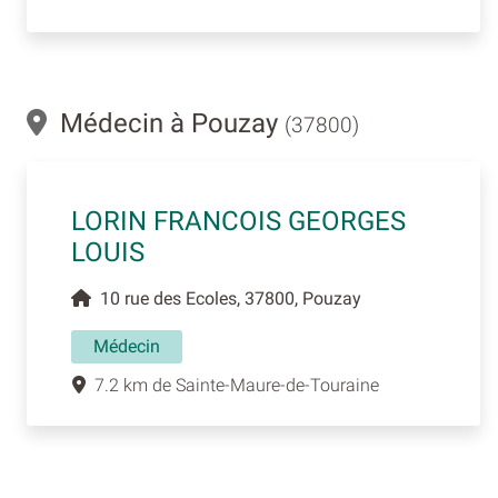
Médecin à Pouzay
(37800)
LORIN FRANCOIS GEORGES
LOUIS
10 rue des Ecoles, 37800, Pouzay
Médecin
7.2 km de Sainte-Maure-de-Touraine