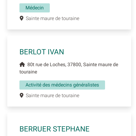
Médecin
Sainte maure de touraine
BERLOT IVAN
80t rue de Loches, 37800, Sainte maure de
touraine
Activité des médecins généralistes
Sainte maure de touraine
BERRUER STEPHANE