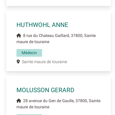
HUTHWOHL ANNE
8 rue du Chateau Gaillard, 37800, Sainte
maure de touraine
Médecin
Sainte maure de touraine
MOLUSSON GERARD
28 avenue du Gen de Gaulle, 37800, Sainte
maure de touraine