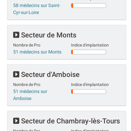
58 médecins sur Saint-
Cyr-sur-Loire
Secteur de Monts
Nombre de Pro
Indice d'implantation
51 médecins sur Monts
Secteur d'Amboise
Nombre de Pro
Indice d'implantation
51 médecins sur
Amboise
Secteur de Chambray-lès-Tours