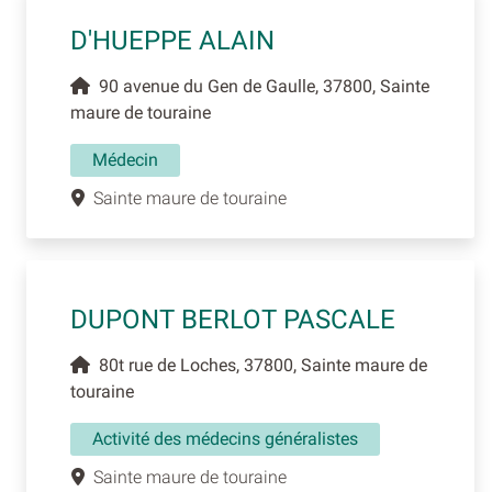
D'HUEPPE ALAIN
90 avenue du Gen de Gaulle, 37800, Sainte
maure de touraine
Médecin
Sainte maure de touraine
DUPONT BERLOT PASCALE
80t rue de Loches, 37800, Sainte maure de
touraine
Activité des médecins généralistes
Sainte maure de touraine