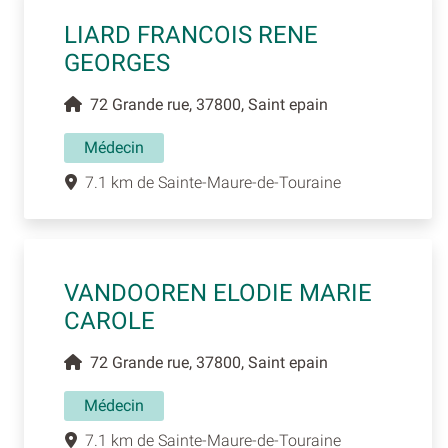
LIARD FRANCOIS RENE
GEORGES
72 Grande rue, 37800, Saint epain
Médecin
7.1 km de Sainte-Maure-de-Touraine
VANDOOREN ELODIE MARIE
CAROLE
72 Grande rue, 37800, Saint epain
Médecin
7.1 km de Sainte-Maure-de-Touraine