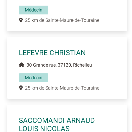
Médecin
25 km de Sainte-Maure-de-Touraine
LEFEVRE CHRISTIAN
30 Grande rue, 37120, Richelieu
Médecin
25 km de Sainte-Maure-de-Touraine
SACCOMANDI ARNAUD
LOUIS NICOLAS