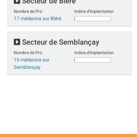
Secteur de Bléré
Nombre de Pro
Indice d'implantation
17 médecins sur Bléré
Secteur de Semblançay
Nombre de Pro
Indice d'implantation
15 médecins sur
Semblançay