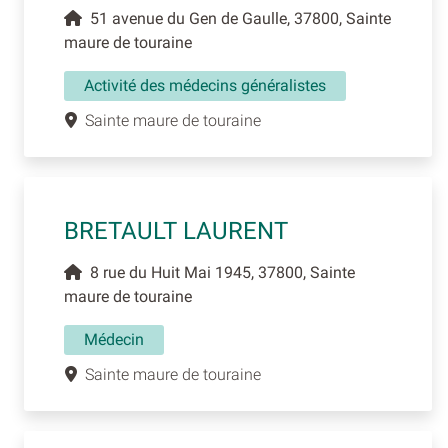
51 avenue du Gen de Gaulle, 37800, Sainte
maure de touraine
Activité des médecins généralistes
Sainte maure de touraine
BRETAULT LAURENT
8 rue du Huit Mai 1945, 37800, Sainte
maure de touraine
Médecin
Sainte maure de touraine