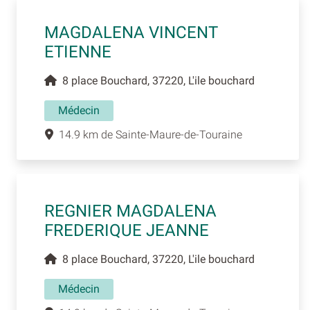
MAGDALENA VINCENT
ETIENNE
8 place Bouchard, 37220, L'ile bouchard
Médecin
14.9 km de Sainte-Maure-de-Touraine
REGNIER MAGDALENA
FREDERIQUE JEANNE
8 place Bouchard, 37220, L'ile bouchard
Médecin