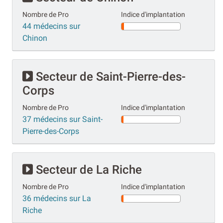
Nombre de Pro
Indice d'implantation
44 médecins sur
Chinon
Secteur de Saint-Pierre-des-
Corps
Nombre de Pro
Indice d'implantation
37 médecins sur Saint-
Pierre-des-Corps
Secteur de La Riche
Nombre de Pro
Indice d'implantation
36 médecins sur La
Riche