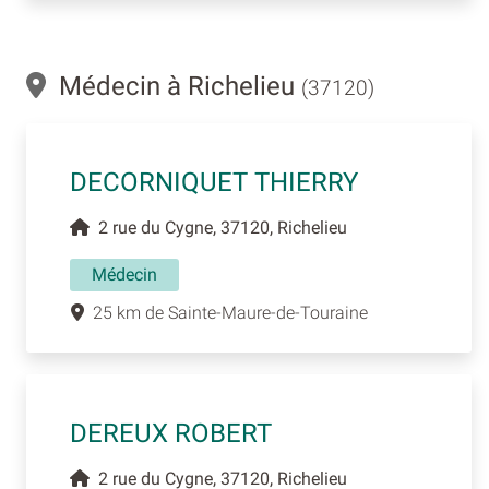
Médecin à Richelieu
(37120)
DECORNIQUET THIERRY
2 rue du Cygne, 37120, Richelieu
Médecin
25 km de Sainte-Maure-de-Touraine
DEREUX ROBERT
2 rue du Cygne, 37120, Richelieu