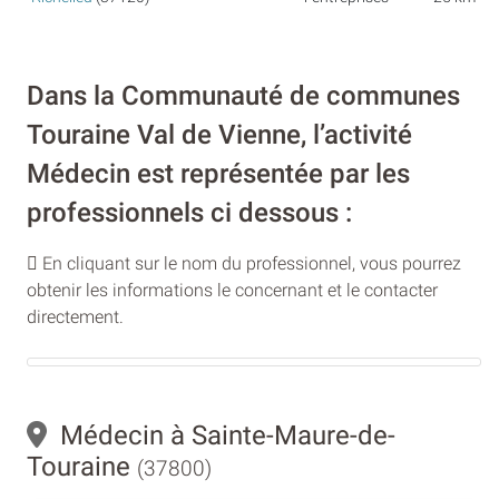
Dans la Communauté de communes
Touraine Val de Vienne, l’activité
Médecin est représentée par les
professionnels ci dessous :
En cliquant sur le nom du professionnel, vous pourrez
obtenir les informations le concernant et le contacter
directement.
Médecin à Sainte-Maure-de-
Touraine
(37800)