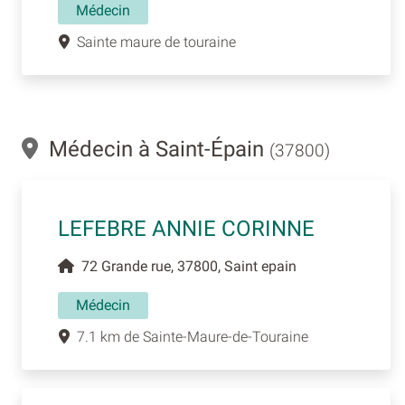
Médecin
Sainte maure de touraine
Médecin à Saint-Épain
(37800)
LEFEBRE ANNIE CORINNE
72 Grande rue, 37800, Saint epain
Médecin
7.1 km de Sainte-Maure-de-Touraine