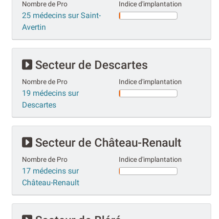
Nombre de Pro
Indice d'implantation
25 médecins sur Saint-
Avertin
Secteur de Descartes
Nombre de Pro
Indice d'implantation
19 médecins sur
Descartes
Secteur de Château-Renault
Nombre de Pro
Indice d'implantation
17 médecins sur
Château-Renault