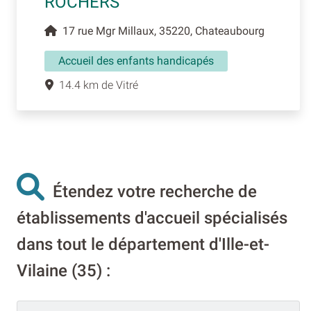
ROCHERS
17 rue Mgr Millaux, 35220, Chateaubourg
Accueil des enfants handicapés
14.4 km de Vitré
Étendez votre recherche de
établissements d'accueil spécialisés
dans tout le département d'Ille-et-
Vilaine (35) :