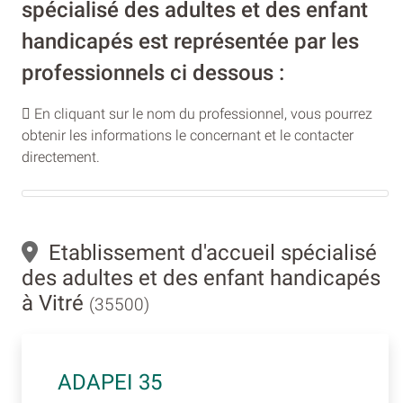
spécialisé des adultes et des enfant
handicapés est représentée par les
professionnels ci dessous :
En cliquant sur le nom du professionnel, vous pourrez
obtenir les informations le concernant et le contacter
directement.
Etablissement d'accueil spécialisé
des adultes et des enfant handicapés
à Vitré
(35500)
ADAPEI 35