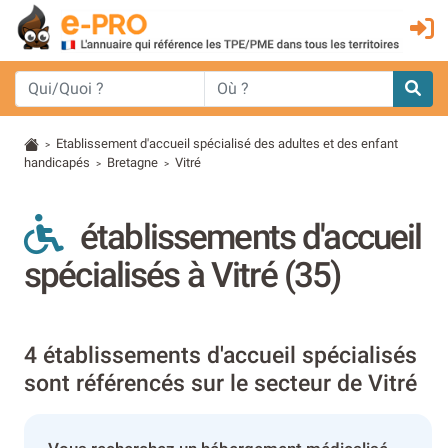
Etablissement d'accueil spécialisé des adultes et des enfant
>
handicapés
Bretagne
Vitré
>
>
établissements d'accueil
spécialisés à Vitré (35)
4 établissements d'accueil spécialisés
sont référencés sur le secteur de Vitré