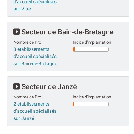
d'accueil spécialisés
sur Vitré
Secteur de Bain-de-Bretagne
Nombre de Pro
Indice d'implantation
3 établissements
d'accueil spécialisés
sur Bain-de-Bretagne
Secteur de Janzé
Nombre de Pro
Indice d'implantation
2 établissements
d'accueil spécialisés
sur Janzé