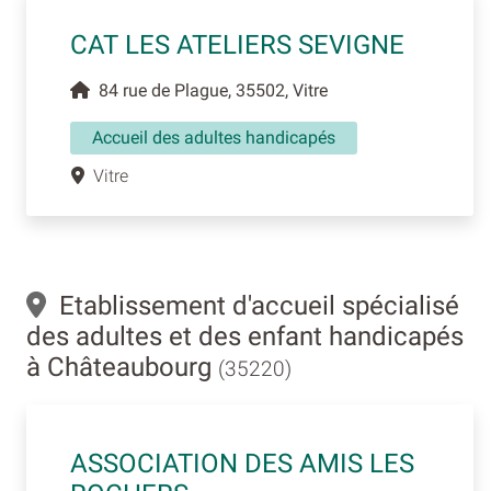
CAT LES ATELIERS SEVIGNE
84 rue de Plague, 35502, Vitre
Accueil des adultes handicapés
Vitre
Etablissement d'accueil spécialisé
des adultes et des enfant handicapés
à Châteaubourg
(35220)
ASSOCIATION DES AMIS LES