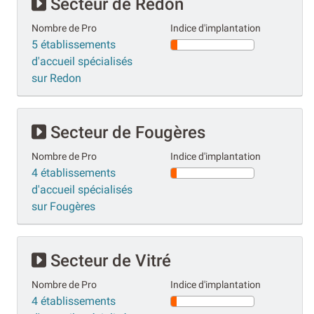
Secteur de Redon
Nombre de Pro
Indice d'implantation
5 établissements
d'accueil spécialisés
sur Redon
Secteur de Fougères
Nombre de Pro
Indice d'implantation
4 établissements
d'accueil spécialisés
sur Fougères
Secteur de Vitré
Nombre de Pro
Indice d'implantation
4 établissements