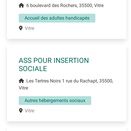
6 boulevard des Rochers, 35500, Vitre
Accueil des adultes handicapés
Vitre
ASS POUR INSERTION
SOCIALE
Les Tertres Noirs 1 rue du Rachapt, 35500,
Vitre
Autres hébergements sociaux
Vitre