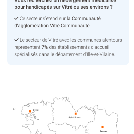
Vous recherchez un hébergement médicalisé
pour handicapés sur Vitré ou ses environs ?
Ce secteur s’etend sur
la Communauté
d'agglomération Vitré Communauté
Le secteur de Vitré avec les communes alentours
representent
7%
des établissements d'accueil
spécialisés dans le département d'Ille-et-Vilaine.