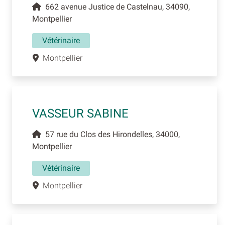
662 avenue Justice de Castelnau, 34090,
Montpellier
Vétérinaire
Montpellier
VASSEUR SABINE
57 rue du Clos des Hirondelles, 34000,
Montpellier
Vétérinaire
Montpellier