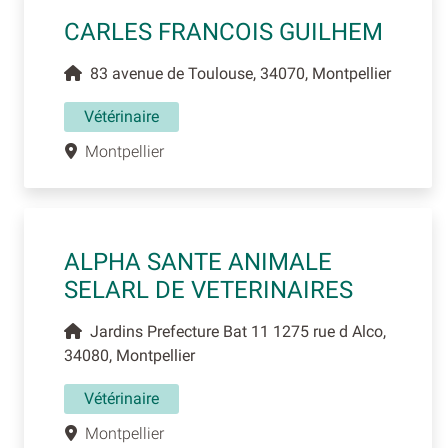
CARLES FRANCOIS GUILHEM
83 avenue de Toulouse, 34070, Montpellier
Vétérinaire
Montpellier
ALPHA SANTE ANIMALE
SELARL DE VETERINAIRES
Jardins Prefecture Bat 11 1275 rue d Alco,
34080, Montpellier
Vétérinaire
Montpellier