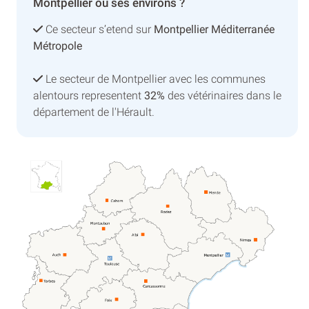
Montpellier ou ses environs ?
Ce secteur s’etend sur
Montpellier Méditerranée
Métropole
Le secteur de Montpellier avec les communes
alentours representent
32%
des vétérinaires dans le
département de l'Hérault.