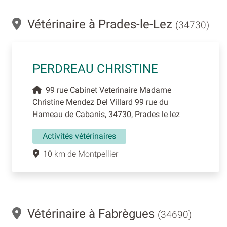
Vétérinaire à Prades-le-Lez
(34730)
PERDREAU CHRISTINE
99 rue Cabinet Veterinaire Madame
Christine Mendez Del Villard 99 rue du
Hameau de Cabanis, 34730, Prades le lez
Activités vétérinaires
10 km de Montpellier
Vétérinaire à Fabrègues
(34690)