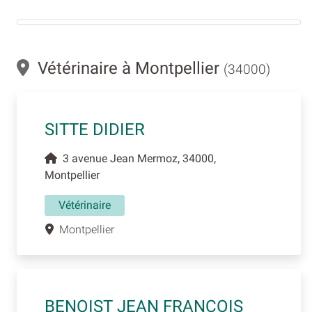
Vétérinaire à Montpellier
(34000)
SITTE DIDIER
3 avenue Jean Mermoz, 34000,
Montpellier
Vétérinaire
Montpellier
BENOIST JEAN FRANCOIS