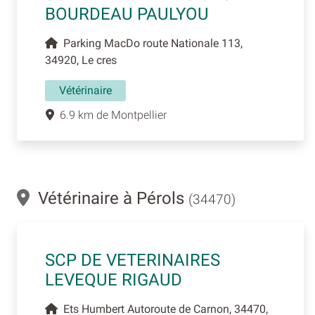
BOURDEAU PAULYOU
Parking MacDo route Nationale 113,
34920, Le cres
Vétérinaire
6.9 km de Montpellier
Vétérinaire à Pérols
(34470)
SCP DE VETERINAIRES
LEVEQUE RIGAUD
Ets Humbert Autoroute de Carnon, 34470,