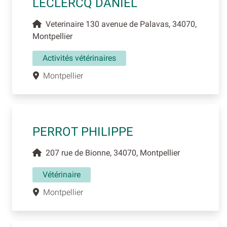
LECLERCQ DANIEL
Veterinaire 130 avenue de Palavas, 34070,
Montpellier
Activités vétérinaires
Montpellier
PERROT PHILIPPE
207 rue de Bionne, 34070, Montpellier
Vétérinaire
Montpellier