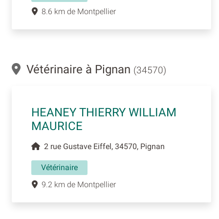
8.6 km de Montpellier
Vétérinaire à Pignan
(34570)
HEANEY THIERRY WILLIAM
MAURICE
2 rue Gustave Eiffel, 34570, Pignan
Vétérinaire
9.2 km de Montpellier