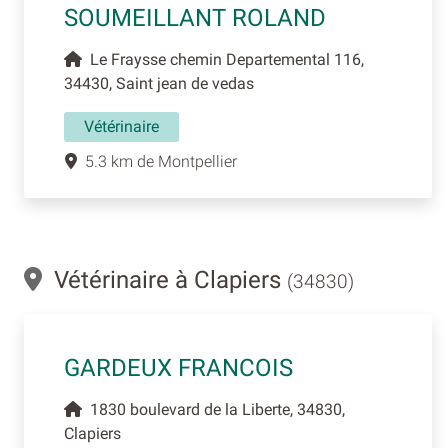
SOUMEILLANT ROLAND
Le Fraysse chemin Departemental 116,
34430, Saint jean de vedas
Vétérinaire
5.3 km de Montpellier
Vétérinaire à Clapiers
(34830)
GARDEUX FRANCOIS
1830 boulevard de la Liberte, 34830,
Clapiers