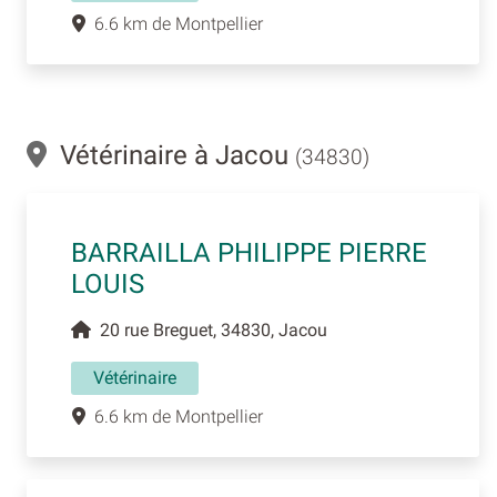
6.6 km de Montpellier
Vétérinaire à Jacou
(34830)
BARRAILLA PHILIPPE PIERRE
LOUIS
20 rue Breguet, 34830, Jacou
Vétérinaire
6.6 km de Montpellier