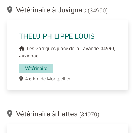
Vétérinaire à Juvignac
(34990)
THELU PHILIPPE LOUIS
Les Garrigues place de la Lavande, 34990,
Juvignac
Vétérinaire
4.6 km de Montpellier
Vétérinaire à Lattes
(34970)