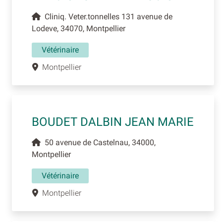
Cliniq. Veter.tonnelles 131 avenue de
Lodeve, 34070, Montpellier
Vétérinaire
Montpellier
BOUDET DALBIN JEAN MARIE
50 avenue de Castelnau, 34000,
Montpellier
Vétérinaire
Montpellier