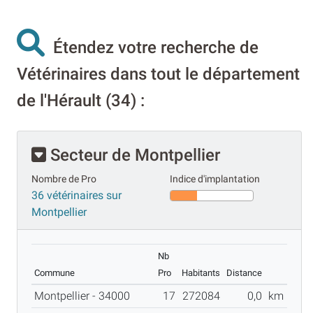
Étendez votre recherche de
Vétérinaires dans tout le département
de l'Hérault (34) :
Secteur de Montpellier
Nombre de Pro
Indice d'implantation
36 vétérinaires sur
Montpellier
Nb
Commune
Pro
Habitants
Distance
Montpellier - 34000
17
272084
0,0
km