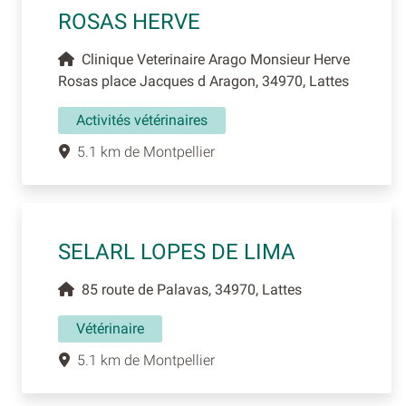
ROSAS HERVE
Clinique Veterinaire Arago Monsieur Herve
Rosas place Jacques d Aragon, 34970, Lattes
Activités vétérinaires
5.1 km de Montpellier
SELARL LOPES DE LIMA
85 route de Palavas, 34970, Lattes
Vétérinaire
5.1 km de Montpellier