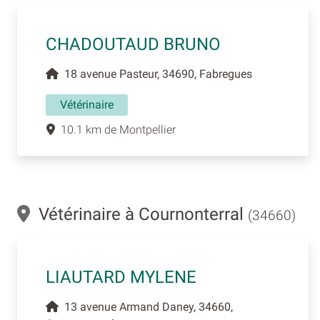
CHADOUTAUD BRUNO
18 avenue Pasteur, 34690, Fabregues
Vétérinaire
10.1 km de Montpellier
Vétérinaire à Cournonterral
(34660)
LIAUTARD MYLENE
13 avenue Armand Daney, 34660,