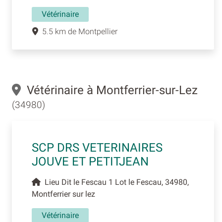
Vétérinaire
5.5 km de Montpellier
Vétérinaire à Montferrier-sur-Lez
(34980)
SCP DRS VETERINAIRES
JOUVE ET PETITJEAN
Lieu Dit le Fescau 1 Lot le Fescau, 34980,
Montferrier sur lez
Vétérinaire