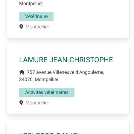
Montpellier
Vétérinaire
Montpellier
LAMURE JEAN-CHRISTOPHE
757 avenue Villeneuve d Angouleme,
34070, Montpellier
Activités vétérinaires
Montpellier