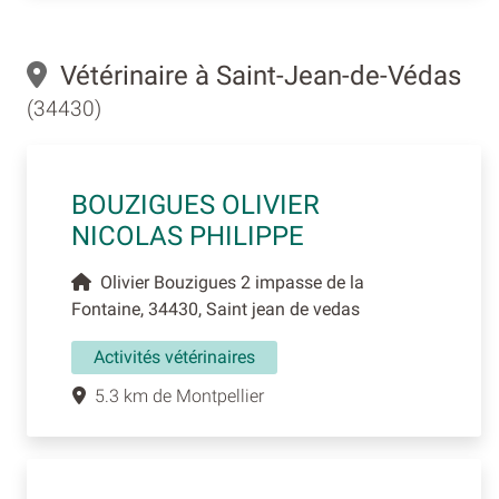
Vétérinaire à Saint-Jean-de-Védas
(34430)
BOUZIGUES OLIVIER
NICOLAS PHILIPPE
Olivier Bouzigues 2 impasse de la
Fontaine, 34430, Saint jean de vedas
Activités vétérinaires
5.3 km de Montpellier