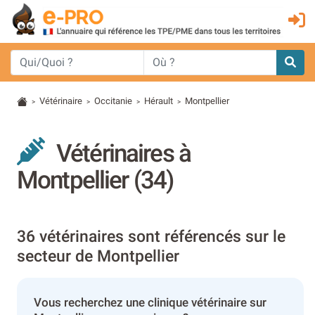
Vétérinaire
Occitanie
Hérault
Montpellier
>
>
>
>
Vétérinaires à
Montpellier (34)
36 vétérinaires sont référencés sur le
secteur de Montpellier
Vous recherchez une clinique vétérinaire sur