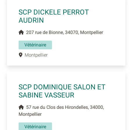
SCP DICKELE PERROT
AUDRIN
207 rue de Bionne, 34070, Montpellier
Vétérinaire
Montpellier
SCP DOMINIQUE SALON ET
SABINE VASSEUR
57 rue du Clos des Hirondelles, 34000,
Montpellier
Vétérinaire