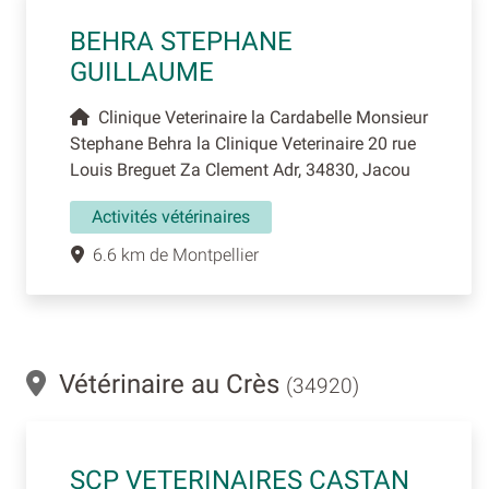
BEHRA STEPHANE
GUILLAUME
Clinique Veterinaire la Cardabelle Monsieur
Stephane Behra la Clinique Veterinaire 20 rue
Louis Breguet Za Clement Adr, 34830, Jacou
Activités vétérinaires
6.6 km de Montpellier
Vétérinaire au Crès
(34920)
SCP VETERINAIRES CASTAN