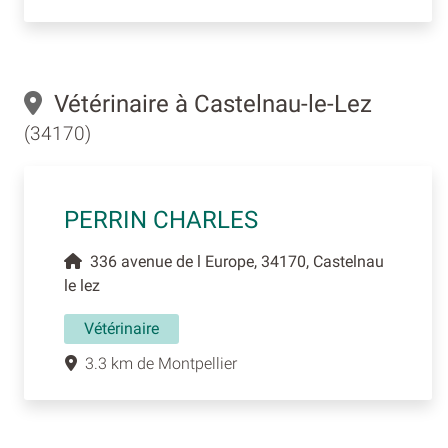
Vétérinaire à Castelnau-le-Lez
(34170)
PERRIN CHARLES
336 avenue de l Europe, 34170, Castelnau
le lez
Vétérinaire
3.3 km de Montpellier