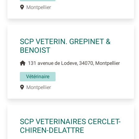
Montpellier
SCP VETERIN. GREPINET &
BENOIST
131 avenue de Lodeve, 34070, Montpellier
Vétérinaire
Montpellier
SCP VETERINAIRES CERCLET-
CHIREN-DELATTRE