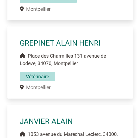
Montpellier
GREPINET ALAIN HENRI
Place des Charmilles 131 avenue de
Lodeve, 34070, Montpellier
Vétérinaire
Montpellier
JANVIER ALAIN
1053 avenue du Marechal Leclerc, 34000,