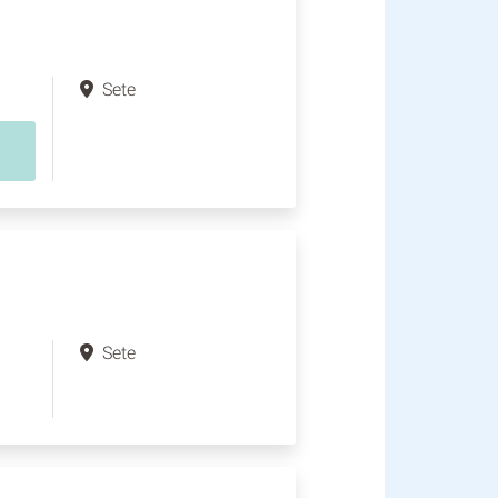
Sete
Sete