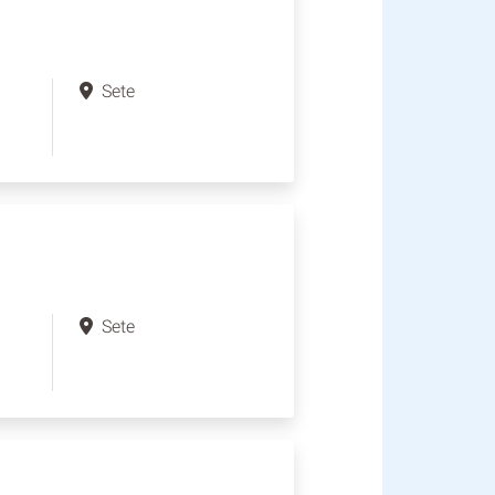
Sete
Sete