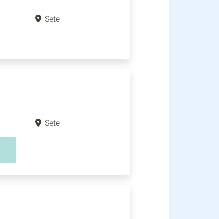
Sete
Sete