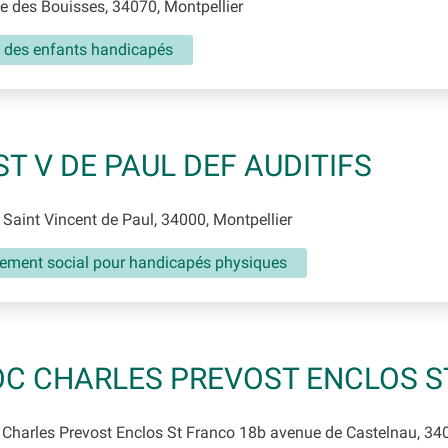
 des Bouisses, 34070, Montpellier
l des enfants handicapés
ST V DE PAUL DEF AUDITIFS
Saint Vincent de Paul, 34000, Montpellier
ement social pour handicapés physiques
C CHARLES PREVOST ENCLOS S
harles Prevost Enclos St Franco 18b avenue de Castelnau, 34