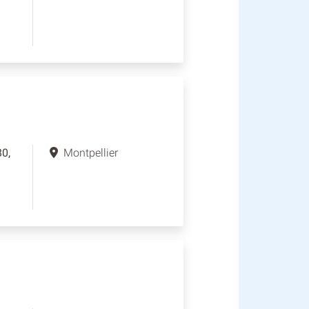
0,
Montpellier