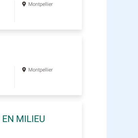
Montpellier
Montpellier
 EN MILIEU