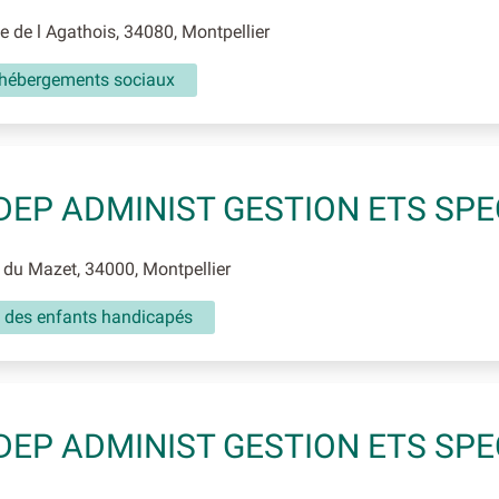
 de l Agathois, 34080, Montpellier
 hébergements sociaux
DEP ADMINIST GESTION ETS SPE
du Mazet, 34000, Montpellier
l des enfants handicapés
DEP ADMINIST GESTION ETS SPE