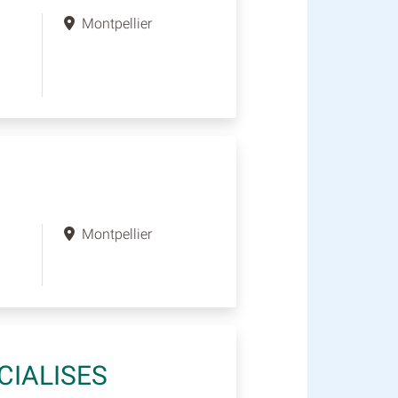
Montpellier
Montpellier
CIALISES