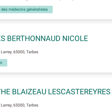
é des médecins généralistes
S BERTHONNAUD NICOLE
Larrey, 65000, Tarbes
in
HE BLAIZEAU LESCASTEREYRES
Larrey, 65000, Tarbes