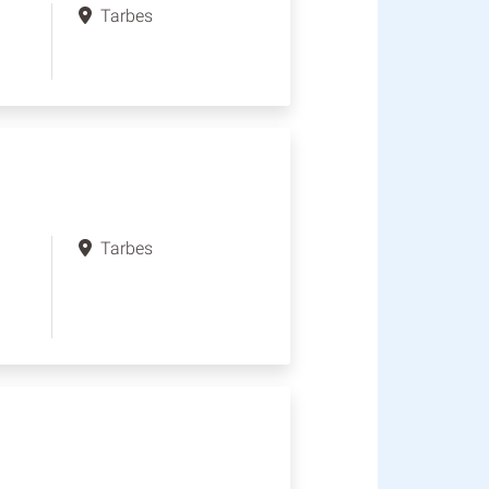
Tarbes
Tarbes