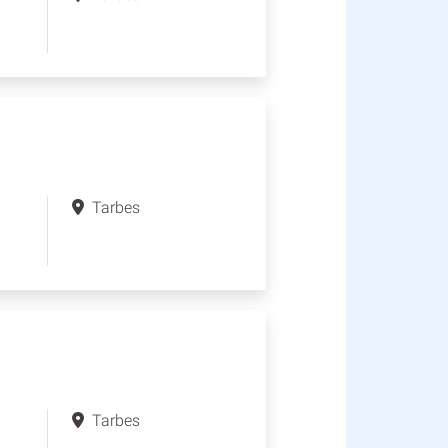
Tarbes
Tarbes