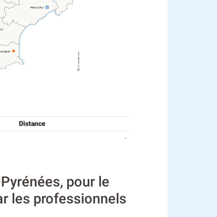
Distance
-
Pyrénées, pour le
ar les professionnels