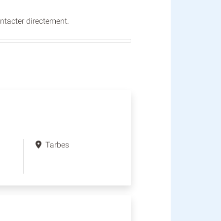
ontacter directement.
Tarbes