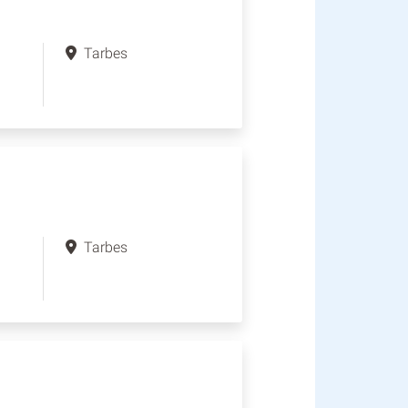
Tarbes
Tarbes