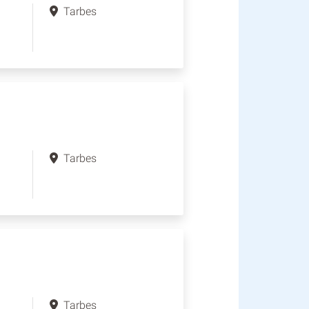
Tarbes
Tarbes
Tarbes