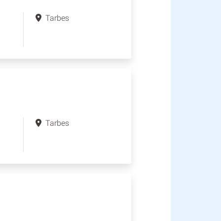
Tarbes
Tarbes