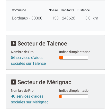
Commune
Nb Pro
Habitants
Distance
Bordeaux - 33000
133
243626
0,0
km
Secteur de Talence
Nombre de Pro
Indice d'implantation
56 services d'aides
sociales sur Talence
Secteur de Mérignac
Nombre de Pro
Indice d'implantation
40 services d'aides
sociales sur Mérignac