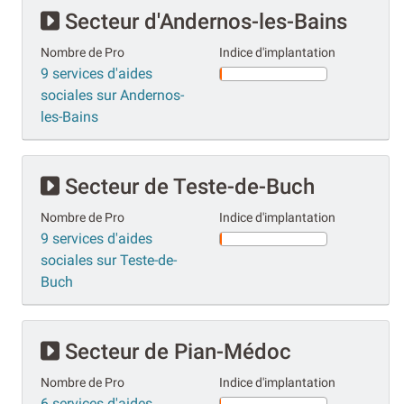
Secteur d'Andernos-les-Bains
Nombre de Pro
Indice d'implantation
9 services d'aides
sociales sur Andernos-
les-Bains
Secteur de Teste-de-Buch
Nombre de Pro
Indice d'implantation
9 services d'aides
sociales sur Teste-de-
Buch
Secteur de Pian-Médoc
Nombre de Pro
Indice d'implantation
6 services d'aides