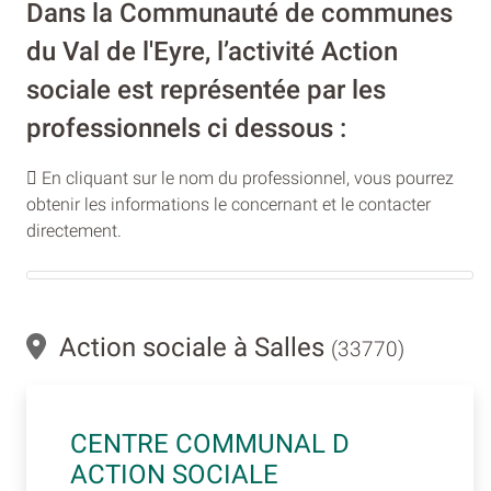
Dans la Communauté de communes
du Val de l'Eyre, l’activité Action
sociale est représentée par les
professionnels ci dessous :
En cliquant sur le nom du professionnel, vous pourrez
obtenir les informations le concernant et le contacter
directement.
Action sociale à Salles
(33770)
CENTRE COMMUNAL D
ACTION SOCIALE