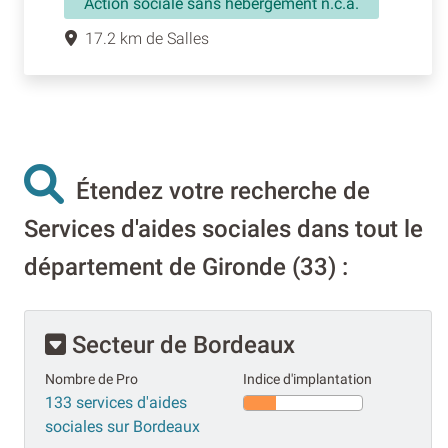
Action sociale sans hébergement n.c.a.
17.2 km de Salles
Étendez votre recherche de
Services d'aides sociales dans tout le
département de Gironde (33) :
Secteur de Bordeaux
Nombre de Pro
Indice d'implantation
133 services d'aides
sociales sur Bordeaux