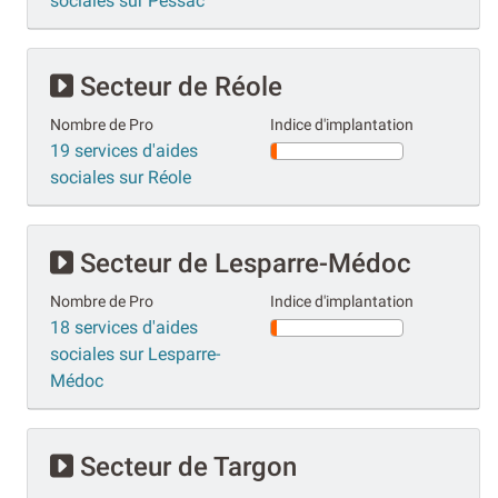
sociales sur Pessac
Secteur de Réole
Nombre de Pro
Indice d'implantation
19 services d'aides
sociales sur Réole
Secteur de Lesparre-Médoc
Nombre de Pro
Indice d'implantation
18 services d'aides
sociales sur Lesparre-
Médoc
Secteur de Targon