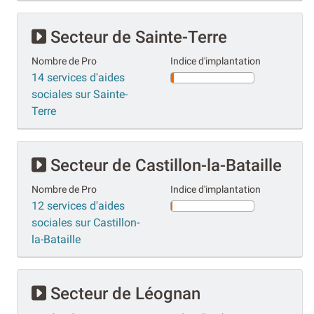
Secteur de Sainte-Terre
Nombre de Pro
Indice d'implantation
14 services d'aides
sociales sur Sainte-
Terre
Secteur de Castillon-la-Bataille
Nombre de Pro
Indice d'implantation
12 services d'aides
sociales sur Castillon-
la-Bataille
Secteur de Léognan