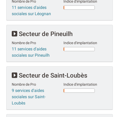
Nombre de Pro
Indice d'implantation
11 services d'aides
sociales sur Léognan
Secteur de Pineuilh
Nombre de Pro
Indice d'implantation
11 services d'aides
sociales sur Pineuilh
Secteur de Saint-Loubès
Nombre de Pro
Indice d'implantation
9 services d'aides
sociales sur Saint-
Loubès