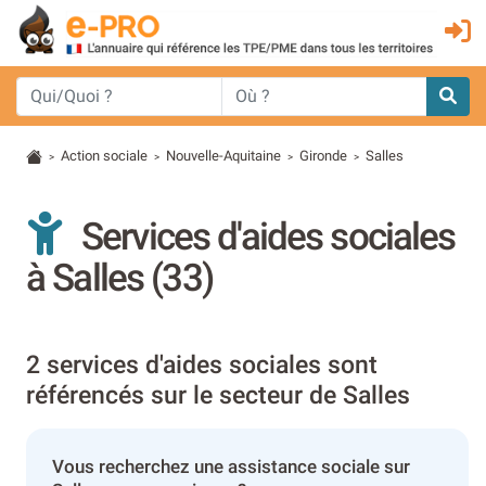
Action sociale
Nouvelle-Aquitaine
Gironde
Salles
>
>
>
>
Services d'aides sociales
à Salles (33)
2 services d'aides sociales sont
référencés sur le secteur de Salles
Vous recherchez une assistance sociale sur