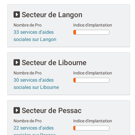
Secteur de Langon
Nombre de Pro
Indice d'implantation
33 services d'aides
sociales sur Langon
Secteur de Libourne
Nombre de Pro
Indice d'implantation
30 services d'aides
sociales sur Libourne
Secteur de Pessac
Nombre de Pro
Indice d'implantation
22 services d'aides