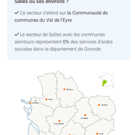
Salles ou ses environs ?
Ce secteur s’etend sur
la Communauté de
communes du Val de l'Eyre
Le secteur de Salles avec les communes
alentours representent
0%
des services d'aides
sociales dans le département de Gironde.