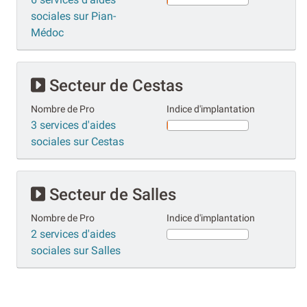
sociales sur Pian-
Médoc
Secteur de Cestas
Nombre de Pro
Indice d'implantation
3 services d'aides
sociales sur Cestas
Secteur de Salles
Nombre de Pro
Indice d'implantation
2 services d'aides
sociales sur Salles