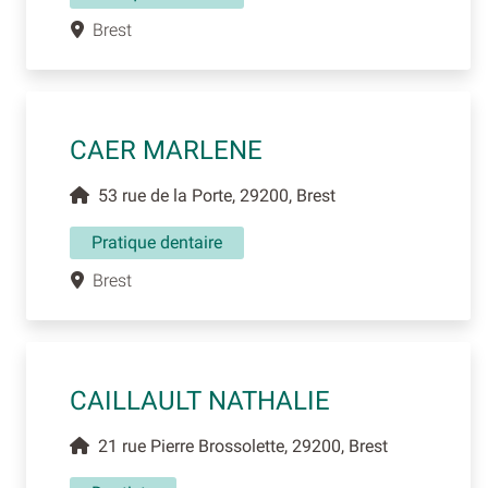
Brest
CAER MARLENE
53 rue de la Porte, 29200, Brest
Pratique dentaire
Brest
CAILLAULT NATHALIE
21 rue Pierre Brossolette, 29200, Brest