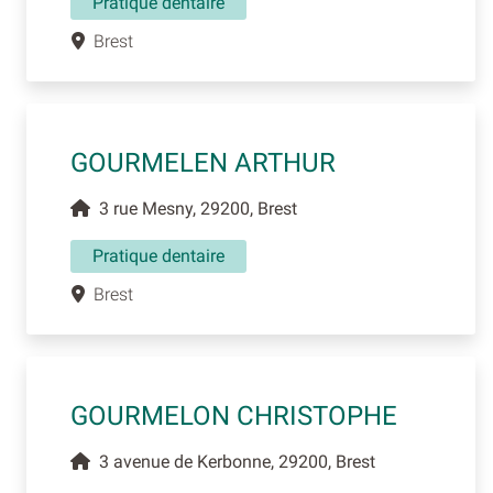
Pratique dentaire
Brest
GOURMELEN ARTHUR
3 rue Mesny, 29200, Brest
Pratique dentaire
Brest
GOURMELON CHRISTOPHE
3 avenue de Kerbonne, 29200, Brest