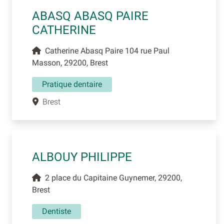
ABASQ ABASQ PAIRE
CATHERINE
Catherine Abasq Paire 104 rue Paul
Masson, 29200, Brest
Pratique dentaire
Brest
ALBOUY PHILIPPE
2 place du Capitaine Guynemer, 29200,
Brest
Dentiste