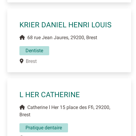
KRIER DANIEL HENRI LOUIS
68 rue Jean Jaures, 29200, Brest
Dentiste
Brest
L HER CATHERINE
Catherine l Her 15 place des Ffi, 29200,
Brest
Pratique dentaire