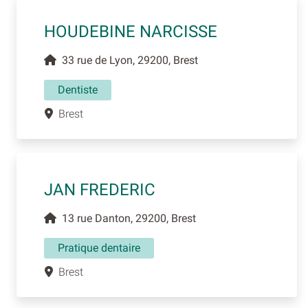
HOUDEBINE NARCISSE
33 rue de Lyon, 29200, Brest
Dentiste
Brest
JAN FREDERIC
13 rue Danton, 29200, Brest
Pratique dentaire
Brest