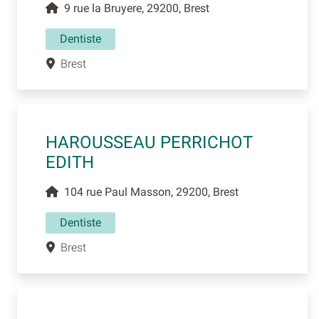
9 rue la Bruyere, 29200, Brest
Dentiste
Brest
HAROUSSEAU PERRICHOT
EDITH
104 rue Paul Masson, 29200, Brest
Dentiste
Brest