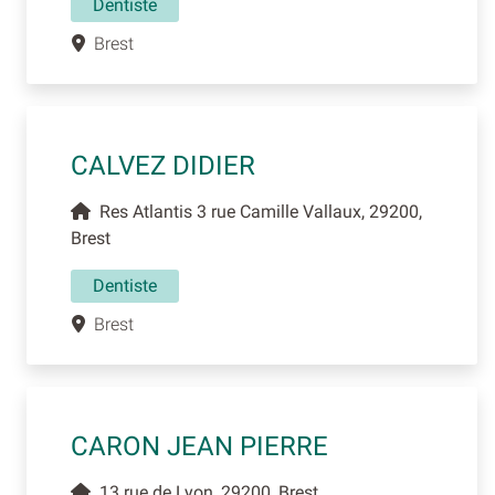
Dentiste
Brest
CALVEZ DIDIER
Res Atlantis 3 rue Camille Vallaux, 29200,
Brest
Dentiste
Brest
CARON JEAN PIERRE
13 rue de Lyon, 29200, Brest