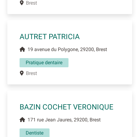
Brest
AUTRET PATRICIA
19 avenue du Polygone, 29200, Brest
Pratique dentaire
Brest
BAZIN COCHET VERONIQUE
171 rue Jean Jaures, 29200, Brest
Dentiste