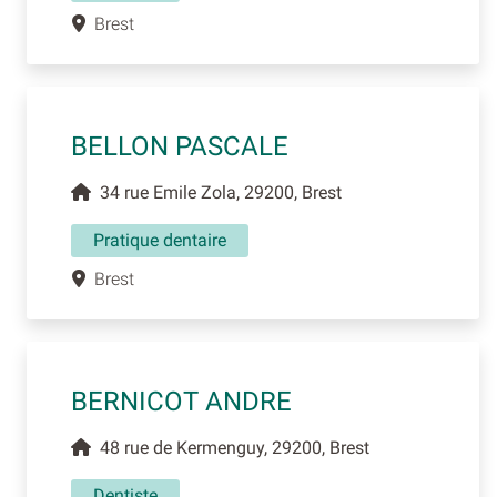
Brest
BELLON PASCALE
34 rue Emile Zola, 29200, Brest
Pratique dentaire
Brest
BERNICOT ANDRE
48 rue de Kermenguy, 29200, Brest
Dentiste