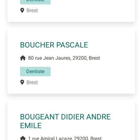
Brest
BOUCHER PASCALE
80 rue Jean Jaures, 29200, Brest
Dentiste
Brest
BOUGEANT DIDIER ANDRE
EMILE
1 rue Amiral Lacaze, 29200, Brest