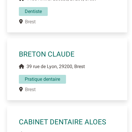
Dentiste
Brest
BRETON CLAUDE
39 rue de Lyon, 29200, Brest
Pratique dentaire
Brest
CABINET DENTAIRE ALOES