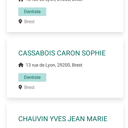
Dentiste
Brest
CASSABOIS CARON SOPHIE
13 rue de Lyon, 29200, Brest
Dentiste
Brest
CHAUVIN YVES JEAN MARIE