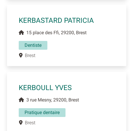
KERBASTARD PATRICIA
15 place des Ffi, 29200, Brest
Dentiste
Brest
KERBOULL YVES
3 rue Mesny, 29200, Brest
Pratique dentaire
Brest