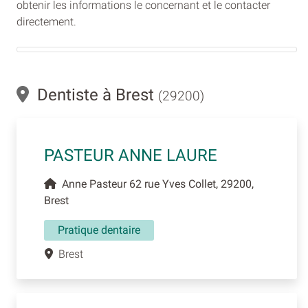
obtenir les informations le concernant et le contacter
directement.
Dentiste à Brest
(29200)
PASTEUR ANNE LAURE
Anne Pasteur 62 rue Yves Collet, 29200,
Brest
Pratique dentaire
Brest