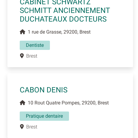
CABINET SCHWARTZ
SCHMITT ANCIENNEMENT
DUCHATEAUX DOCTEURS
1 rue de Grasse, 29200, Brest
Dentiste
Brest
CABON DENIS
10 Rout Quatre Pompes, 29200, Brest
Pratique dentaire
Brest