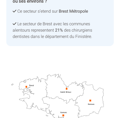
ou ses environs ?
Ce secteur s’etend sur
Brest Métropole
Le secteur de Brest avec les communes
alentours representent
21%
des chirurgiens
dentistes dans le département du Finistère.