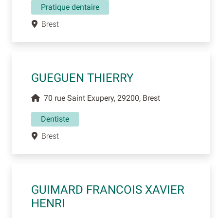
Pratique dentaire
Brest
GUEGUEN THIERRY
70 rue Saint Exupery, 29200, Brest
Dentiste
Brest
GUIMARD FRANCOIS XAVIER
HENRI