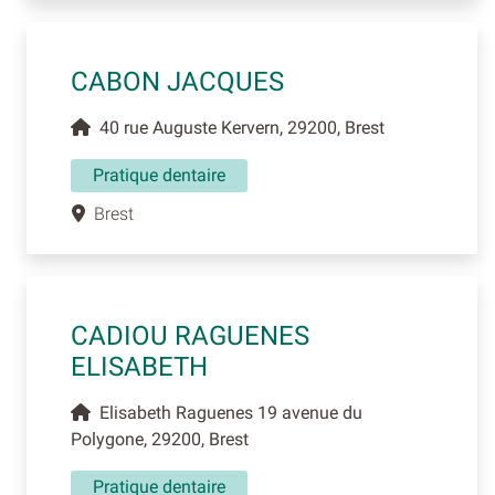
CABON JACQUES
40 rue Auguste Kervern, 29200, Brest
Pratique dentaire
Brest
CADIOU RAGUENES
ELISABETH
Elisabeth Raguenes 19 avenue du
Polygone, 29200, Brest
Pratique dentaire