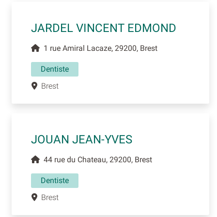
JARDEL VINCENT EDMOND
1 rue Amiral Lacaze, 29200, Brest
Dentiste
Brest
JOUAN JEAN-YVES
44 rue du Chateau, 29200, Brest
Dentiste
Brest