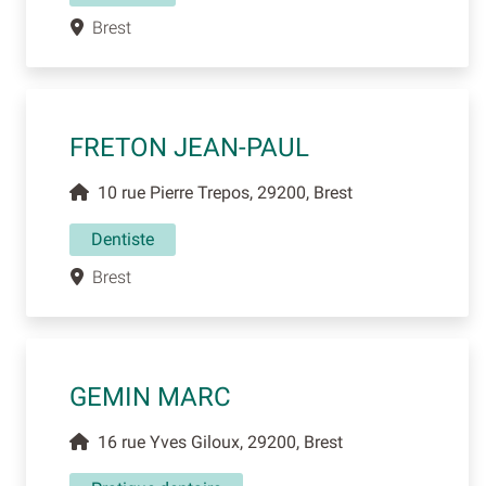
Brest
FRETON JEAN-PAUL
10 rue Pierre Trepos, 29200, Brest
Dentiste
Brest
GEMIN MARC
16 rue Yves Giloux, 29200, Brest