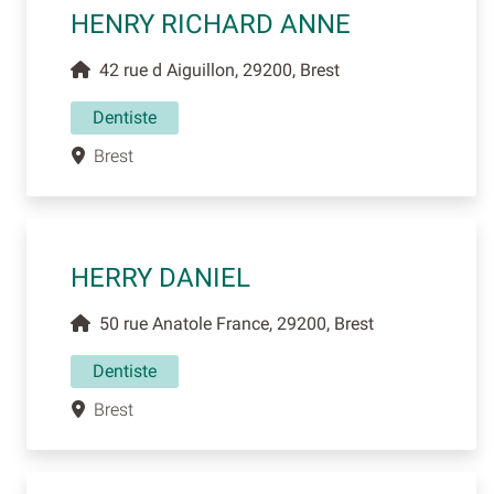
HENRY RICHARD ANNE
42 rue d Aiguillon, 29200, Brest
Dentiste
Brest
HERRY DANIEL
50 rue Anatole France, 29200, Brest
Dentiste
Brest