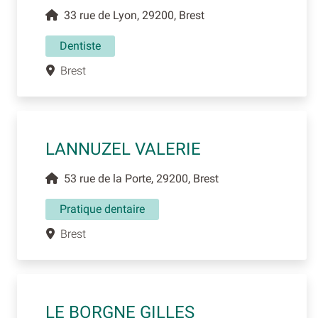
33 rue de Lyon, 29200, Brest
Dentiste
Brest
LANNUZEL VALERIE
53 rue de la Porte, 29200, Brest
Pratique dentaire
Brest
LE BORGNE GILLES