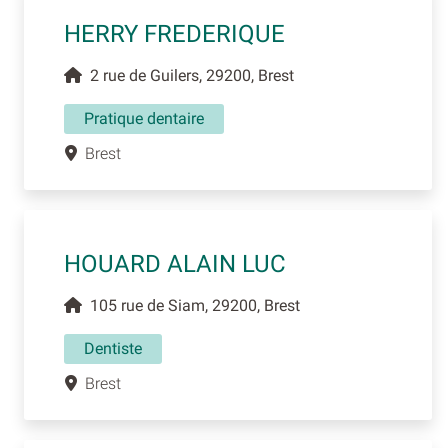
HERRY FREDERIQUE
2 rue de Guilers, 29200, Brest
Pratique dentaire
Brest
HOUARD ALAIN LUC
105 rue de Siam, 29200, Brest
Dentiste
Brest