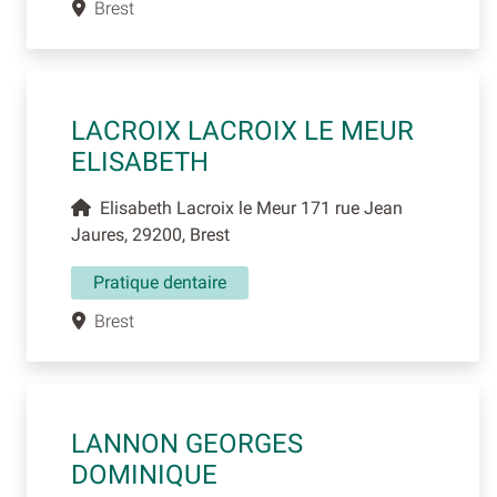
Brest
LACROIX LACROIX LE MEUR
ELISABETH
Elisabeth Lacroix le Meur 171 rue Jean
Jaures, 29200, Brest
Pratique dentaire
Brest
LANNON GEORGES
DOMINIQUE