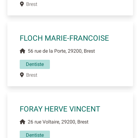
Brest
FLOCH MARIE-FRANCOISE
56 rue de la Porte, 29200, Brest
Dentiste
Brest
FORAY HERVE VINCENT
26 rue Voltaire, 29200, Brest
Dentiste