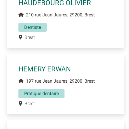
HAUDEBOURG OLIVIER
210 rue Jean Jaures, 29200, Brest
Dentiste
Brest
HEMERY ERWAN
197 rue Jean Jaures, 29200, Brest
Pratique dentaire
Brest