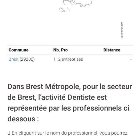
Commune
Nb. Pro
Distance
Brest
(29200)
112 entreprises
-
Dans Brest Métropole, pour le secteur
de Brest, l’activité Dentiste est
représentée par les professionnels ci
dessous :
En cliquant sur le nom du professionnel, vous pourrez