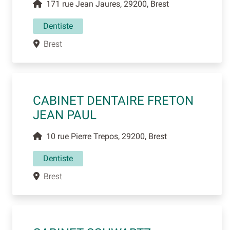
171 rue Jean Jaures, 29200, Brest
Dentiste
Brest
CABINET DENTAIRE FRETON
JEAN PAUL
10 rue Pierre Trepos, 29200, Brest
Dentiste
Brest