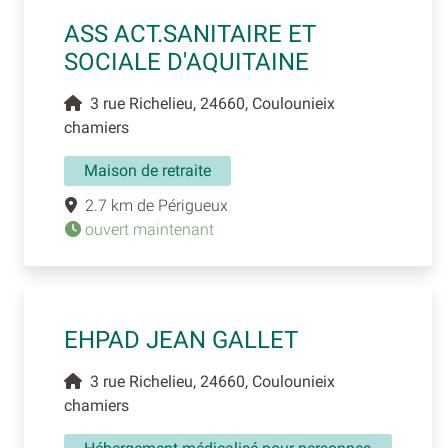
ASS ACT.SANITAIRE ET
SOCIALE D'AQUITAINE
3 rue Richelieu, 24660, Coulounieix
chamiers
Maison de retraite
2.7 km de Périgueux
ouvert maintenant
EHPAD JEAN GALLET
3 rue Richelieu, 24660, Coulounieix
chamiers