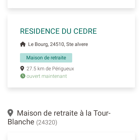
RESIDENCE DU CEDRE
Le Bourg, 24510, Ste alvere
Maison de retraite
27.5 km de Périgueux
ouvert maintenant
Maison de retraite à la Tour-
Blanche
(24320)