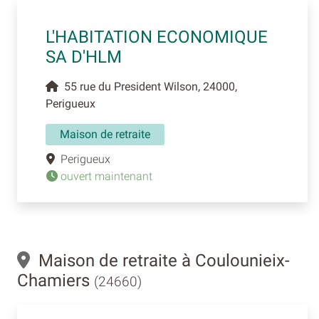
L'HABITATION ECONOMIQUE
SA D'HLM
55 rue du President Wilson, 24000,
Perigueux
Maison de retraite
Perigueux
ouvert maintenant
Maison de retraite à Coulounieix-
Chamiers
(24660)