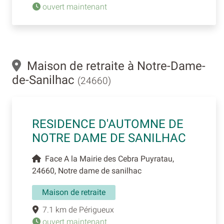
ouvert maintenant
Maison de retraite à Notre-Dame-
de-Sanilhac
(24660)
RESIDENCE D'AUTOMNE DE
NOTRE DAME DE SANILHAC
Face A la Mairie des Cebra Puyratau,
24660, Notre dame de sanilhac
Maison de retraite
7.1 km de Périgueux
ouvert maintenant