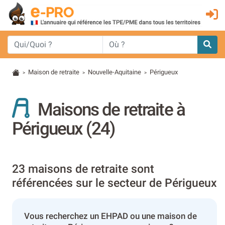
Maison de retraite
Nouvelle-Aquitaine
Périgueux
>
>
>
Maisons de retraite à
Périgueux (24)
23 maisons de retraite sont
référencées sur le secteur de Périgueux
Vous recherchez un EHPAD ou une maison de