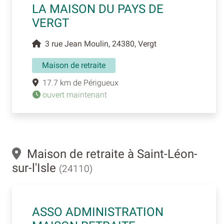
LA MAISON DU PAYS DE
VERGT
3 rue Jean Moulin, 24380, Vergt
Maison de retraite
17.7 km de Périgueux
ouvert maintenant
Maison de retraite à Saint-Léon-
sur-l'Isle
(24110)
ASSO ADMINISTRATION