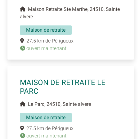
Maison Retraite Ste Marthe, 24510, Sainte
alvere
Maison de retraite
27.5 km de Périgueux
ouvert maintenant
MAISON DE RETRAITE LE
PARC
Le Parc, 24510, Sainte alvere
Maison de retraite
27.5 km de Périgueux
ouvert maintenant