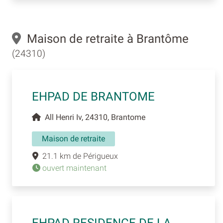
Maison de retraite à Brantôme
(24310)
EHPAD DE BRANTOME
All Henri Iv, 24310, Brantome
Maison de retraite
21.1 km de Périgueux
ouvert maintenant
EHPAD RESIDENCE DE LA