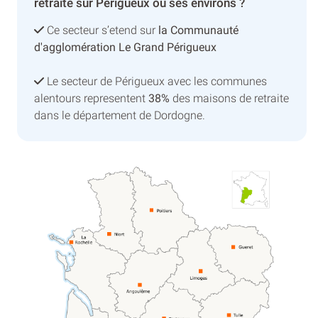
retraite sur Périgueux ou ses environs ?
Ce secteur s’etend sur
la Communauté
d'agglomération Le Grand Périgueux
Le secteur de Périgueux avec les communes
alentours representent
38%
des maisons de retraite
dans le département de Dordogne.