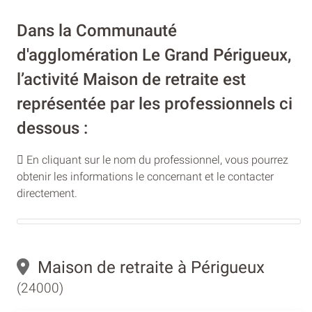
Dans la Communauté
d'agglomération Le Grand Périgueux,
l’activité Maison de retraite est
représentée par les professionnels ci
dessous :
En cliquant sur le nom du professionnel, vous pourrez
obtenir les informations le concernant et le contacter
directement.
Maison de retraite à Périgueux
(24000)