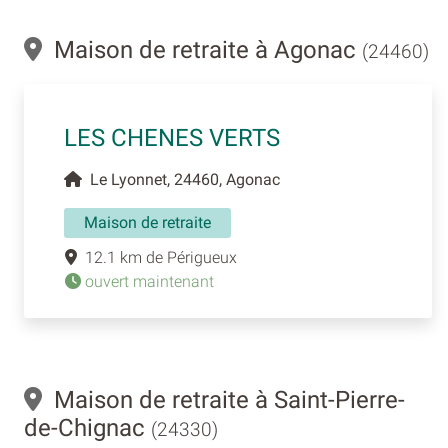
Maison de retraite à Agonac
(24460)
LES CHENES VERTS
Le Lyonnet, 24460, Agonac
Maison de retraite
12.1 km de Périgueux
ouvert maintenant
Maison de retraite à Saint-Pierre-
de-Chignac
(24330)