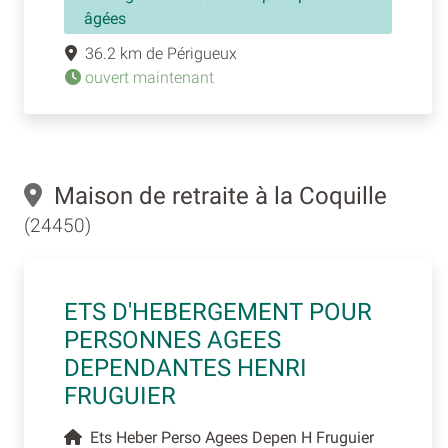
âgées
36.2 km de Périgueux
ouvert maintenant
Maison de retraite à la Coquille
(24450)
ETS D'HEBERGEMENT POUR
PERSONNES AGEES
DEPENDANTES HENRI
FRUGUIER
Ets Heber Perso Agees Depen H Fruguier