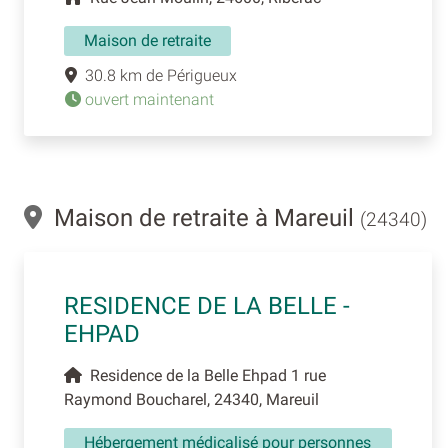
Maison de retraite
30.8 km de Périgueux
ouvert maintenant
Maison de retraite à Mareuil
(24340)
RESIDENCE DE LA BELLE -
EHPAD
Residence de la Belle Ehpad 1 rue
Raymond Boucharel, 24340, Mareuil
Hébergement médicalisé pour personnes