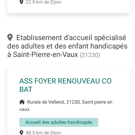
22.9 km de Dijon
Etablissement d'accueil spécialisé
des adultes et des enfant handicapés
à Saint-Pierre-en-Vaux
(21230)
ASS FOYER RENOUVEAU CO
BAT
Rurale de Vellerot, 21230, Saint pierre en
vaux
Accueil des adultes handicapés
48.5 km de Dijon