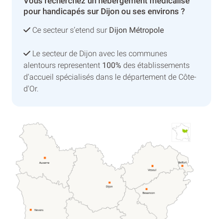
Vous recherchez un hébergement médicalisé
pour handicapés sur Dijon ou ses environs ?
Ce secteur s’etend sur
Dijon Métropole
Le secteur de Dijon avec les communes
alentours representent
100%
des établissements
d'accueil spécialisés dans le département de Côte-
d'Or.