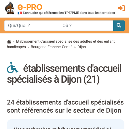
Etablissement d'accueil spécialisé des adultes et des enfant
>
handicapés
Bourgone-Franche-Comté
Dijon
>
>
établissements d'accueil
spécialisés à Dijon (21)
24 établissements d'accueil spécialisés
sont référencés sur le secteur de Dijon