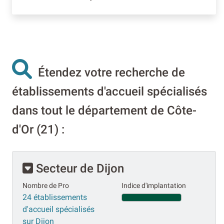
Étendez votre recherche de
établissements d'accueil spécialisés
dans tout le département de Côte-
d'Or (21) :
Secteur de Dijon
Nombre de Pro
Indice d'implantation
24 établissements
d'accueil spécialisés
sur Dijon