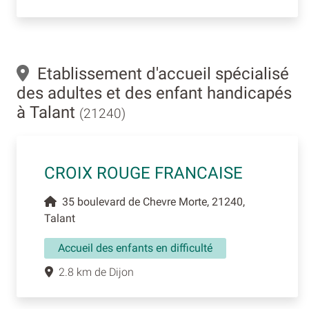
Etablissement d'accueil spécialisé
des adultes et des enfant handicapés
à Talant
(21240)
CROIX ROUGE FRANCAISE
35 boulevard de Chevre Morte, 21240,
Talant
Accueil des enfants en difficulté
2.8 km de Dijon