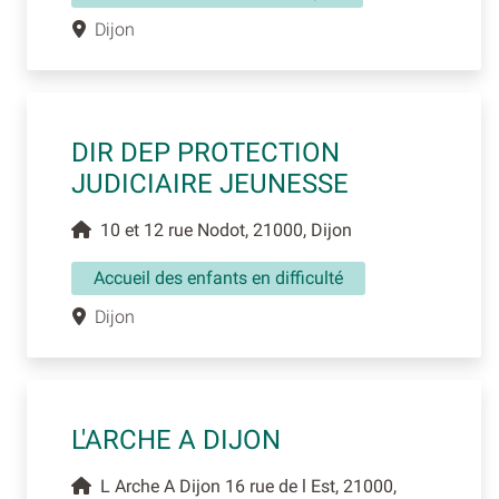
Dijon
DIR DEP PROTECTION
JUDICIAIRE JEUNESSE
10 et 12 rue Nodot, 21000, Dijon
Accueil des enfants en difficulté
Dijon
L'ARCHE A DIJON
L Arche A Dijon 16 rue de l Est, 21000,