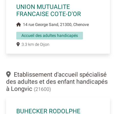
UNION MUTUALITE
FRANCAISE COTE-D'OR
14 rue George Sand, 21300, Chenove
Accueil des adultes handicapés
3.3 km de Dijon
Etablissement d'accueil spécialisé
des adultes et des enfant handicapés
à Longvic
(21600)
BUHECKER RODOLPHE