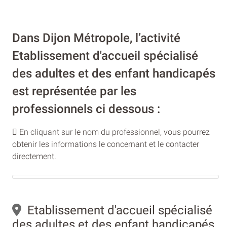
Dans Dijon Métropole, l’activité
Etablissement d'accueil spécialisé
des adultes et des enfant handicapés
est représentée par les
professionnels ci dessous :
En cliquant sur le nom du professionnel, vous pourrez
obtenir les informations le concernant et le contacter
directement.
Etablissement d'accueil spécialisé
des adultes et des enfant handicapés