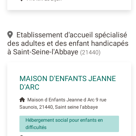
Etablissement d'accueil spécialisé
des adultes et des enfant handicapés
à Saint-Seine-l'Abbaye
(21440)
MAISON D'ENFANTS JEANNE
D'ARC
Maison d Enfants Jeanne d Arc 9 rue
Saunois, 21440, Saint seine l'abbaye
Hébergement social pour enfants en
difficultés