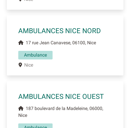
AMBULANCES NICE NORD
17 rue Jean Canavese, 06100, Nice
Ambulance
Nice
AMBULANCES NICE OUEST
187 boulevard de la Madeleine, 06000,
Nice
Ambulance