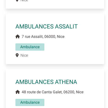
AMBULANCES ASSALIT
7 rue Assalit, 06000, Nice
Ambulance
Nice
AMBULANCES ATHENA
48 route de Canta Galet, 06200, Nice
Ambulance