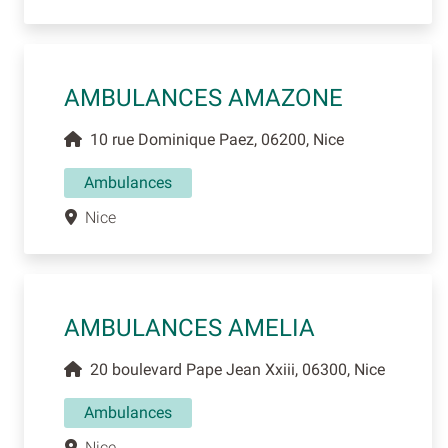
AMBULANCES AMAZONE
10 rue Dominique Paez, 06200, Nice
Ambulances
Nice
AMBULANCES AMELIA
20 boulevard Pape Jean Xxiii, 06300, Nice
Ambulances
Nice