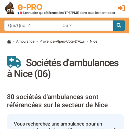
Ambulance
Provence-Alpes-Côte-D'Azur
Nice
>
>
>
Sociétés d'ambulances
à Nice (06)
80 sociétés d'ambulances sont
référencées sur le secteur de Nice
Vous recherchez une ambulance pour un