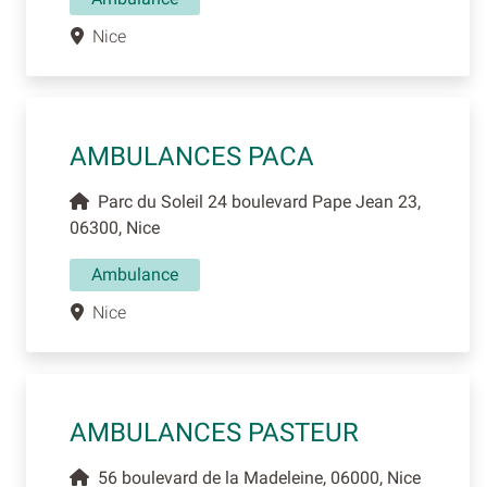
Nice
AMBULANCES PACA
Parc du Soleil 24 boulevard Pape Jean 23,
06300, Nice
Ambulance
Nice
AMBULANCES PASTEUR
56 boulevard de la Madeleine, 06000, Nice