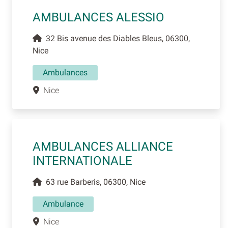
AMBULANCES ALESSIO
32 Bis avenue des Diables Bleus, 06300,
Nice
Ambulances
Nice
AMBULANCES ALLIANCE
INTERNATIONALE
63 rue Barberis, 06300, Nice
Ambulance
Nice