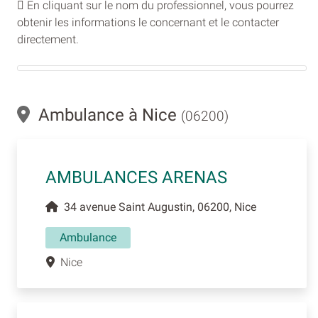
En cliquant sur le nom du professionnel, vous pourrez
obtenir les informations le concernant et le contacter
directement.
Ambulance à Nice
(06200)
AMBULANCES ARENAS
34 avenue Saint Augustin, 06200, Nice
Ambulance
Nice