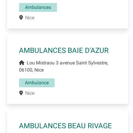
Ambulances
Nice
AMBULANCES BAIE D'AZUR
Lou Mistraou 3 avenue Saint Sylvestre,
06100, Nice
Ambulance
Nice
AMBULANCES BEAU RIVAGE