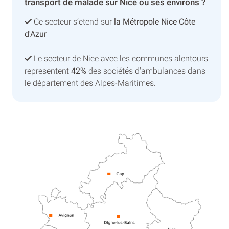
transport de malade sur Nice ou ses environs ?
Ce secteur s’etend sur
la Métropole Nice Côte
d'Azur
Le secteur de Nice avec les communes alentours
representent
42%
des sociétés d'ambulances dans
le département des Alpes-Maritimes.