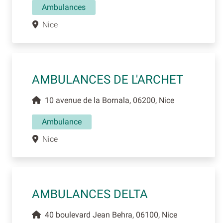
Ambulances
Nice
AMBULANCES DE L'ARCHET
10 avenue de la Bornala, 06200, Nice
Ambulance
Nice
AMBULANCES DELTA
40 boulevard Jean Behra, 06100, Nice