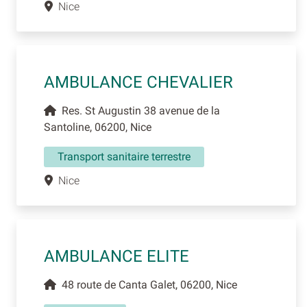
Nice
AMBULANCE CHEVALIER
Res. St Augustin 38 avenue de la
Santoline, 06200, Nice
Transport sanitaire terrestre
Nice
AMBULANCE ELITE
48 route de Canta Galet, 06200, Nice