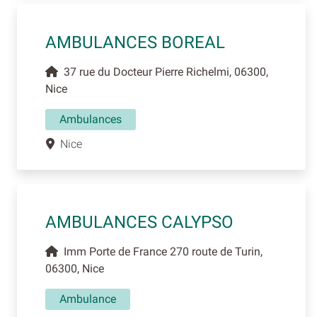
AMBULANCES BOREAL
37 rue du Docteur Pierre Richelmi, 06300,
Nice
Ambulances
Nice
AMBULANCES CALYPSO
Imm Porte de France 270 route de Turin,
06300, Nice
Ambulance