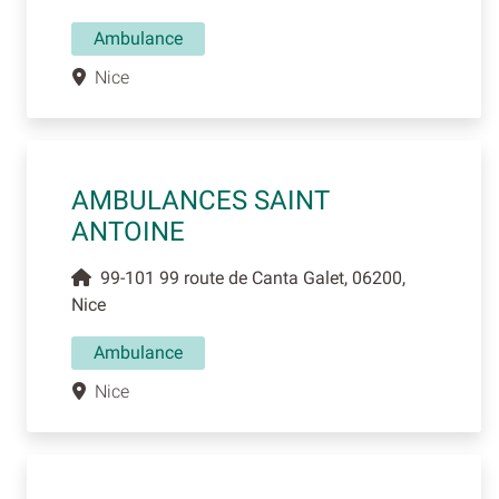
Ambulance
Nice
AMBULANCES SAINT
ANTOINE
99-101 99 route de Canta Galet, 06200,
Nice
Ambulance
Nice