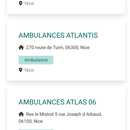
Nice
AMBULANCES ATLANTIS
270 route de Turin, 06300, Nice
Ambulance
Nice
AMBULANCES ATLAS 06
Res le Mistral 5 rue Joseph d Arbaud,
06100, Nice