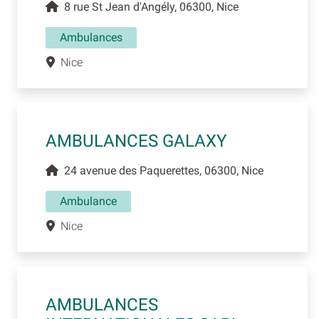
8 rue St Jean d'Angély, 06300, Nice
Ambulances
Nice
AMBULANCES GALAXY
24 avenue des Paquerettes, 06300, Nice
Ambulance
Nice
AMBULANCES