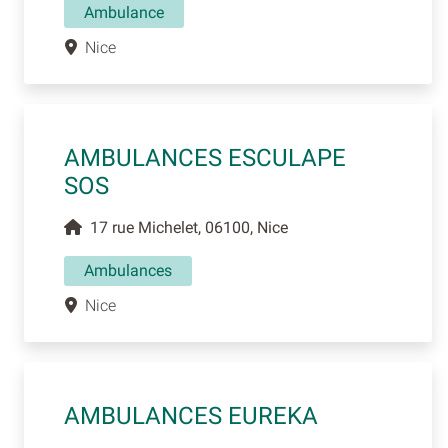
Ambulance
Nice
AMBULANCES ESCULAPE
SOS
17 rue Michelet, 06100, Nice
Ambulances
Nice
AMBULANCES EUREKA