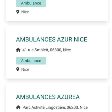
Ambulance
Nice
AMBULANCES AZUR NICE
41 rue Smolett, 06300, Nice
Ambulance
Nice
AMBULANCES AZUREA
Parc Activité Lingostière, 06200, Nice