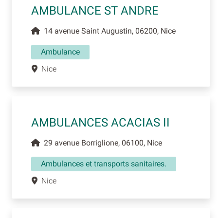
AMBULANCE ST ANDRE
14 avenue Saint Augustin, 06200, Nice
Ambulance
Nice
AMBULANCES ACACIAS II
29 avenue Borriglione, 06100, Nice
Ambulances et transports sanitaires.
Nice