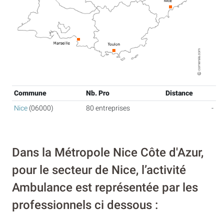
Commune
Nb. Pro
Distance
Nice
(06000)
80 entreprises
-
Dans la Métropole Nice Côte d'Azur,
pour le secteur de Nice, l’activité
Ambulance est représentée par les
professionnels ci dessous :