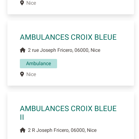
Nice
AMBULANCES CROIX BLEUE
2 rue Joseph Fricero, 06000, Nice
Ambulance
Nice
AMBULANCES CROIX BLEUE
II
2 R Joseph Fricero, 06000, Nice