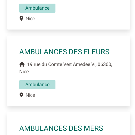
Ambulance
Nice
AMBULANCES DES FLEURS
19 rue du Comte Vert Amedee Vi, 06300,
Nice
Ambulance
Nice
AMBULANCES DES MERS