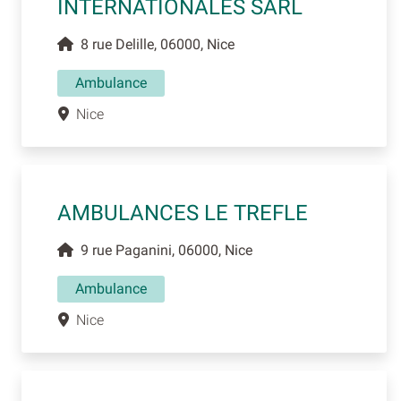
INTERNATIONALES SARL
8 rue Delille, 06000, Nice
Ambulance
Nice
AMBULANCES LE TREFLE
9 rue Paganini, 06000, Nice
Ambulance
Nice