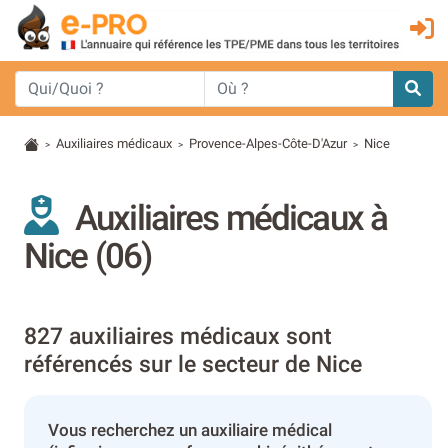
Auxiliaires médicaux
Provence-Alpes-Côte-D'Azur
Nice
>
>
>
Auxiliaires médicaux à
Nice (06)
827 auxiliaires médicaux sont
référencés sur le secteur de Nice
Vous recherchez un auxiliaire médical