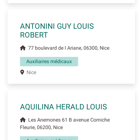
ANTONINI GUY LOUIS
ROBERT
77 boulevard de l Ariane, 06300, Nice
Auxiliaires médicaux
Nice
AQUILINA HERALD LOUIS
Les Anemones 61 B avenue Corniche
Fleurie, 06200, Nice