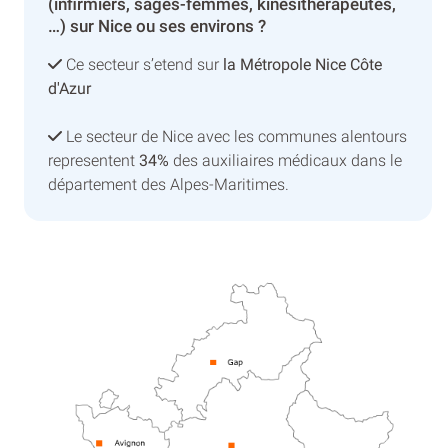
(infirmiers, sages-femmes, kinésithérapeutes,
…) sur Nice ou ses environs ?
Ce secteur s’etend sur
la Métropole Nice Côte
d'Azur
Le secteur de Nice avec les communes alentours
representent
34%
des auxiliaires médicaux dans le
département des Alpes-Maritimes.