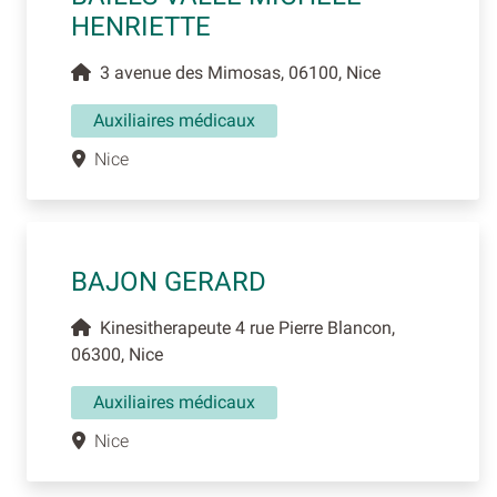
HENRIETTE
3 avenue des Mimosas, 06100, Nice
Auxiliaires médicaux
Nice
BAJON GERARD
Kinesitherapeute 4 rue Pierre Blancon,
06300, Nice
Auxiliaires médicaux
Nice