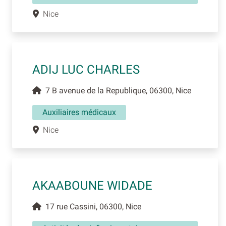
Nice
ADIJ LUC CHARLES
7 B avenue de la Republique, 06300, Nice
Auxiliaires médicaux
Nice
AKAABOUNE WIDADE
17 rue Cassini, 06300, Nice