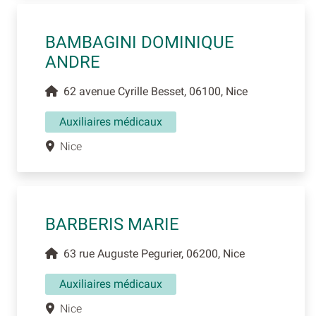
BAMBAGINI DOMINIQUE
ANDRE
62 avenue Cyrille Besset, 06100, Nice
Auxiliaires médicaux
Nice
BARBERIS MARIE
63 rue Auguste Pegurier, 06200, Nice
Auxiliaires médicaux
Nice