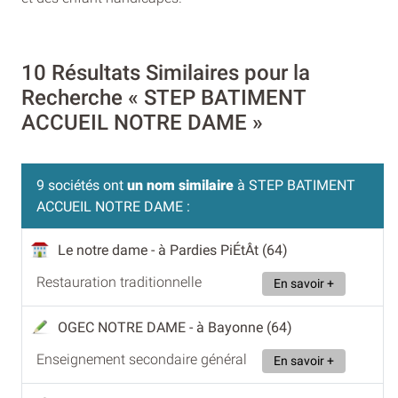
10 Résultats Similaires pour la
Recherche « STEP BATIMENT
ACCUEIL NOTRE DAME »
9 sociétés ont
un nom similaire
à STEP BATIMENT
ACCUEIL NOTRE DAME :
Le notre dame
- à Pardies PiÉtÂt (64)
Restauration traditionnelle
En savoir +
OGEC NOTRE DAME
- à Bayonne (64)
Enseignement secondaire général
En savoir +