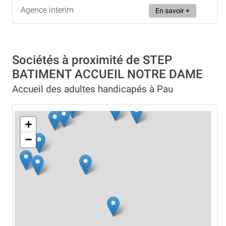
Agence interim
En savoir +
Sociétés à proximité de STEP
BATIMENT ACCUEIL NOTRE DAME
Accueil des adultes handicapés à Pau
+
−