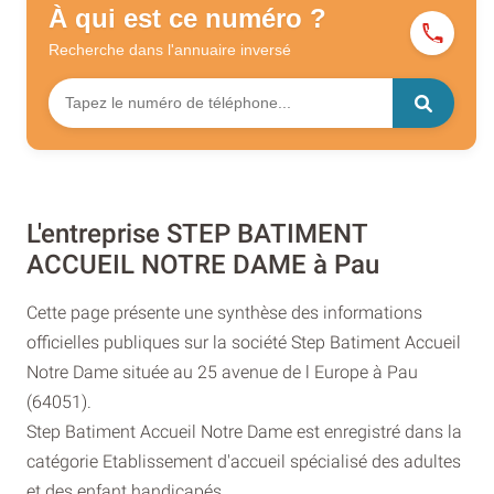
À qui est ce numéro ?
Recherche dans l'annuaire
inversé
L'entreprise STEP BATIMENT
ACCUEIL NOTRE DAME à Pau
Cette page présente une synthèse des informations
officielles publiques sur la société Step Batiment Accueil
Notre Dame située au 25 avenue de l Europe à Pau
(64051).
Step Batiment Accueil Notre Dame est enregistré dans la
catégorie Etablissement d'accueil spécialisé des adultes
et des enfant handicapés.