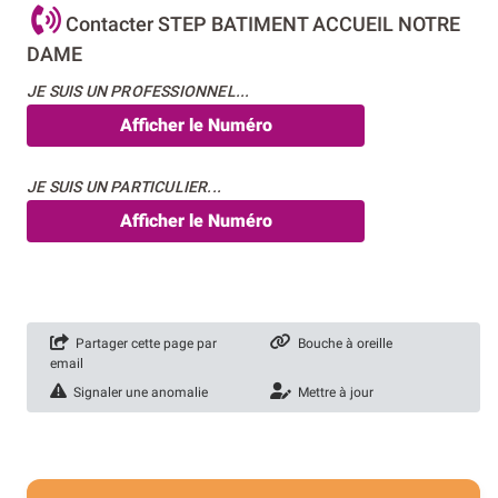
Contacter STEP BATIMENT ACCUEIL NOTRE
DAME
JE SUIS UN PROFESSIONNEL...
Afficher le Numéro
JE SUIS UN PARTICULIER...
Afficher le Numéro
Partager cette page par
Bouche à oreille
email
Signaler une anomalie
Mettre à jour