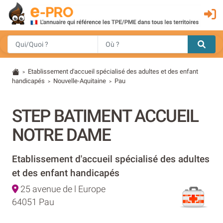
Etablissement d'accueil spécialisé des adultes et des enfant
>
handicapés
Nouvelle-Aquitaine
Pau
>
>
STEP BATIMENT ACCUEIL
NOTRE DAME
Etablissement d'accueil spécialisé des adultes
et des enfant handicapés
25 avenue de l Europe
64051 Pau