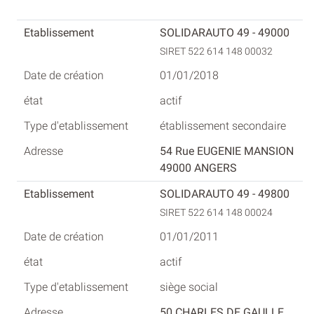
SOLIDARAUTO 49 - 49000
SIRET 522 614 148 00032
01/01/2018
actif
établissement secondaire
54 Rue EUGENIE MANSION
49000 ANGERS
SOLIDARAUTO 49 - 49800
SIRET 522 614 148 00024
01/01/2011
actif
siège social
50 CHARLES DE GAULLE