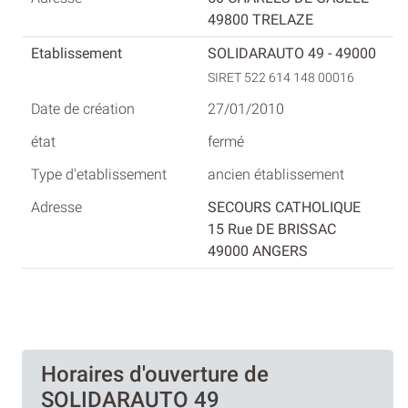
49800 TRELAZE
SOLIDARAUTO 49 - 49000
SIRET 522 614 148 00016
27/01/2010
fermé
ancien établissement
SECOURS CATHOLIQUE
15 Rue DE BRISSAC
49000 ANGERS
Horaires d'ouverture de
SOLIDARAUTO 49