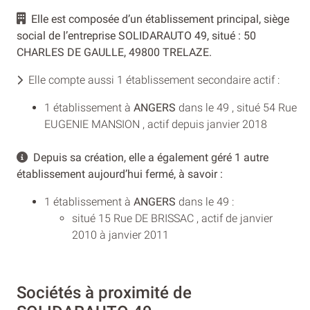
Elle est composée d’un établissement principal, siège
social de l’entreprise SOLIDARAUTO 49, situé : 50
CHARLES DE GAULLE, 49800 TRELAZE.
Elle compte aussi 1 établissement secondaire actif :
1 établissement à
ANGERS
dans le 49 , situé 54 Rue
EUGENIE MANSION , actif depuis janvier 2018
Depuis sa création, elle a également géré 1 autre
établissement aujourd’hui fermé, à savoir :
1 établissement à
ANGERS
dans le 49 :
situé 15 Rue DE BRISSAC , actif de janvier
2010 à janvier 2011
Sociétés à proximité de