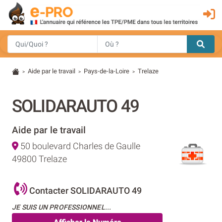
Aide par le travail
Pays-de-la-Loire
Trelaze
>
>
>
SOLIDARAUTO 49
Aide par le travail
50 boulevard Charles de Gaulle
49800 Trelaze
Contacter SOLIDARAUTO 49
JE SUIS UN PROFESSIONNEL...