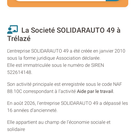
La Societé SOLIDARAUTO 49 à
Trélazé
L’entreprise SOLIDARAUTO 49 a été créée en janvier 2010
sous la forme juridique Association déclarée.
Elle est immatriculée sous le numéro de SIREN
522614148.
Son activité principale est enregistrée sous le code NAF
88.10C correspondant à l’activité
Aide par le travail
.
En août 2026, l'entreprise SOLIDARAUTO 49 a dépassé les
16 années d’ancienneté.
Elle appartient au champ de l’économie sociale et
solidaire