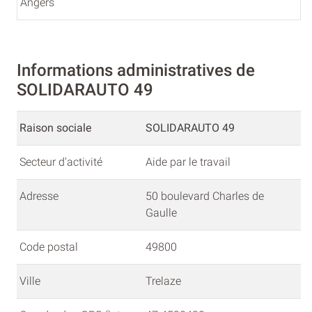
Angers
Informations administratives de
SOLIDARAUTO 49
Raison sociale
SOLIDARAUTO 49
Secteur d'activité
Aide par le travail
Adresse
50 boulevard Charles de
Gaulle
Code postal
49800
Ville
Trelaze