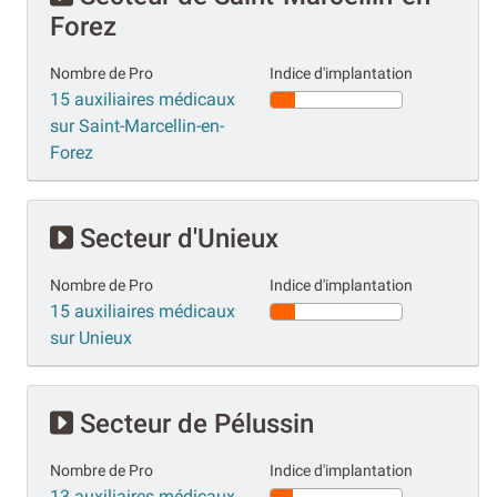
Forez
Nombre de Pro
Indice d'implantation
15 auxiliaires médicaux
sur Saint-Marcellin-en-
Forez
Secteur d'Unieux
Nombre de Pro
Indice d'implantation
15 auxiliaires médicaux
sur Unieux
Secteur de Pélussin
Nombre de Pro
Indice d'implantation
13 auxiliaires médicaux