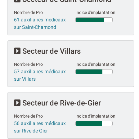
Nombre de Pro
Indice d'implantation
61 auxiliaires médicaux
sur Saint-Chamond
Secteur de Villars
Nombre de Pro
Indice d'implantation
57 auxiliaires médicaux
sur Villars
Secteur de Rive-de-Gier
Nombre de Pro
Indice d'implantation
56 auxiliaires médicaux
sur Rive-de-Gier