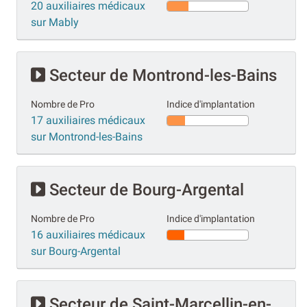
20 auxiliaires médicaux
sur Mably
Secteur de Montrond-les-Bains
Nombre de Pro
Indice d'implantation
17 auxiliaires médicaux
sur Montrond-les-Bains
Secteur de Bourg-Argental
Nombre de Pro
Indice d'implantation
16 auxiliaires médicaux
sur Bourg-Argental
Secteur de Saint-Marcellin-en-