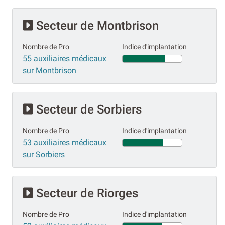
Secteur de Montbrison
Nombre de Pro
Indice d'implantation
55 auxiliaires médicaux
sur Montbrison
Secteur de Sorbiers
Nombre de Pro
Indice d'implantation
53 auxiliaires médicaux
sur Sorbiers
Secteur de Riorges
Nombre de Pro
Indice d'implantation