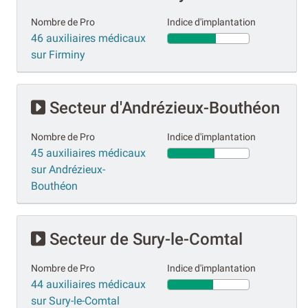
Nombre de Pro
Indice d'implantation
46 auxiliaires médicaux
sur Firminy
Secteur d'Andrézieux-Bouthéon
Nombre de Pro
Indice d'implantation
45 auxiliaires médicaux
sur Andrézieux-
Bouthéon
Secteur de Sury-le-Comtal
Nombre de Pro
Indice d'implantation
44 auxiliaires médicaux
sur Sury-le-Comtal