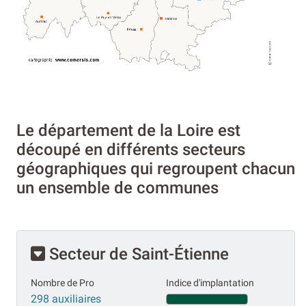
Le département de la Loire est
découpé en différents secteurs
géographiques qui regroupent chacun
un ensemble de communes
Secteur de Saint-Étienne
Nombre de Pro
Indice d'implantation
298 auxiliaires