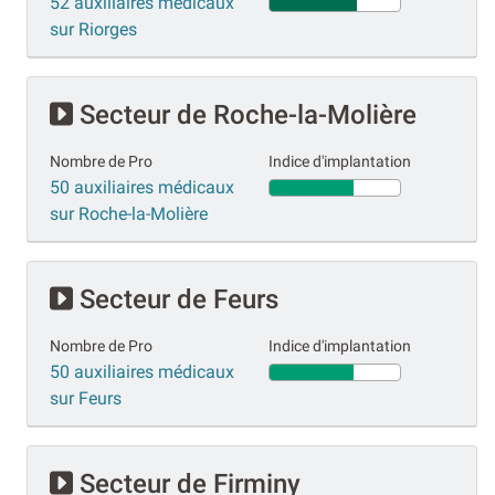
52 auxiliaires médicaux
sur Riorges
Secteur de Roche-la-Molière
Nombre de Pro
Indice d'implantation
50 auxiliaires médicaux
sur Roche-la-Molière
Secteur de Feurs
Nombre de Pro
Indice d'implantation
50 auxiliaires médicaux
sur Feurs
Secteur de Firminy