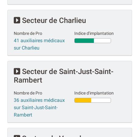
Secteur de Charlieu
Nombre de Pro
Indice d'implantation
41 auxiliaires médicaux
sur Charlieu
Secteur de Saint-Just-Saint-
Rambert
Nombre de Pro
Indice d'implantation
36 auxiliaires médicaux
sur Saint-Just-Saint-
Rambert