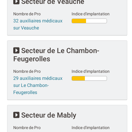
Secteur de Veauche
Nombre de Pro
Indice d'implantation
32 auxiliaires médicaux
sur Veauche
Secteur de Le Chambon-
Feugerolles
Nombre de Pro
Indice d'implantation
29 auxiliaires médicaux
sur Le Chambon-
Feugerolles
Secteur de Mably
Nombre de Pro
Indice d'implantation