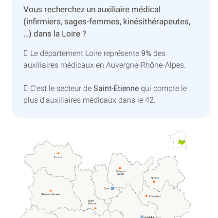
Vous recherchez un auxiliaire médical
(infirmiers, sages-femmes, kinésithérapeutes,
…) dans la Loire ?
Le département Loire représente
9%
des
auxiliaires médicaux en Auvergne-Rhône-Alpes.
C'est le secteur de
Saint-Étienne
qui compte le
plus d'auxiliaires médicaux dans le 42.