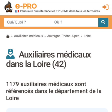
Auxiliaires médicaux
Auvergne-Rhône-Alpes
Loire
>
>
>
Auxiliaires médicaux
dans la Loire (42)
1179 auxiliaires médicaux sont
référencés dans le département de la
Loire