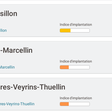
sillon
Indice d'implantation
llon
-Marcellin
Indice d'implantation
Marcellin
res-Veyrins-Thuellin
Indice d'implantation
res-Veyrins-Thuellin