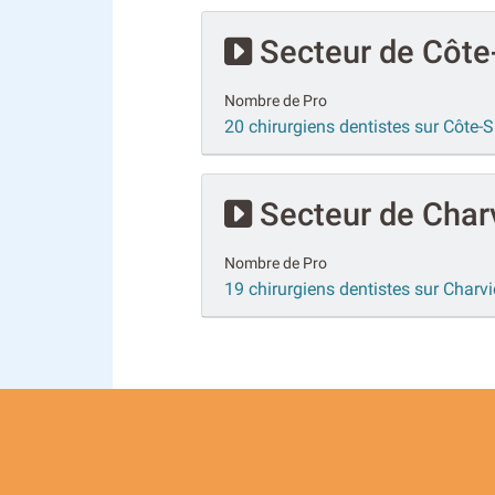
Secteur de Côte
Nombre de Pro
20 chirurgiens dentistes sur Côte-
Secteur de Char
Nombre de Pro
19 chirurgiens dentistes sur Char