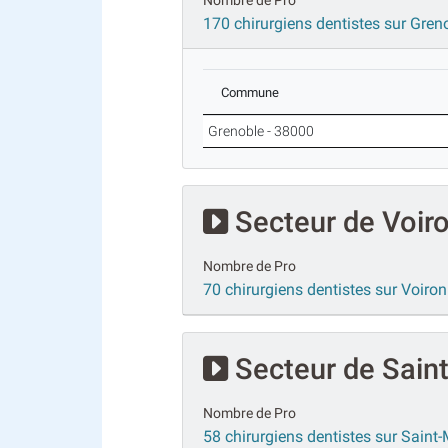
Nombre de Pro
170 chirurgiens dentistes sur Gren
Commune
Grenoble - 38000
Secteur de Voir
Nombre de Pro
70 chirurgiens dentistes sur Voiron
Secteur de Saint
Nombre de Pro
58 chirurgiens dentistes sur Saint-