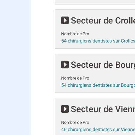
Secteur de Croll
Nombre de Pro
54 chirurgiens dentistes sur Crolle
Secteur de Bourg
Nombre de Pro
54 chirurgiens dentistes sur Bourgo
Secteur de Vien
Nombre de Pro
46 chirurgiens dentistes sur Vienn