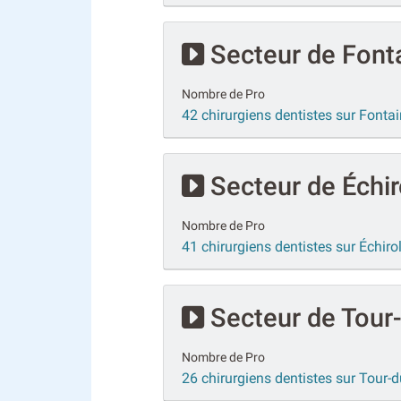
Secteur de Font
Nombre de Pro
42 chirurgiens dentistes sur Fonta
Secteur de Échir
Nombre de Pro
41 chirurgiens dentistes sur Échiro
Secteur de Tour
Nombre de Pro
26 chirurgiens dentistes sur Tour-d