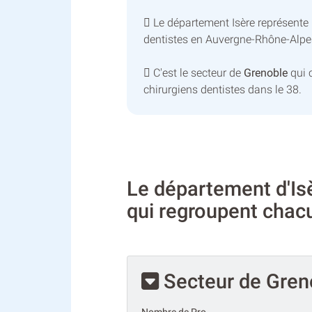
Le département Isère représente
dentistes en Auvergne-Rhône-Alpe
C'est le secteur de
Grenoble
qui 
chirurgiens dentistes dans le 38.
Le département d'Is
qui regroupent cha
Secteur de Gren