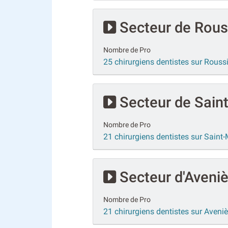
Secteur de Rous
Nombre de Pro
25 chirurgiens dentistes sur Roussi
Secteur de Saint
Nombre de Pro
21 chirurgiens dentistes sur Saint-
Secteur d'Aveniè
Nombre de Pro
21 chirurgiens dentistes sur Aveniè