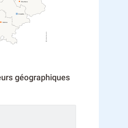
teurs géographiques