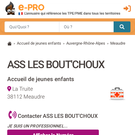
Accueil de jeunes enfants
Auvergne-Rhône-Alpes
Meaudre
>
>
>
ASS LES BOUT'CHOUX
Accueil de jeunes enfants
La Truite
38112 Meaudre
Contacter ASS LES BOUT'CHOUX
JE SUIS UN PROFESSIONNEL...