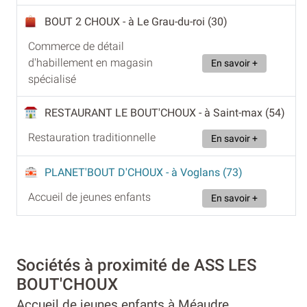
BOUT 2 CHOUX
- à Le Grau-du-roi (30)
Commerce de détail
d'habillement en magasin
En savoir +
spécialisé
RESTAURANT LE BOUT'CHOUX
- à Saint-max (54)
Restauration traditionnelle
En savoir +
PLANET'BOUT D'CHOUX
- à Voglans (73)
Accueil de jeunes enfants
En savoir +
Sociétés à proximité de ASS LES
BOUT'CHOUX
Accueil de jeunes enfants à Méaudre