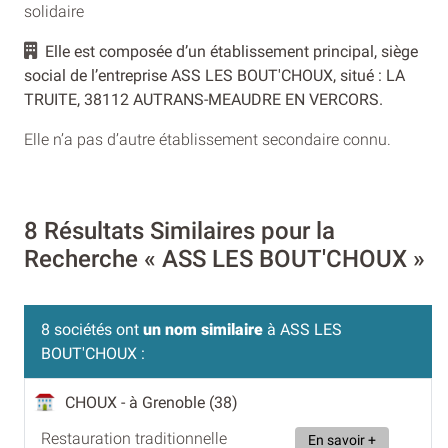
solidaire
Elle est composée d’un établissement principal, siège
social de l’entreprise ASS LES BOUT'CHOUX, situé : LA
TRUITE, 38112 AUTRANS-MEAUDRE EN VERCORS.
Elle n’a pas d’autre établissement secondaire connu.
8 Résultats Similaires pour la
Recherche « ASS LES BOUT'CHOUX »
8 sociétés ont
un nom similaire
à ASS LES
BOUT'CHOUX :
CHOUX
- à Grenoble (38)
Restauration traditionnelle
En savoir +