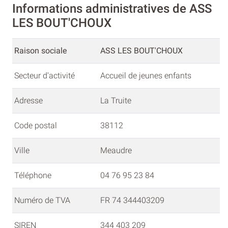
Informations administratives de ASS
LES BOUT'CHOUX
Raison sociale
ASS LES BOUT'CHOUX
Secteur d'activité
Accueil de jeunes enfants
Adresse
La Truite
Code postal
38112
Ville
Meaudre
Téléphone
04 76 95 23 84
Numéro de TVA
FR 74 344403209
SIREN
344 403 209