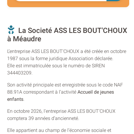
La Societé ASS LES BOUT'CHOUX
à Méaudre
L’entreprise ASS LES BOUT'CHOUX a été créée en octobre
1987 sous la forme juridique Association déclarée.
Elle est immatriculée sous le numéro de SIREN
344403209.
Son activité principale est enregistrée sous le code NAF
88.91A correspondant à l’activité
Accueil de jeunes
enfants
.
En octobre 2026, l'entreprise ASS LES BOUT'CHOUX
comptera 39 années d’ancienneté.
Elle appartient au champ de l’économie sociale et