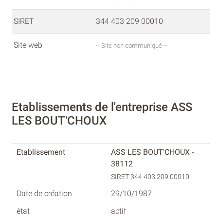
SIRET
344 403 209 00010
Site web
-- Site non communiqué --
Etablissements de l'entreprise ASS
LES BOUT'CHOUX
ASS LES BOUT'CHOUX -
38112
SIRET 344 403 209 00010
29/10/1987
actif