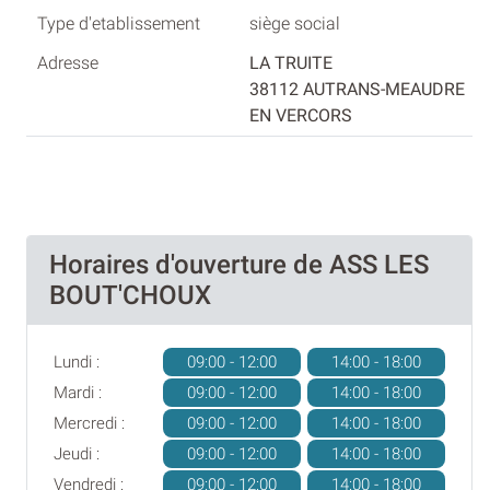
siège social
LA TRUITE
38112 AUTRANS-MEAUDRE
EN VERCORS
Horaires d'ouverture de ASS LES
BOUT'CHOUX
Lundi :
09:00 - 12:00
14:00 - 18:00
Mardi :
09:00 - 12:00
14:00 - 18:00
Mercredi :
09:00 - 12:00
14:00 - 18:00
Jeudi :
09:00 - 12:00
14:00 - 18:00
Vendredi :
09:00 - 12:00
14:00 - 18:00