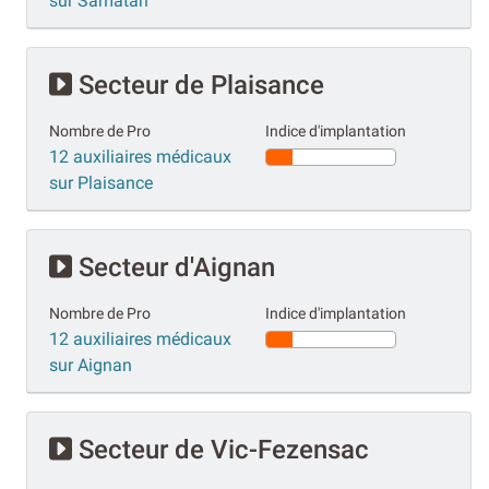
sur Samatan
Secteur de Plaisance
Nombre de Pro
Indice d'implantation
12 auxiliaires médicaux
sur Plaisance
Secteur d'Aignan
Nombre de Pro
Indice d'implantation
12 auxiliaires médicaux
sur Aignan
Secteur de Vic-Fezensac