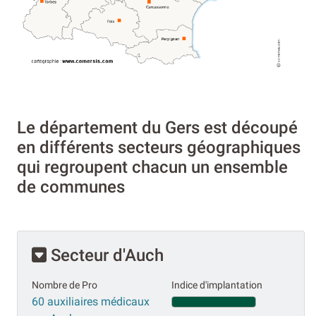
Le département du Gers est découpé
en différents secteurs géographiques
qui regroupent chacun un ensemble
de communes
Secteur d'Auch
Nombre de Pro
Indice d'implantation
60 auxiliaires médicaux