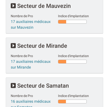
Secteur de Mauvezin
Nombre de Pro
Indice d'implantation
17 auxiliaires médicaux
sur Mauvezin
Secteur de Mirande
Nombre de Pro
Indice d'implantation
17 auxiliaires médicaux
sur Mirande
Secteur de Samatan
Nombre de Pro
Indice d'implantation
16 auxiliaires médicaux