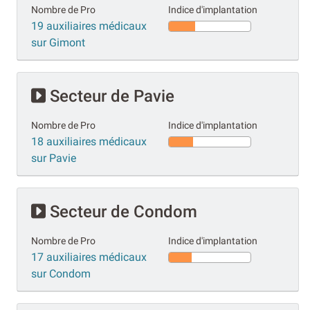
Nombre de Pro
Indice d'implantation
19 auxiliaires médicaux
sur Gimont
Secteur de Pavie
Nombre de Pro
Indice d'implantation
18 auxiliaires médicaux
sur Pavie
Secteur de Condom
Nombre de Pro
Indice d'implantation
17 auxiliaires médicaux
sur Condom