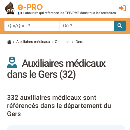
Auxiliaires médicaux
Occitanie
Gers
>
>
>
Auxiliaires médicaux
dans le Gers (32)
332 auxiliaires médicaux sont
référencés dans le département du
Gers