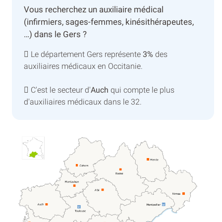
Vous recherchez un auxiliaire médical
(infirmiers, sages-femmes, kinésithérapeutes,
…) dans le Gers ?
Le département Gers représente
3%
des
auxiliaires médicaux en Occitanie.
C'est le secteur d'
Auch
qui compte le plus
d'auxiliaires médicaux dans le 32.