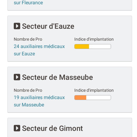
sur Fleurance
Secteur d'Eauze
Nombre de Pro
Indice d'implantation
24 auxiliaires médicaux
sur Eauze
Secteur de Masseube
Nombre de Pro
Indice d'implantation
19 auxiliaires médicaux
sur Masseube
Secteur de Gimont